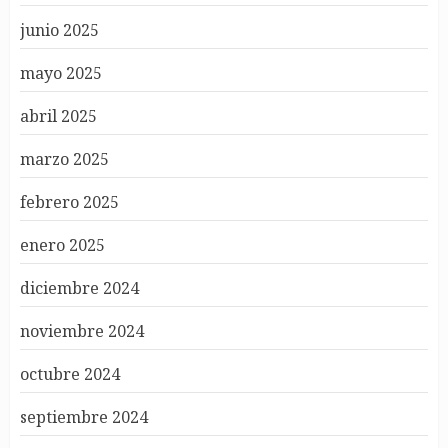
junio 2025
mayo 2025
abril 2025
marzo 2025
febrero 2025
enero 2025
diciembre 2024
noviembre 2024
octubre 2024
septiembre 2024