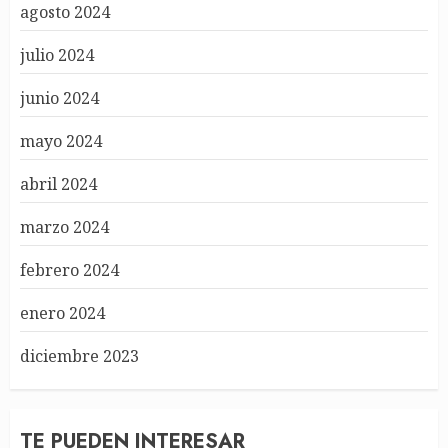
agosto 2024
julio 2024
junio 2024
mayo 2024
abril 2024
marzo 2024
febrero 2024
enero 2024
diciembre 2023
TE PUEDEN INTERESAR