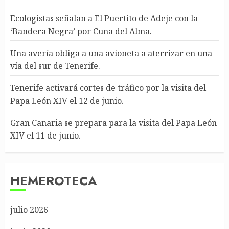
Ecologistas señalan a El Puertito de Adeje con la
‘Bandera Negra’ por Cuna del Alma.
Una avería obliga a una avioneta a aterrizar en una
vía del sur de Tenerife.
Tenerife activará cortes de tráfico por la visita del
Papa León XIV el 12 de junio.
Gran Canaria se prepara para la visita del Papa León
XIV el 11 de junio.
HEMEROTECA
julio 2026