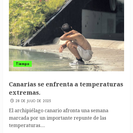
Tiempo
Canarias se enfrenta a temperaturas
extremas.
28 DE JULIO DE 2025
El archipiélago canario afronta una semana
marcada por un importante repunte de las
temperaturas....