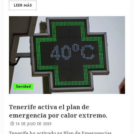
LEER MÁS
Sanidad
Tenerife activa el plan de
emergencia por calor extremo.
16 DE JULIO DE 2025
Tenerife ha activado su Plan de Emergencias