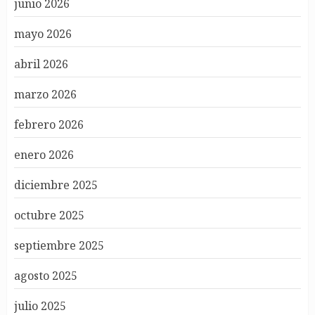
junio 2026
mayo 2026
abril 2026
marzo 2026
febrero 2026
enero 2026
diciembre 2025
octubre 2025
septiembre 2025
agosto 2025
julio 2025