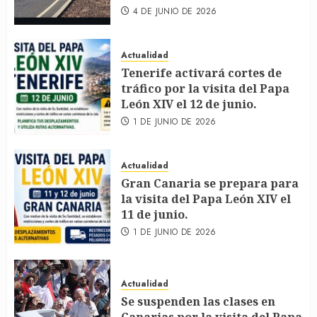
4 DE JUNIO DE 2026
Actualidad
Tenerife activará cortes de
tráfico por la visita del Papa
León XIV el 12 de junio.
1 DE JUNIO DE 2026
Actualidad
Gran Canaria se prepara para
la visita del Papa León XIV el
11 de junio.
1 DE JUNIO DE 2026
Actualidad
Se suspenden las clases en
Canarias por la visita del Papa