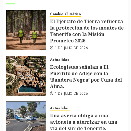
Cambio Climático
El Ejército de Tierra refuerza
la protección de los montes de
Tenerife con la Misión
Prometeo 2026
1 DE JULIO DE 2026
Actualidad
Ecologistas señalan a El
Puertito de Adeje con la
‘Bandera Negra’ por Cuna del
Alma.
1 DE JULIO DE 2026
Actualidad
Una avería obliga a una
avioneta a aterrizar en una
vía del sur de Tenerife.