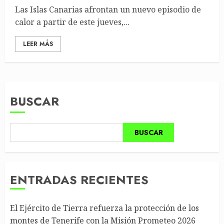
Las Islas Canarias afrontan un nuevo episodio de
calor a partir de este jueves,...
LEER MÁS
BUSCAR
BUSCAR
ENTRADAS RECIENTES
El Ejército de Tierra refuerza la protección de los
montes de Tenerife con la Misión Prometeo 2026