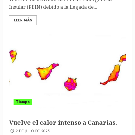
Insular (PEIN) debido a la llegada de...
LEER MÁS
Tiempo
Vuelve el calor intenso a Canarias.
2 DE JULIO DE 2025