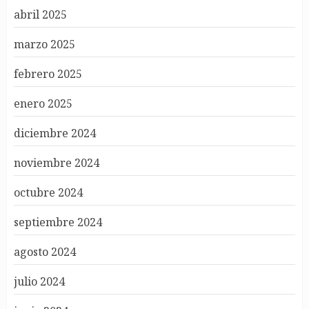
abril 2025
marzo 2025
febrero 2025
enero 2025
diciembre 2024
noviembre 2024
octubre 2024
septiembre 2024
agosto 2024
julio 2024