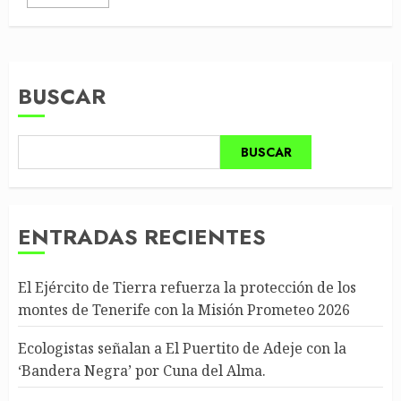
BUSCAR
BUSCAR
ENTRADAS RECIENTES
El Ejército de Tierra refuerza la protección de los
montes de Tenerife con la Misión Prometeo 2026
Ecologistas señalan a El Puertito de Adeje con la
‘Bandera Negra’ por Cuna del Alma.