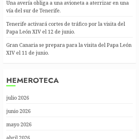
Una avería obliga a una avioneta a aterrizar en una
vía del sur de Tenerife.
Tenerife activará cortes de tráfico por la visita del
Papa León XIV el 12 de junio.
Gran Canaria se prepara para la visita del Papa León
XIV el 11 de junio.
HEMEROTECA
julio 2026
junio 2026
mayo 2026
abril 2026