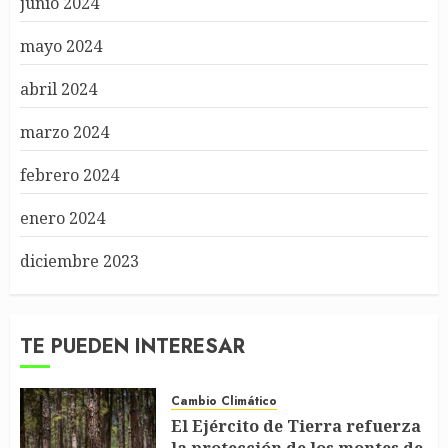
junio 2024
mayo 2024
abril 2024
marzo 2024
febrero 2024
enero 2024
diciembre 2023
TE PUEDEN INTERESAR
Cambio Climático
El Ejército de Tierra refuerza