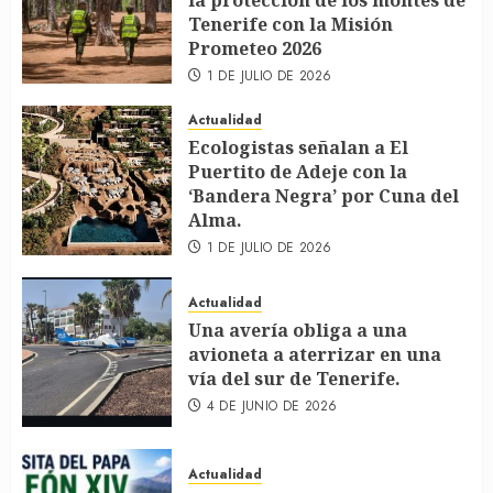
la protección de los montes de
Tenerife con la Misión
Prometeo 2026
1 DE JULIO DE 2026
Actualidad
Ecologistas señalan a El
Puertito de Adeje con la
‘Bandera Negra’ por Cuna del
Alma.
1 DE JULIO DE 2026
Actualidad
Una avería obliga a una
avioneta a aterrizar en una
vía del sur de Tenerife.
4 DE JUNIO DE 2026
Actualidad