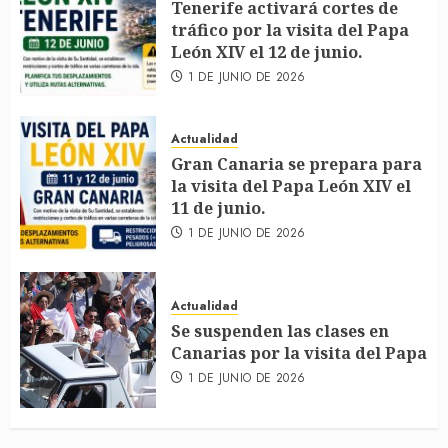
Tenerife activará cortes de
tráfico por la visita del Papa
León XIV el 12 de junio.
1 DE JUNIO DE 2026
Actualidad
Gran Canaria se prepara para
la visita del Papa León XIV el
11 de junio.
1 DE JUNIO DE 2026
Actualidad
Se suspenden las clases en
Canarias por la visita del Papa
1 DE JUNIO DE 2026