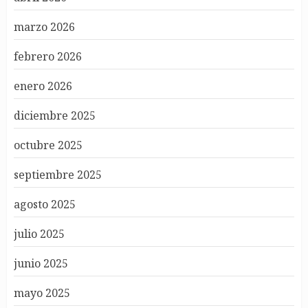
marzo 2026
febrero 2026
enero 2026
diciembre 2025
octubre 2025
septiembre 2025
agosto 2025
julio 2025
junio 2025
mayo 2025