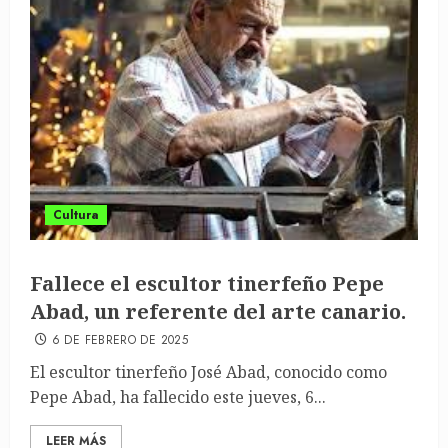
Cultura
Fallece el escultor tinerfeño Pepe
Abad, un referente del arte canario.
6 DE FEBRERO DE 2025
El escultor tinerfeño José Abad, conocido como
Pepe Abad, ha fallecido este jueves, 6...
LEER MÁS