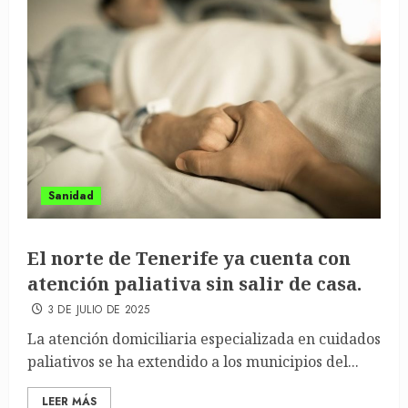
Sanidad
El norte de Tenerife ya cuenta con
atención paliativa sin salir de casa.
3 DE JULIO DE 2025
La atención domiciliaria especializada en cuidados
paliativos se ha extendido a los municipios del...
LEER MÁS