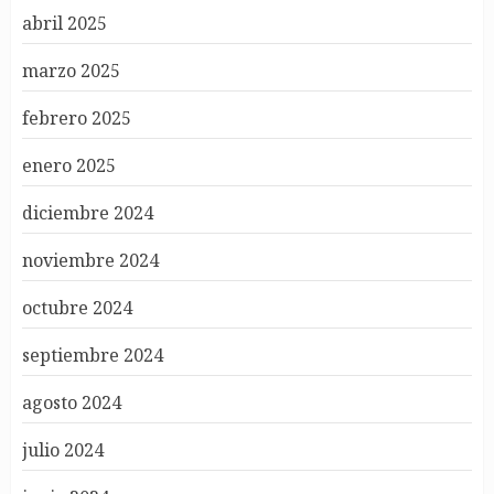
abril 2025
marzo 2025
febrero 2025
enero 2025
diciembre 2024
noviembre 2024
octubre 2024
septiembre 2024
agosto 2024
julio 2024