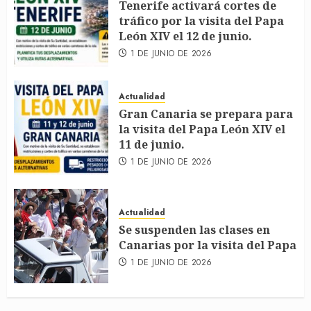
Tenerife activará cortes de
tráfico por la visita del Papa
León XIV el 12 de junio.
1 DE JUNIO DE 2026
Actualidad
Gran Canaria se prepara para
la visita del Papa León XIV el
11 de junio.
1 DE JUNIO DE 2026
Actualidad
Se suspenden las clases en
Canarias por la visita del Papa
1 DE JUNIO DE 2026