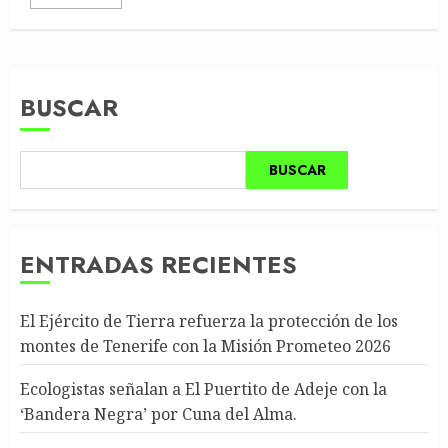
BUSCAR
BUSCAR
ENTRADAS RECIENTES
El Ejército de Tierra refuerza la protección de los
montes de Tenerife con la Misión Prometeo 2026
Ecologistas señalan a El Puertito de Adeje con la
‘Bandera Negra’ por Cuna del Alma.