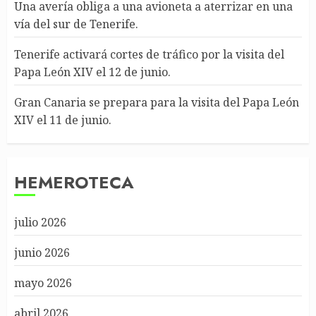
Una avería obliga a una avioneta a aterrizar en una
vía del sur de Tenerife.
Tenerife activará cortes de tráfico por la visita del
Papa León XIV el 12 de junio.
Gran Canaria se prepara para la visita del Papa León
XIV el 11 de junio.
HEMEROTECA
julio 2026
junio 2026
mayo 2026
abril 2026