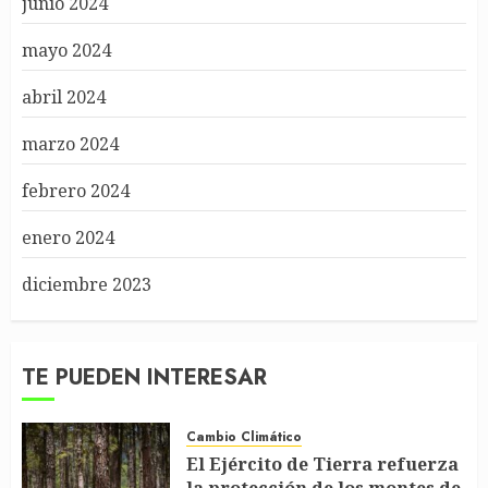
junio 2024
mayo 2024
abril 2024
marzo 2024
febrero 2024
enero 2024
diciembre 2023
TE PUEDEN INTERESAR
Cambio Climático
El Ejército de Tierra refuerza