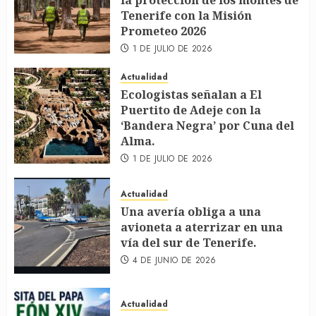
la protección de los montes de
Tenerife con la Misión
Prometeo 2026
1 DE JULIO DE 2026
Actualidad
Ecologistas señalan a El
Puertito de Adeje con la
‘Bandera Negra’ por Cuna del
Alma.
1 DE JULIO DE 2026
Actualidad
Una avería obliga a una
avioneta a aterrizar en una
vía del sur de Tenerife.
4 DE JUNIO DE 2026
Actualidad