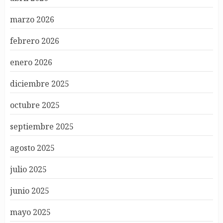
marzo 2026
febrero 2026
enero 2026
diciembre 2025
octubre 2025
septiembre 2025
agosto 2025
julio 2025
junio 2025
mayo 2025