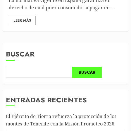
La normativa vigente en España garantiza el
derecho de cualquier consumidor a pagar en...
LEER MÁS
BUSCAR
BUSCAR
ENTRADAS RECIENTES
El Ejército de Tierra refuerza la protección de los
montes de Tenerife con la Misión Prometeo 2026