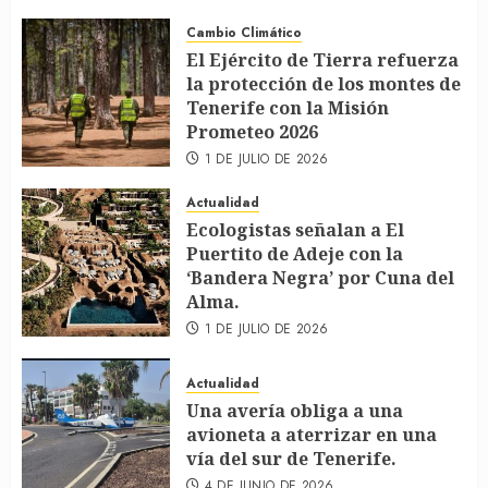
Cambio Climático
El Ejército de Tierra refuerza
la protección de los montes de
Tenerife con la Misión
Prometeo 2026
1 DE JULIO DE 2026
Actualidad
Ecologistas señalan a El
Puertito de Adeje con la
‘Bandera Negra’ por Cuna del
Alma.
1 DE JULIO DE 2026
Actualidad
Una avería obliga a una
avioneta a aterrizar en una
vía del sur de Tenerife.
4 DE JUNIO DE 2026