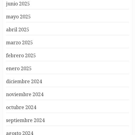
junio 2025
mayo 2025
abril 2025
marzo 2025
febrero 2025
enero 2025
diciembre 2024
noviembre 2024
octubre 2024
septiembre 2024
agosto 2024