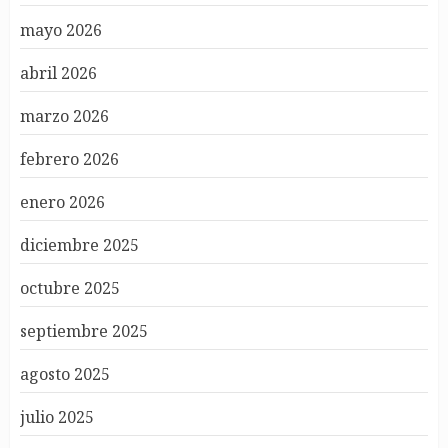
mayo 2026
abril 2026
marzo 2026
febrero 2026
enero 2026
diciembre 2025
octubre 2025
septiembre 2025
agosto 2025
julio 2025