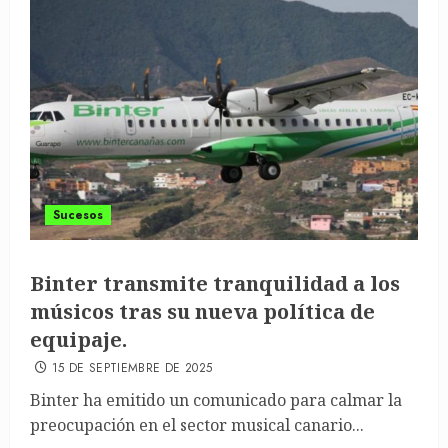
Sucesos
Binter transmite tranquilidad a los
músicos tras su nueva política de
equipaje.
15 DE SEPTIEMBRE DE 2025
Binter ha emitido un comunicado para calmar la
preocupación en el sector musical canario...