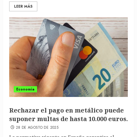
LEER MÁS
Economía
Rechazar el pago en metálico puede
suponer multas de hasta 10.000 euros.
28 DE AGOSTO DE 2025