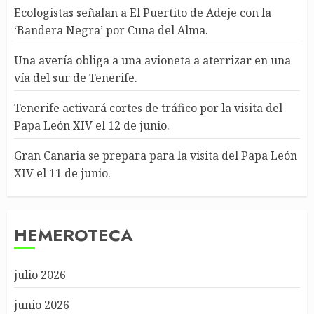
Ecologistas señalan a El Puertito de Adeje con la
‘Bandera Negra’ por Cuna del Alma.
Una avería obliga a una avioneta a aterrizar en una
vía del sur de Tenerife.
Tenerife activará cortes de tráfico por la visita del
Papa León XIV el 12 de junio.
Gran Canaria se prepara para la visita del Papa León
XIV el 11 de junio.
HEMEROTECA
julio 2026
junio 2026