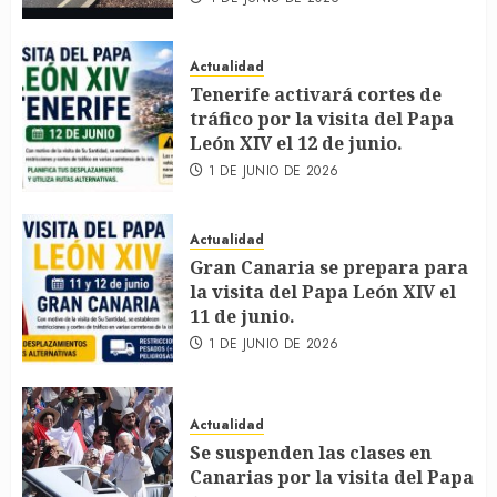
Actualidad
Tenerife activará cortes de
tráfico por la visita del Papa
León XIV el 12 de junio.
1 DE JUNIO DE 2026
Actualidad
Gran Canaria se prepara para
la visita del Papa León XIV el
11 de junio.
1 DE JUNIO DE 2026
Actualidad
Se suspenden las clases en
Canarias por la visita del Papa