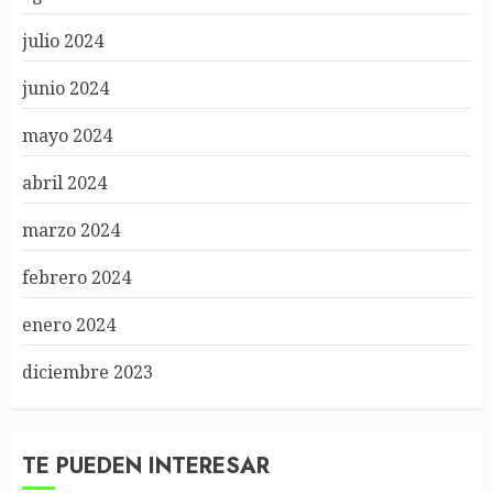
julio 2024
junio 2024
mayo 2024
abril 2024
marzo 2024
febrero 2024
enero 2024
diciembre 2023
TE PUEDEN INTERESAR