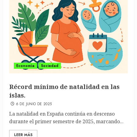
Economía
Sociedad
Récord mínimo de natalidad en las
islas.
6 DE JUNIO DE 2025
La natalidad en España continúa en descenso
durante el primer semestre de 2025, marcando...
LEER MÁS