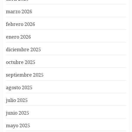
marzo 2026
febrero 2026
enero 2026
diciembre 2025
octubre 2025
septiembre 2025
agosto 2025
julio 2025
junio 2025
mayo 2025