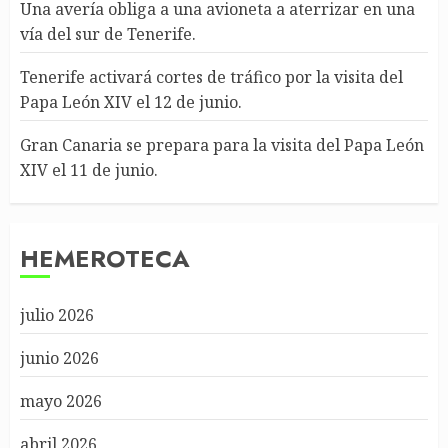
Una avería obliga a una avioneta a aterrizar en una
vía del sur de Tenerife.
Tenerife activará cortes de tráfico por la visita del
Papa León XIV el 12 de junio.
Gran Canaria se prepara para la visita del Papa León
XIV el 11 de junio.
HEMEROTECA
julio 2026
junio 2026
mayo 2026
abril 2026