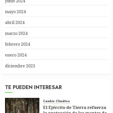
junio 2024
mayo 2024
abril 2024
marzo 2024
febrero 2024
enero 2024
diciembre 2023
TE PUEDEN INTERESAR
Cambio Climático
El Ejército de Tierra refuerza