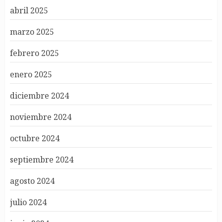
abril 2025
marzo 2025
febrero 2025
enero 2025
diciembre 2024
noviembre 2024
octubre 2024
septiembre 2024
agosto 2024
julio 2024