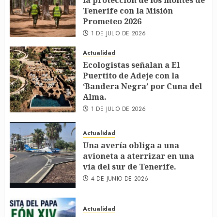
la protección de los montes de
Tenerife con la Misión
Prometeo 2026
1 DE JULIO DE 2026
Actualidad
Ecologistas señalan a El
Puertito de Adeje con la
‘Bandera Negra’ por Cuna del
Alma.
1 DE JULIO DE 2026
Actualidad
Una avería obliga a una
avioneta a aterrizar en una
vía del sur de Tenerife.
4 DE JUNIO DE 2026
Actualidad