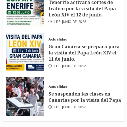
Tenerife activará cortes de
tráfico por la visita del Papa
León XIV el 12 de junio.
1 DE JUNIO DE 2026
Actualidad
Gran Canaria se prepara para
la visita del Papa León XIV el
11 de junio.
1 DE JUNIO DE 2026
Actualidad
Se suspenden las clases en
Canarias por la visita del Papa
1 DE JUNIO DE 2026