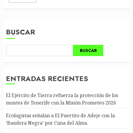
BUSCAR
BUSCAR
ENTRADAS RECIENTES
El Ejército de Tierra refuerza la protección de los
montes de Tenerife con la Misión Prometeo 2026
Ecologistas señalan a El Puertito de Adeje con la
‘Bandera Negra’ por Cuna del Alma.