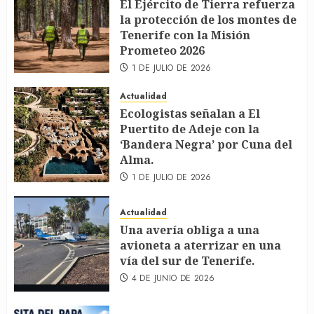
El Ejército de Tierra refuerza
la protección de los montes de
Tenerife con la Misión
Prometeo 2026
1 DE JULIO DE 2026
Actualidad
Ecologistas señalan a El
Puertito de Adeje con la
‘Bandera Negra’ por Cuna del
Alma.
1 DE JULIO DE 2026
Actualidad
Una avería obliga a una
avioneta a aterrizar en una
vía del sur de Tenerife.
4 DE JUNIO DE 2026