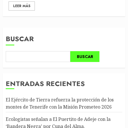
LEER MÁS
BUSCAR
BUSCAR
ENTRADAS RECIENTES
El Ejército de Tierra refuerza la protección de los
montes de Tenerife con la Misión Prometeo 2026
Ecologistas señalan a El Puertito de Adeje con la
‘Bandera Negra’ por Cuna del Alma.