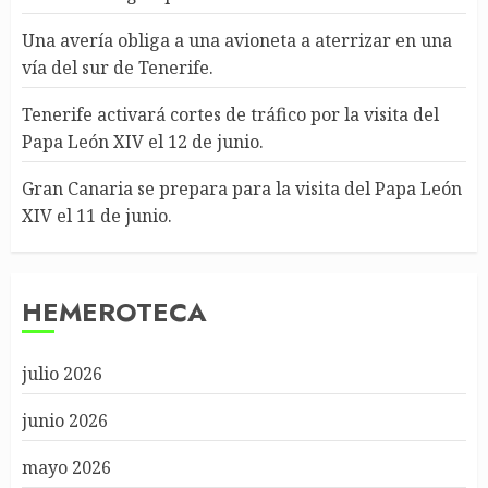
Una avería obliga a una avioneta a aterrizar en una
vía del sur de Tenerife.
Tenerife activará cortes de tráfico por la visita del
Papa León XIV el 12 de junio.
Gran Canaria se prepara para la visita del Papa León
XIV el 11 de junio.
HEMEROTECA
julio 2026
junio 2026
mayo 2026