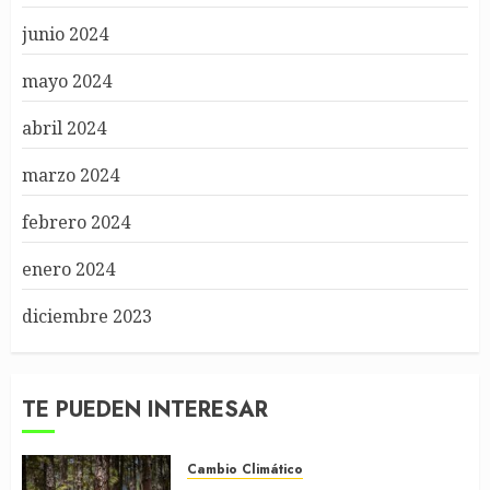
junio 2024
mayo 2024
abril 2024
marzo 2024
febrero 2024
enero 2024
diciembre 2023
TE PUEDEN INTERESAR
Cambio Climático