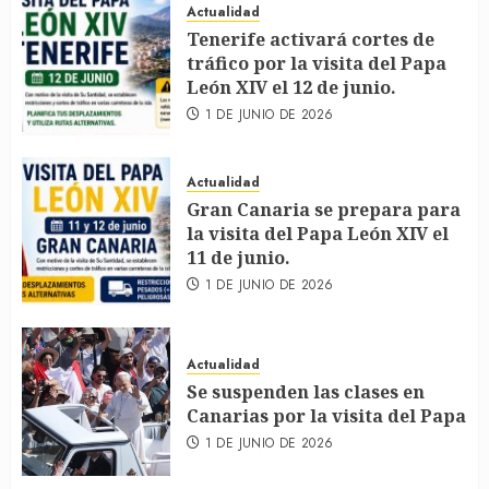
Actualidad
Tenerife activará cortes de
tráfico por la visita del Papa
León XIV el 12 de junio.
1 DE JUNIO DE 2026
Actualidad
Gran Canaria se prepara para
la visita del Papa León XIV el
11 de junio.
1 DE JUNIO DE 2026
Actualidad
Se suspenden las clases en
Canarias por la visita del Papa
1 DE JUNIO DE 2026