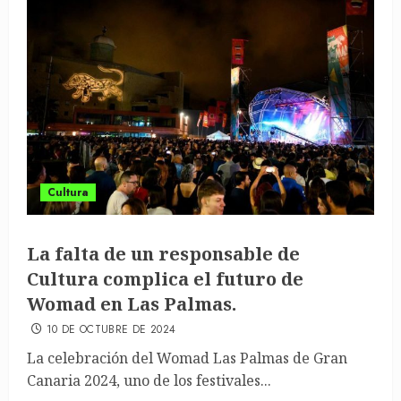
Cultura
La falta de un responsable de
Cultura complica el futuro de
Womad en Las Palmas.
10 DE OCTUBRE DE 2024
La celebración del Womad Las Palmas de Gran
Canaria 2024, uno de los festivales...