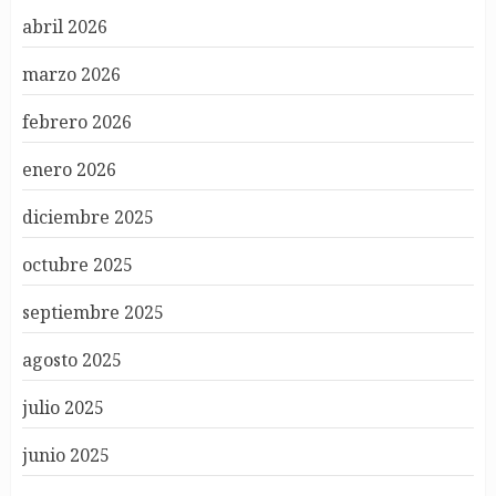
abril 2026
marzo 2026
febrero 2026
enero 2026
diciembre 2025
octubre 2025
septiembre 2025
agosto 2025
julio 2025
junio 2025