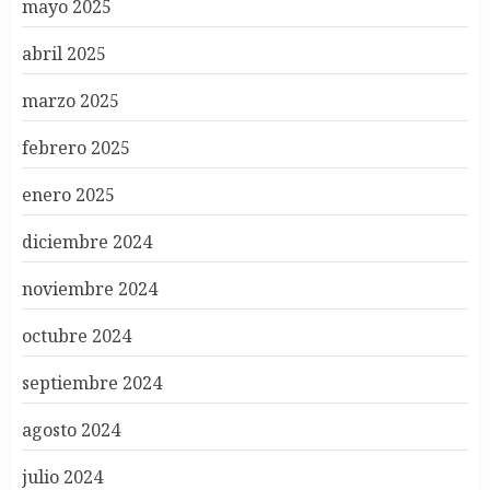
mayo 2025
abril 2025
marzo 2025
febrero 2025
enero 2025
diciembre 2024
noviembre 2024
octubre 2024
septiembre 2024
agosto 2024
julio 2024