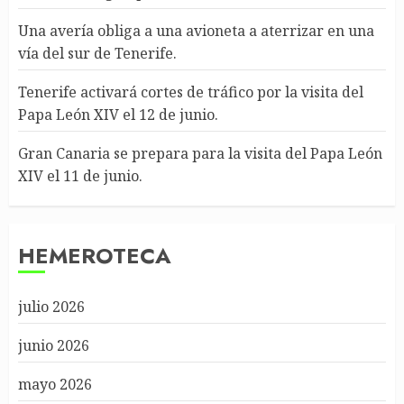
Una avería obliga a una avioneta a aterrizar en una
vía del sur de Tenerife.
Tenerife activará cortes de tráfico por la visita del
Papa León XIV el 12 de junio.
Gran Canaria se prepara para la visita del Papa León
XIV el 11 de junio.
HEMEROTECA
julio 2026
junio 2026
mayo 2026