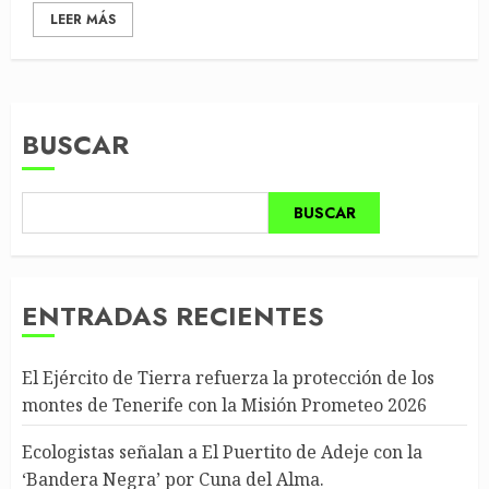
LEER MÁS
BUSCAR
BUSCAR
ENTRADAS RECIENTES
El Ejército de Tierra refuerza la protección de los
montes de Tenerife con la Misión Prometeo 2026
Ecologistas señalan a El Puertito de Adeje con la
‘Bandera Negra’ por Cuna del Alma.