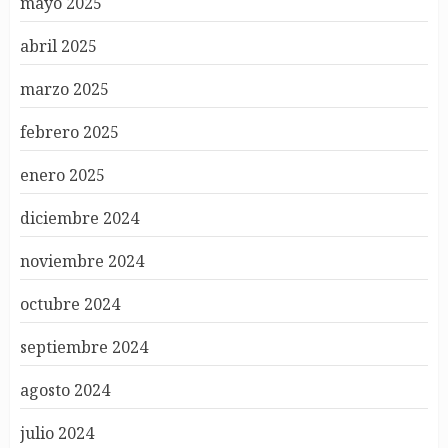
mayo 2025
abril 2025
marzo 2025
febrero 2025
enero 2025
diciembre 2024
noviembre 2024
octubre 2024
septiembre 2024
agosto 2024
julio 2024