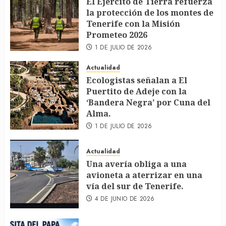
El Ejército de Tierra refuerza
la protección de los montes de
Tenerife con la Misión
Prometeo 2026
1 DE JULIO DE 2026
Actualidad
Ecologistas señalan a El
Puertito de Adeje con la
‘Bandera Negra’ por Cuna del
Alma.
1 DE JULIO DE 2026
Actualidad
Una avería obliga a una
avioneta a aterrizar en una
vía del sur de Tenerife.
4 DE JUNIO DE 2026