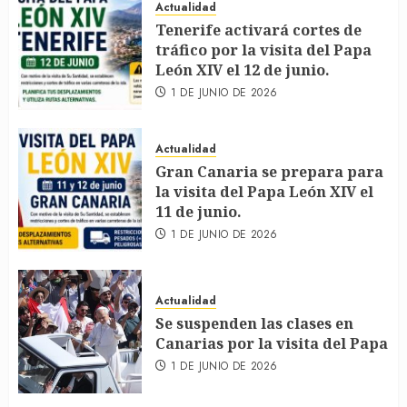
Actualidad
Tenerife activará cortes de
tráfico por la visita del Papa
León XIV el 12 de junio.
1 DE JUNIO DE 2026
Actualidad
Gran Canaria se prepara para
la visita del Papa León XIV el
11 de junio.
1 DE JUNIO DE 2026
Actualidad
Se suspenden las clases en
Canarias por la visita del Papa
1 DE JUNIO DE 2026