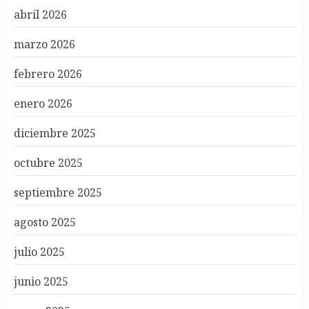
abril 2026
marzo 2026
febrero 2026
enero 2026
diciembre 2025
octubre 2025
septiembre 2025
agosto 2025
julio 2025
junio 2025