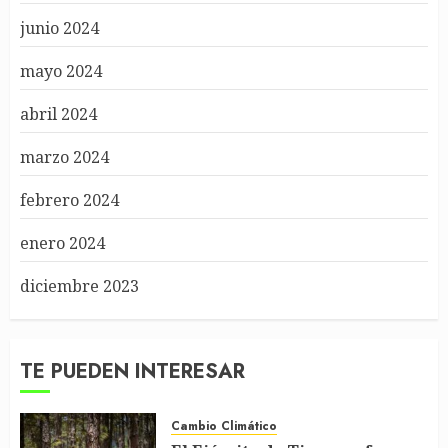
junio 2024
mayo 2024
abril 2024
marzo 2024
febrero 2024
enero 2024
diciembre 2023
TE PUEDEN INTERESAR
Cambio Climático