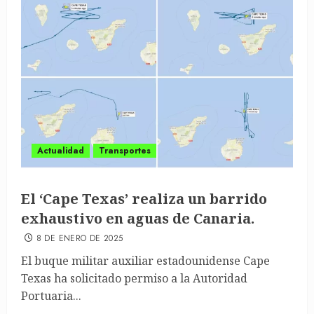
Actualidad
Transportes
El ‘Cape Texas’ realiza un barrido
exhaustivo en aguas de Canaria.
8 DE ENERO DE 2025
El buque militar auxiliar estadounidense Cape
Texas ha solicitado permiso a la Autoridad
Portuaria...