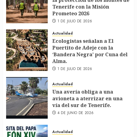
la protección de los montes de
Tenerife con la Misión
Prometeo 2026
1 DE JULIO DE 2026
Actualidad
Ecologistas señalan a El
Puertito de Adeje con la
‘Bandera Negra’ por Cuna del
Alma.
1 DE JULIO DE 2026
Actualidad
Una avería obliga a una
avioneta a aterrizar en una
vía del sur de Tenerife.
4 DE JUNIO DE 2026
Actualidad