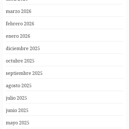
marzo 2026
febrero 2026
enero 2026
diciembre 2025
octubre 2025
septiembre 2025
agosto 2025
julio 2025
junio 2025
mayo 2025