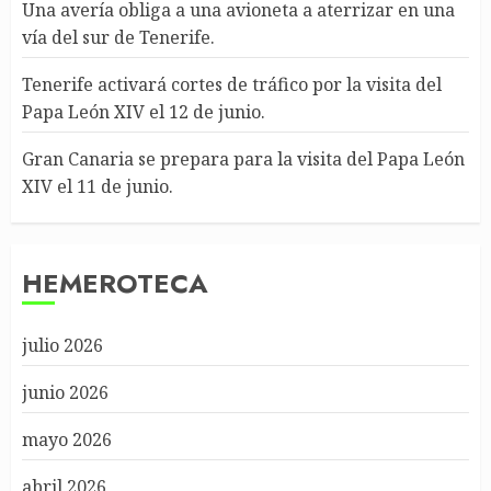
Una avería obliga a una avioneta a aterrizar en una
vía del sur de Tenerife.
Tenerife activará cortes de tráfico por la visita del
Papa León XIV el 12 de junio.
Gran Canaria se prepara para la visita del Papa León
XIV el 11 de junio.
HEMEROTECA
julio 2026
junio 2026
mayo 2026
abril 2026