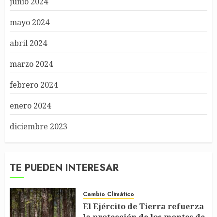
junio 2024
mayo 2024
abril 2024
marzo 2024
febrero 2024
enero 2024
diciembre 2023
TE PUEDEN INTERESAR
Cambio Climático
El Ejército de Tierra refuerza