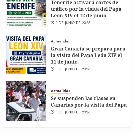
Tenerife activará cortes de
tráfico por la visita del Papa
León XIV el 12 de junio.
1 DE JUNIO DE 2026
Actualidad
Gran Canaria se prepara para
la visita del Papa León XIV el
11 de junio.
1 DE JUNIO DE 2026
Actualidad
Se suspenden las clases en
Canarias por la visita del Papa
1 DE JUNIO DE 2026