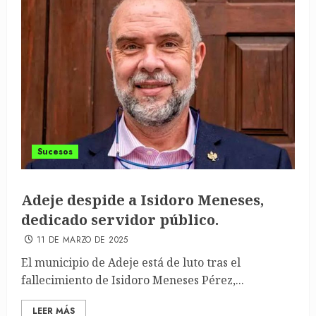
Sucesos
Adeje despide a Isidoro Meneses,
dedicado servidor público.
11 DE MARZO DE 2025
El municipio de Adeje está de luto tras el
fallecimiento de Isidoro Meneses Pérez,...
LEER MÁS