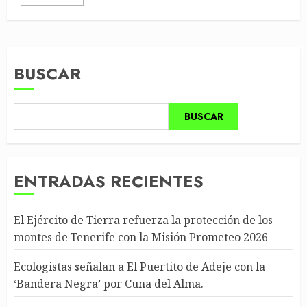
BUSCAR
BUSCAR
ENTRADAS RECIENTES
El Ejército de Tierra refuerza la protección de los
montes de Tenerife con la Misión Prometeo 2026
Ecologistas señalan a El Puertito de Adeje con la
‘Bandera Negra’ por Cuna del Alma.