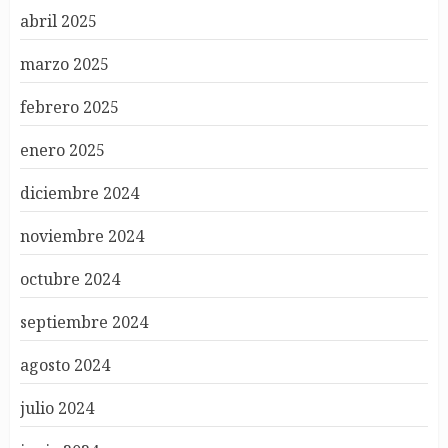
abril 2025
marzo 2025
febrero 2025
enero 2025
diciembre 2024
noviembre 2024
octubre 2024
septiembre 2024
agosto 2024
julio 2024