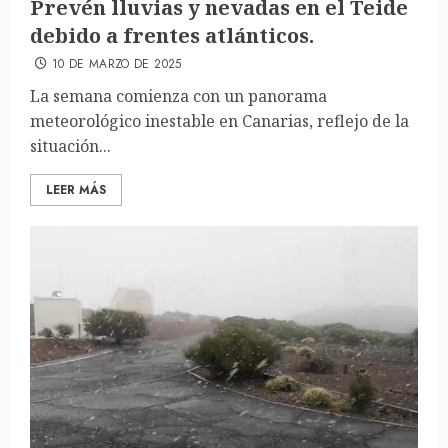
Prevén lluvias y nevadas en el Teide
debido a frentes atlánticos.
10 DE MARZO DE 2025
La semana comienza con un panorama
meteorológico inestable en Canarias, reflejo de la
situación...
LEER MÁS