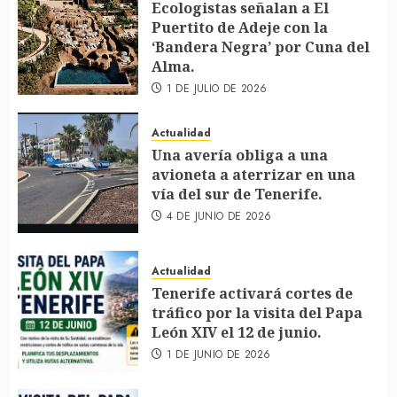
Ecologistas señalan a El
Puertito de Adeje con la
‘Bandera Negra’ por Cuna del
Alma.
1 DE JULIO DE 2026
Actualidad
Una avería obliga a una
avioneta a aterrizar en una
vía del sur de Tenerife.
4 DE JUNIO DE 2026
Actualidad
Tenerife activará cortes de
tráfico por la visita del Papa
León XIV el 12 de junio.
1 DE JUNIO DE 2026