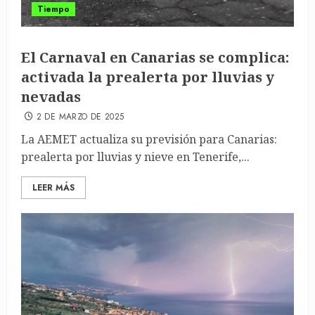
Tiempo
El Carnaval en Canarias se complica:
activada la prealerta por lluvias y
nevadas
2 DE MARZO DE 2025
La AEMET actualiza su previsión para Canarias:
prealerta por lluvias y nieve en Tenerife,...
LEER MÁS