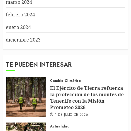
marzo 2024
febrero 2024
enero 2024
diciembre 2023
TE PUEDEN INTERESAR
Cambio Climático
El Ejército de Tierra refuerza
la protección de los montes de
Tenerife con la Misión
Prometeo 2026
1 DE JULIO DE 2026
Actualidad