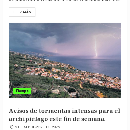
LEER MÁS
Tiempo
Avisos de tormentas intensas para el
archipiélago este fin de semana.
5 DE SEPTIEMBRE DE 2025