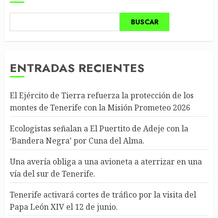
BUSCAR
ENTRADAS RECIENTES
El Ejército de Tierra refuerza la protección de los
montes de Tenerife con la Misión Prometeo 2026
Ecologistas señalan a El Puertito de Adeje con la
‘Bandera Negra’ por Cuna del Alma.
Una avería obliga a una avioneta a aterrizar en una
vía del sur de Tenerife.
Tenerife activará cortes de tráfico por la visita del
Papa León XIV el 12 de junio.