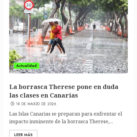
Actualidad
La borrasca Therese pone en duda
las clases en Canarias
18 DE MARZO DE 2026
Las Islas Canarias se preparan para enfrentar el
impacto inminente de la borrasca Therese,...
LEER MÁS