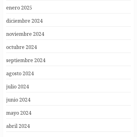
enero 2025
diciembre 2024
noviembre 2024
octubre 2024
septiembre 2024
agosto 2024
julio 2024
junio 2024
mayo 2024
abril 2024