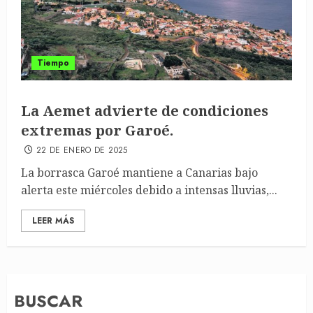
Tiempo
La Aemet advierte de condiciones
extremas por Garoé.
22 DE ENERO DE 2025
La borrasca Garoé mantiene a Canarias bajo
alerta este miércoles debido a intensas lluvias,...
LEER MÁS
BUSCAR