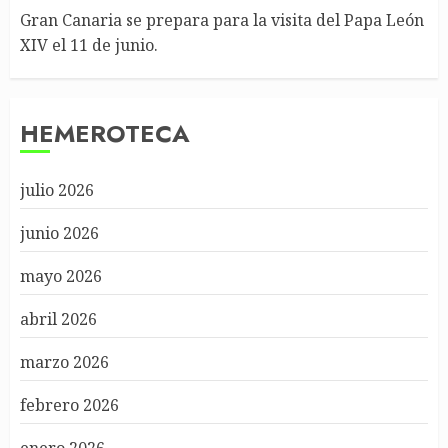
Gran Canaria se prepara para la visita del Papa León
XIV el 11 de junio.
HEMEROTECA
julio 2026
junio 2026
mayo 2026
abril 2026
marzo 2026
febrero 2026