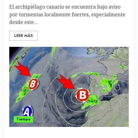
El archipiélago canario se encuentra bajo aviso
por tormentas localmente fuertes, especialmente
desde este...
LEER MÁS
Tiempo