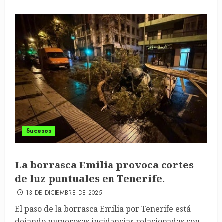
Sucesos
La borrasca Emilia provoca cortes
de luz puntuales en Tenerife.
13 DE DICIEMBRE DE 2025
El paso de la borrasca Emilia por Tenerife está
dejando numerosas incidencias relacionadas con...