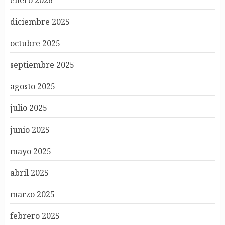
enero 2026
diciembre 2025
octubre 2025
septiembre 2025
agosto 2025
julio 2025
junio 2025
mayo 2025
abril 2025
marzo 2025
febrero 2025