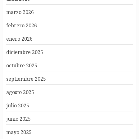
marzo 2026
febrero 2026
enero 2026
diciembre 2025
octubre 2025
septiembre 2025
agosto 2025
julio 2025
junio 2025
mayo 2025