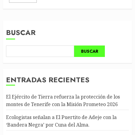
BUSCAR
BUSCAR
ENTRADAS RECIENTES
El Ejército de Tierra refuerza la protección de los
montes de Tenerife con la Misión Prometeo 2026
Ecologistas señalan a El Puertito de Adeje con la
‘Bandera Negra’ por Cuna del Alma.