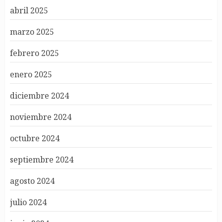
abril 2025
marzo 2025
febrero 2025
enero 2025
diciembre 2024
noviembre 2024
octubre 2024
septiembre 2024
agosto 2024
julio 2024