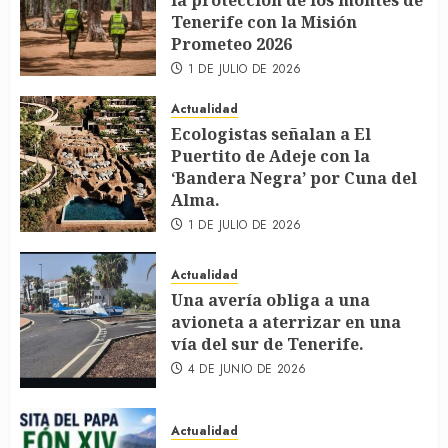
la protección de los montes de
Tenerife con la Misión
Prometeo 2026
1 DE JULIO DE 2026
Actualidad
Ecologistas señalan a El
Puertito de Adeje con la
‘Bandera Negra’ por Cuna del
Alma.
1 DE JULIO DE 2026
Actualidad
Una avería obliga a una
avioneta a aterrizar en una
vía del sur de Tenerife.
4 DE JUNIO DE 2026
Actualidad