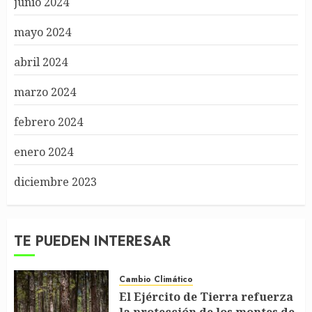
junio 2024
mayo 2024
abril 2024
marzo 2024
febrero 2024
enero 2024
diciembre 2023
TE PUEDEN INTERESAR
Cambio Climático
El Ejército de Tierra refuerza