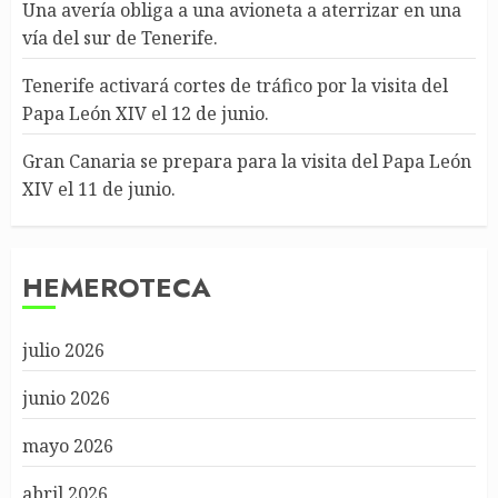
Una avería obliga a una avioneta a aterrizar en una
vía del sur de Tenerife.
Tenerife activará cortes de tráfico por la visita del
Papa León XIV el 12 de junio.
Gran Canaria se prepara para la visita del Papa León
XIV el 11 de junio.
HEMEROTECA
julio 2026
junio 2026
mayo 2026
abril 2026