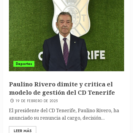
Deportes
Paulino Rivero dimite y critica el
modelo de gestión del CD Tenerife
19 DE FEBRERO DE 2025
El presidente del CD Tenerife, Paulino Rivero, ha
anunciado su renuncia al cargo, decisión...
LEER MÁS