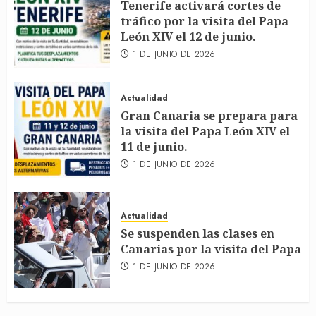
Tenerife activará cortes de
tráfico por la visita del Papa
León XIV el 12 de junio.
1 DE JUNIO DE 2026
Actualidad
Gran Canaria se prepara para
la visita del Papa León XIV el
11 de junio.
1 DE JUNIO DE 2026
Actualidad
Se suspenden las clases en
Canarias por la visita del Papa
1 DE JUNIO DE 2026