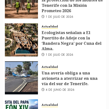
la protección de los montes de
Tenerife con la Misión
Prometeo 2026
1 DE JULIO DE 2026
Actualidad
Ecologistas señalan a El
Puertito de Adeje con la
‘Bandera Negra’ por Cuna del
Alma.
1 DE JULIO DE 2026
Actualidad
Una avería obliga a una
avioneta a aterrizar en una
vía del sur de Tenerife.
4 DE JUNIO DE 2026
Actualidad