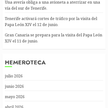
Una avería obliga a una avioneta a aterrizar en una
vía del sur de Tenerife.
Tenerife activará cortes de tráfico por la visita del
Papa León XIV el 12 de junio.
Gran Canaria se prepara para la visita del Papa León
XIV el 11 de junio.
HEMEROTECA
julio 2026
junio 2026
mayo 2026
abril 2026