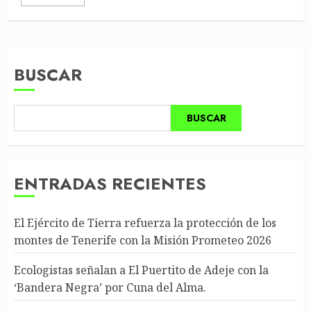
BUSCAR
BUSCAR
ENTRADAS RECIENTES
El Ejército de Tierra refuerza la protección de los
montes de Tenerife con la Misión Prometeo 2026
Ecologistas señalan a El Puertito de Adeje con la
‘Bandera Negra’ por Cuna del Alma.