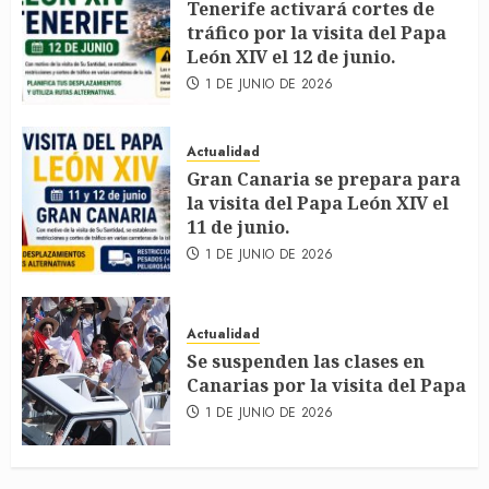
Tenerife activará cortes de
tráfico por la visita del Papa
León XIV el 12 de junio.
1 DE JUNIO DE 2026
Actualidad
Gran Canaria se prepara para
la visita del Papa León XIV el
11 de junio.
1 DE JUNIO DE 2026
Actualidad
Se suspenden las clases en
Canarias por la visita del Papa
1 DE JUNIO DE 2026