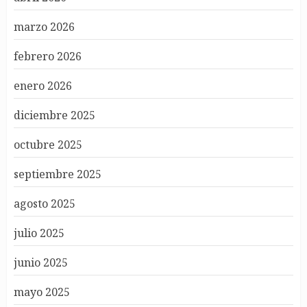
marzo 2026
febrero 2026
enero 2026
diciembre 2025
octubre 2025
septiembre 2025
agosto 2025
julio 2025
junio 2025
mayo 2025