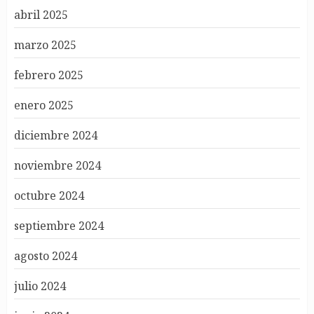
abril 2025
marzo 2025
febrero 2025
enero 2025
diciembre 2024
noviembre 2024
octubre 2024
septiembre 2024
agosto 2024
julio 2024