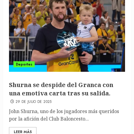
Deportes
Shurna se despide del Granca con
una emotiva carta tras su salida.
29 DE JULIO DE 2025
John Shurna, uno de los jugadores más queridos
por la afición del Club Baloncesto...
LEER MÁS