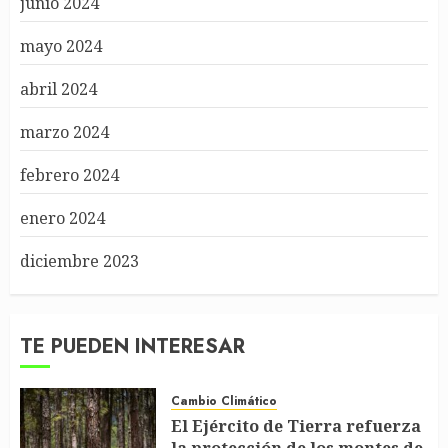
junio 2024
mayo 2024
abril 2024
marzo 2024
febrero 2024
enero 2024
diciembre 2023
TE PUEDEN INTERESAR
Cambio Climático
El Ejército de Tierra refuerza