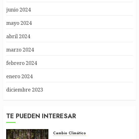
junio 2024
mayo 2024
abril 2024
marzo 2024
febrero 2024
enero 2024
diciembre 2023
TE PUEDEN INTERESAR
Cambio Climático