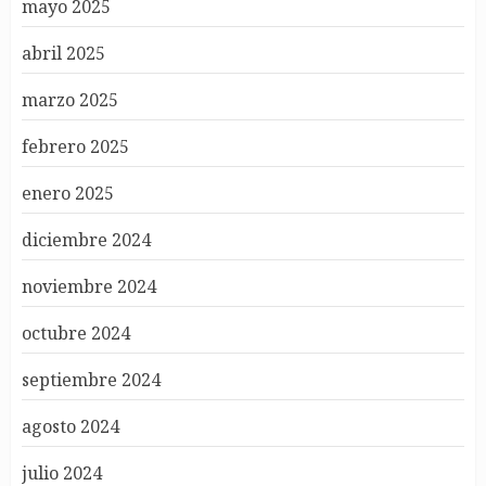
mayo 2025
abril 2025
marzo 2025
febrero 2025
enero 2025
diciembre 2024
noviembre 2024
octubre 2024
septiembre 2024
agosto 2024
julio 2024