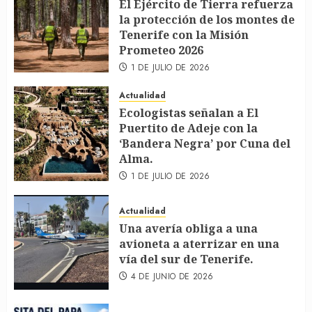
El Ejército de Tierra refuerza
la protección de los montes de
Tenerife con la Misión
Prometeo 2026
1 DE JULIO DE 2026
Actualidad
Ecologistas señalan a El
Puertito de Adeje con la
‘Bandera Negra’ por Cuna del
Alma.
1 DE JULIO DE 2026
Actualidad
Una avería obliga a una
avioneta a aterrizar en una
vía del sur de Tenerife.
4 DE JUNIO DE 2026