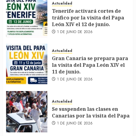
Actualidad
Tenerife activará cortes de
tráfico por la visita del Papa
León XIV el 12 de junio.
1 DE JUNIO DE 2026
Actualidad
Gran Canaria se prepara para
la visita del Papa León XIV el
11 de junio.
1 DE JUNIO DE 2026
Actualidad
Se suspenden las clases en
Canarias por la visita del Papa
1 DE JUNIO DE 2026