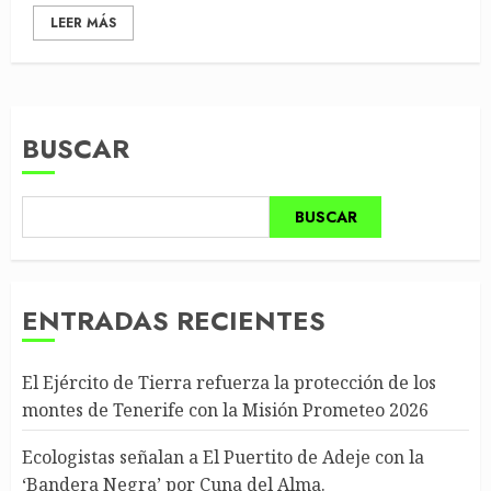
LEER MÁS
BUSCAR
BUSCAR
ENTRADAS RECIENTES
El Ejército de Tierra refuerza la protección de los
montes de Tenerife con la Misión Prometeo 2026
Ecologistas señalan a El Puertito de Adeje con la
‘Bandera Negra’ por Cuna del Alma.