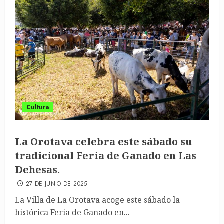
Cultura
La Orotava celebra este sábado su
tradicional Feria de Ganado en Las
Dehesas.
27 DE JUNIO DE 2025
La Villa de La Orotava acoge este sábado la
histórica Feria de Ganado en...