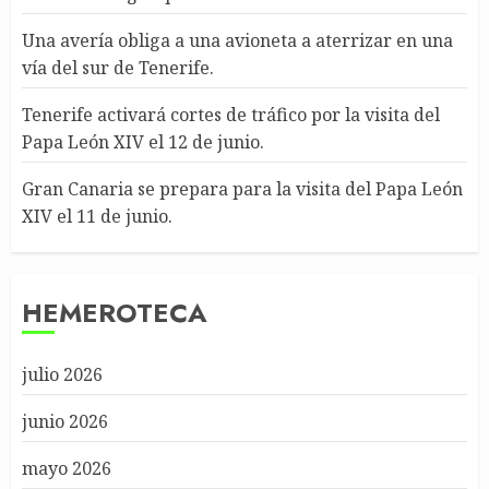
Una avería obliga a una avioneta a aterrizar en una
vía del sur de Tenerife.
Tenerife activará cortes de tráfico por la visita del
Papa León XIV el 12 de junio.
Gran Canaria se prepara para la visita del Papa León
XIV el 11 de junio.
HEMEROTECA
julio 2026
junio 2026
mayo 2026