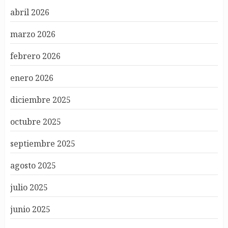
abril 2026
marzo 2026
febrero 2026
enero 2026
diciembre 2025
octubre 2025
septiembre 2025
agosto 2025
julio 2025
junio 2025