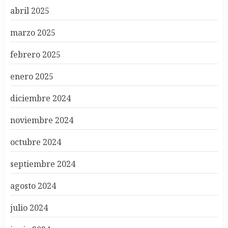
abril 2025
marzo 2025
febrero 2025
enero 2025
diciembre 2024
noviembre 2024
octubre 2024
septiembre 2024
agosto 2024
julio 2024