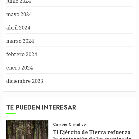
junio 2024
mayo 2024
abril 2024
marzo 2024
febrero 2024
enero 2024
diciembre 2023
TE PUEDEN INTERESAR
Cambio Climático
El Ejército de Tierra refuerza