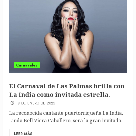
Carnavales
El Carnaval de Las Palmas brilla con
La India como invitada estrella.
18 DE ENERO DE 2025
La reconocida cantante puertorriqueña La India,
Linda Bell Viera Caballero, será la gran invitada...
LEER MÁS