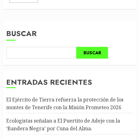
BUSCAR
BUSCAR
ENTRADAS RECIENTES
El Ejército de Tierra refuerza la protección de los
montes de Tenerife con la Misión Prometeo 2026
Ecologistas señalan a El Puertito de Adeje con la
‘Bandera Negra’ por Cuna del Alma.