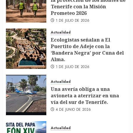
la protección de los montes de
Tenerife con la Misión
Prometeo 2026
1 DE JULIO DE 2026
Actualidad
Ecologistas señalan a El
Puertito de Adeje con la
‘Bandera Negra’ por Cuna del
Alma.
1 DE JULIO DE 2026
Actualidad
Una avería obliga a una
avioneta a aterrizar en una
vía del sur de Tenerife.
4 DE JUNIO DE 2026
Actualidad