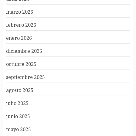
marzo 2026
febrero 2026
enero 2026
diciembre 2025
octubre 2025
septiembre 2025
agosto 2025
julio 2025
junio 2025
mayo 2025