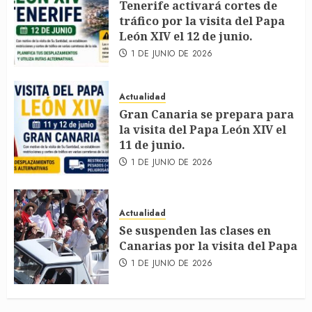
Tenerife activará cortes de
tráfico por la visita del Papa
León XIV el 12 de junio.
1 DE JUNIO DE 2026
Actualidad
Gran Canaria se prepara para
la visita del Papa León XIV el
11 de junio.
1 DE JUNIO DE 2026
Actualidad
Se suspenden las clases en
Canarias por la visita del Papa
1 DE JUNIO DE 2026