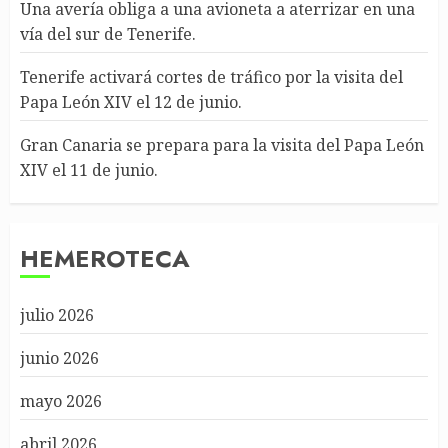
Una avería obliga a una avioneta a aterrizar en una
vía del sur de Tenerife.
Tenerife activará cortes de tráfico por la visita del
Papa León XIV el 12 de junio.
Gran Canaria se prepara para la visita del Papa León
XIV el 11 de junio.
HEMEROTECA
julio 2026
junio 2026
mayo 2026
abril 2026