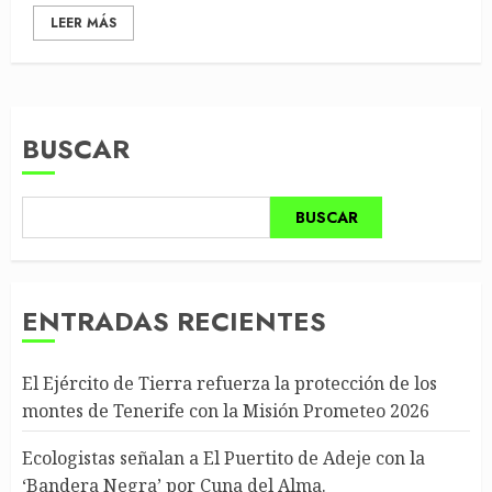
LEER MÁS
BUSCAR
BUSCAR
ENTRADAS RECIENTES
El Ejército de Tierra refuerza la protección de los
montes de Tenerife con la Misión Prometeo 2026
Ecologistas señalan a El Puertito de Adeje con la
‘Bandera Negra’ por Cuna del Alma.