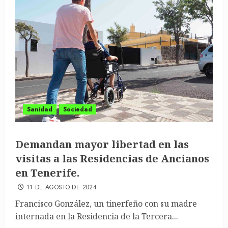
Sanidad
Sociedad
Demandan mayor libertad en las
visitas a las Residencias de Ancianos
en Tenerife.
11 DE AGOSTO DE 2024
Francisco González, un tinerfeño con su madre
internada en la Residencia de la Tercera...