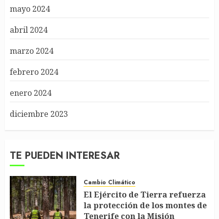
mayo 2024
abril 2024
marzo 2024
febrero 2024
enero 2024
diciembre 2023
TE PUEDEN INTERESAR
Cambio Climático
El Ejército de Tierra refuerza
la protección de los montes de
Tenerife con la Misión