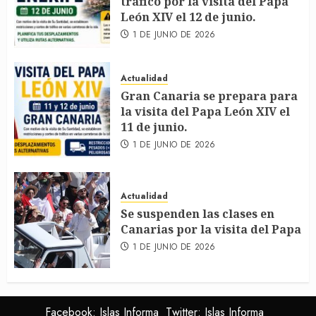
tráfico por la visita del Papa
León XIV el 12 de junio.
1 DE JUNIO DE 2026
Actualidad
Gran Canaria se prepara para
la visita del Papa León XIV el
11 de junio.
1 DE JUNIO DE 2026
Actualidad
Se suspenden las clases en
Canarias por la visita del Papa
1 DE JUNIO DE 2026
Facebook: Islas Informa
Twitter: Islas Informa