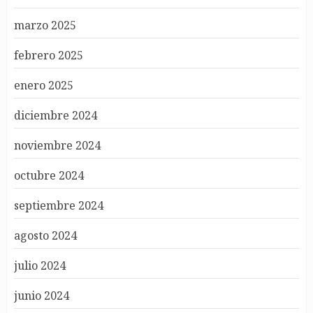
marzo 2025
febrero 2025
enero 2025
diciembre 2024
noviembre 2024
octubre 2024
septiembre 2024
agosto 2024
julio 2024
junio 2024