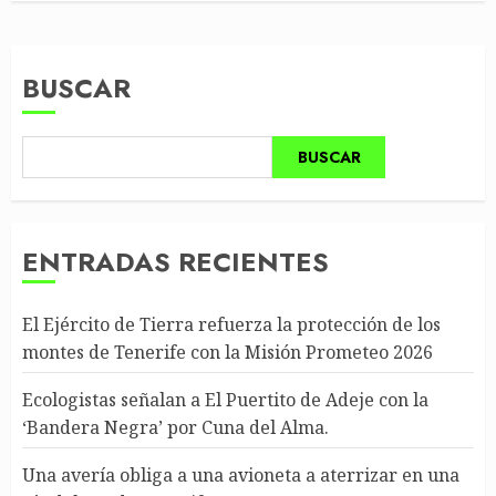
BUSCAR
BUSCAR
ENTRADAS RECIENTES
El Ejército de Tierra refuerza la protección de los
montes de Tenerife con la Misión Prometeo 2026
Ecologistas señalan a El Puertito de Adeje con la
‘Bandera Negra’ por Cuna del Alma.
Una avería obliga a una avioneta a aterrizar en una