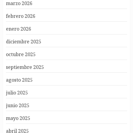
marzo 2026
febrero 2026
enero 2026
diciembre 2025
octubre 2025
septiembre 2025
agosto 2025
julio 2025
junio 2025
mayo 2025
abril 2025