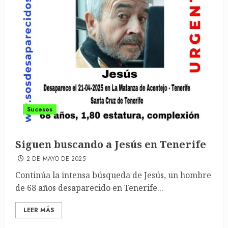
Sucesos
Siguen buscando a Jesús en Tenerife
2 DE MAYO DE 2025
Continúa la intensa búsqueda de Jesús, un hombre
de 68 años desaparecido en Tenerife...
LEER MÁS