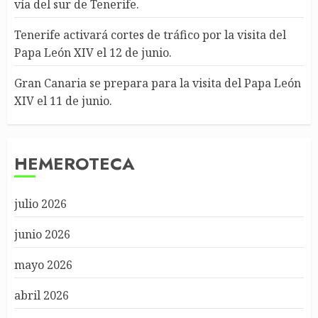
vía del sur de Tenerife.
Tenerife activará cortes de tráfico por la visita del
Papa León XIV el 12 de junio.
Gran Canaria se prepara para la visita del Papa León
XIV el 11 de junio.
HEMEROTECA
julio 2026
junio 2026
mayo 2026
abril 2026