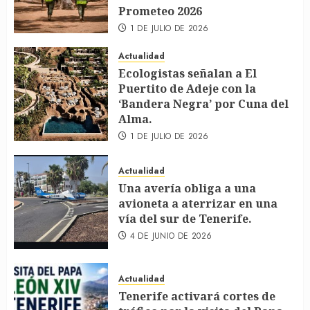
Prometeo 2026
1 DE JULIO DE 2026
Actualidad
Ecologistas señalan a El
Puertito de Adeje con la
‘Bandera Negra’ por Cuna del
Alma.
1 DE JULIO DE 2026
Actualidad
Una avería obliga a una
avioneta a aterrizar en una
vía del sur de Tenerife.
4 DE JUNIO DE 2026
Actualidad
Tenerife activará cortes de