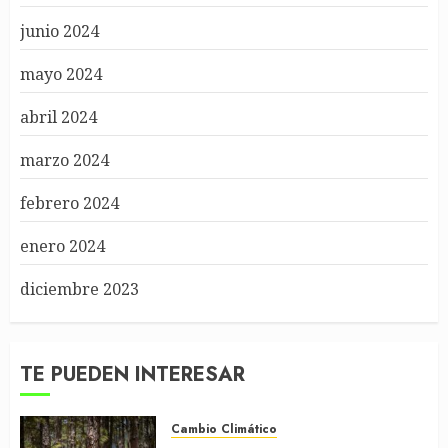
junio 2024
mayo 2024
abril 2024
marzo 2024
febrero 2024
enero 2024
diciembre 2023
TE PUEDEN INTERESAR
Cambio Climático