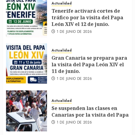
Actualidad
Tenerife activará cortes de
tráfico por la visita del Papa
León XIV el 12 de junio.
1 DE JUNIO DE 2026
Actualidad
Gran Canaria se prepara para
la visita del Papa León XIV el
11 de junio.
1 DE JUNIO DE 2026
Actualidad
Se suspenden las clases en
Canarias por la visita del Papa
1 DE JUNIO DE 2026