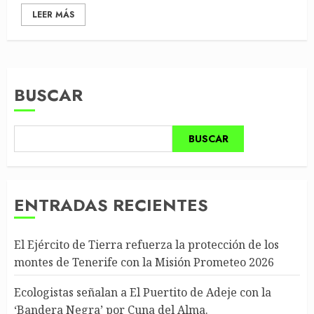
LEER MÁS
BUSCAR
BUSCAR
ENTRADAS RECIENTES
El Ejército de Tierra refuerza la protección de los
montes de Tenerife con la Misión Prometeo 2026
Ecologistas señalan a El Puertito de Adeje con la
‘Bandera Negra’ por Cuna del Alma.