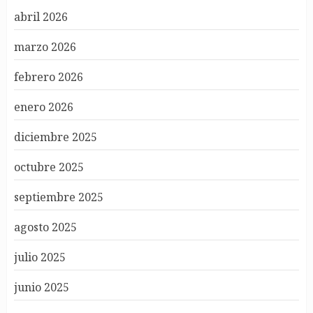
abril 2026
marzo 2026
febrero 2026
enero 2026
diciembre 2025
octubre 2025
septiembre 2025
agosto 2025
julio 2025
junio 2025