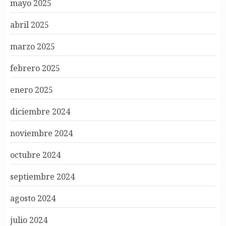
mayo 2025
abril 2025
marzo 2025
febrero 2025
enero 2025
diciembre 2024
noviembre 2024
octubre 2024
septiembre 2024
agosto 2024
julio 2024