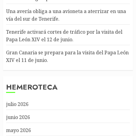
Una avería obliga a una avioneta a aterrizar en una
vía del sur de Tenerife.
Tenerife activará cortes de tráfico por la visita del
Papa León XIV el 12 de junio.
Gran Canaria se prepara para la visita del Papa León
XIV el 11 de junio.
HEMEROTECA
julio 2026
junio 2026
mayo 2026