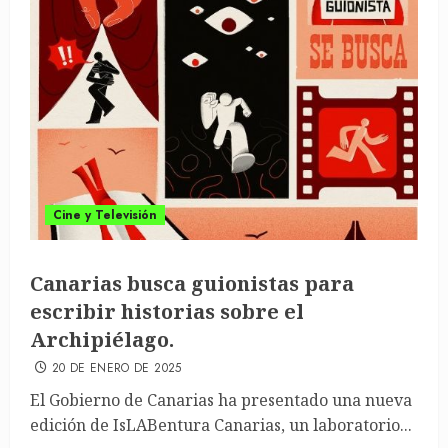
Cine y Televisión
Canarias busca guionistas para
escribir historias sobre el
Archipiélago.
20 DE ENERO DE 2025
El Gobierno de Canarias ha presentado una nueva
edición de IsLABentura Canarias, un laboratorio...