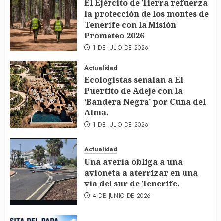
El Ejército de Tierra refuerza
la protección de los montes de
Tenerife con la Misión
Prometeo 2026
1 DE JULIO DE 2026
Actualidad
Ecologistas señalan a El
Puertito de Adeje con la
‘Bandera Negra’ por Cuna del
Alma.
1 DE JULIO DE 2026
Actualidad
Una avería obliga a una
avioneta a aterrizar en una
vía del sur de Tenerife.
4 DE JUNIO DE 2026