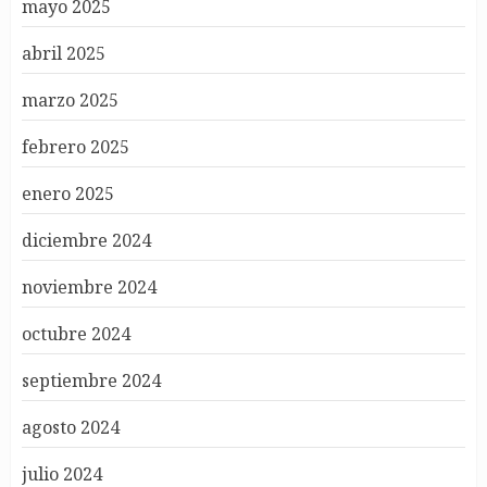
mayo 2025
abril 2025
marzo 2025
febrero 2025
enero 2025
diciembre 2024
noviembre 2024
octubre 2024
septiembre 2024
agosto 2024
julio 2024