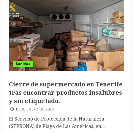
Sanidad
Cierre de supermercado en Tenerife
tras encontrar productos insalubres
y sin etiquetado.
15 DE ENERO DE 2025
El Servicio de Protección de la Naturaleza
(SEPRONA) de Playa de Las Américas, en...