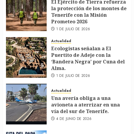
El Ejército de Tierra refuerza
la protección de los montes de
Tenerife con la Misión
Prometeo 2026
1 DE JULIO DE 2026
Actualidad
Ecologistas señalan a El
Puertito de Adeje con la
‘Bandera Negra’ por Cuna del
Alma.
1 DE JULIO DE 2026
Actualidad
Una avería obliga a una
avioneta a aterrizar en una
vía del sur de Tenerife.
4 DE JUNIO DE 2026