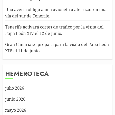
Una avería obliga a una avioneta a aterrizar en una
vía del sur de Tenerife.
Tenerife activará cortes de tráfico por la visita del
Papa León XIV el 12 de junio.
Gran Canaria se prepara para la visita del Papa León
XIV el 11 de junio.
HEMEROTECA
julio 2026
junio 2026
mayo 2026