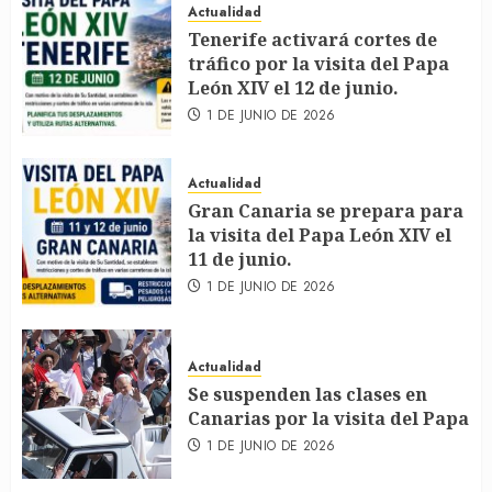
Actualidad
Tenerife activará cortes de
tráfico por la visita del Papa
León XIV el 12 de junio.
1 DE JUNIO DE 2026
Actualidad
Gran Canaria se prepara para
la visita del Papa León XIV el
11 de junio.
1 DE JUNIO DE 2026
Actualidad
Se suspenden las clases en
Canarias por la visita del Papa
1 DE JUNIO DE 2026