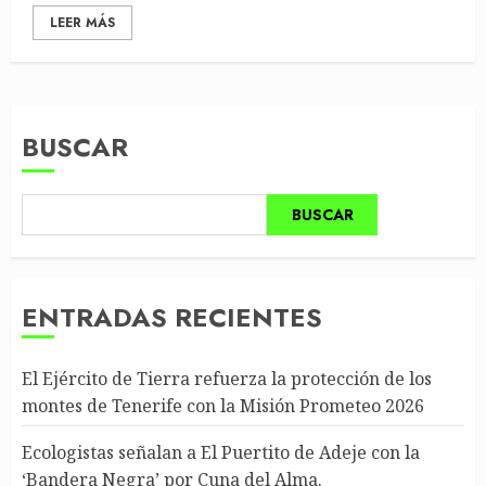
LEER MÁS
BUSCAR
BUSCAR
ENTRADAS RECIENTES
El Ejército de Tierra refuerza la protección de los
montes de Tenerife con la Misión Prometeo 2026
Ecologistas señalan a El Puertito de Adeje con la
‘Bandera Negra’ por Cuna del Alma.