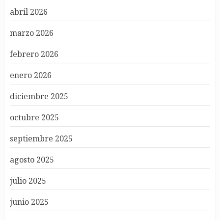
abril 2026
marzo 2026
febrero 2026
enero 2026
diciembre 2025
octubre 2025
septiembre 2025
agosto 2025
julio 2025
junio 2025