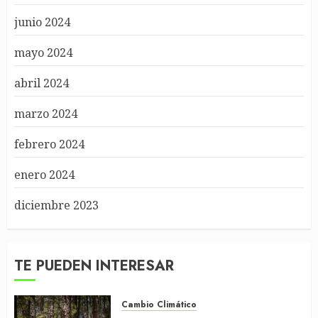
junio 2024
mayo 2024
abril 2024
marzo 2024
febrero 2024
enero 2024
diciembre 2023
TE PUEDEN INTERESAR
Cambio Climático