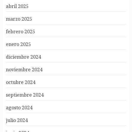
abril 2025
marzo 2025
febrero 2025
enero 2025
diciembre 2024
noviembre 2024
octubre 2024
septiembre 2024
agosto 2024
julio 2024