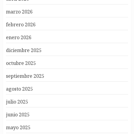
marzo 2026
febrero 2026
enero 2026
diciembre 2025
octubre 2025
septiembre 2025
agosto 2025
julio 2025
junio 2025
mayo 2025