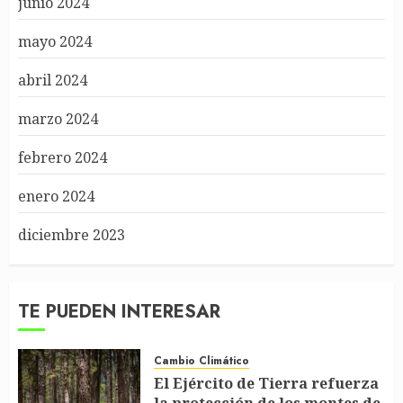
junio 2024
mayo 2024
abril 2024
marzo 2024
febrero 2024
enero 2024
diciembre 2023
TE PUEDEN INTERESAR
Cambio Climático
El Ejército de Tierra refuerza