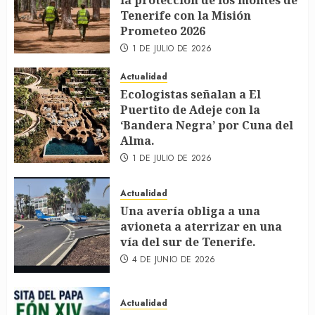
la protección de los montes de
Tenerife con la Misión
Prometeo 2026
1 DE JULIO DE 2026
Actualidad
Ecologistas señalan a El
Puertito de Adeje con la
‘Bandera Negra’ por Cuna del
Alma.
1 DE JULIO DE 2026
Actualidad
Una avería obliga a una
avioneta a aterrizar en una
vía del sur de Tenerife.
4 DE JUNIO DE 2026
Actualidad