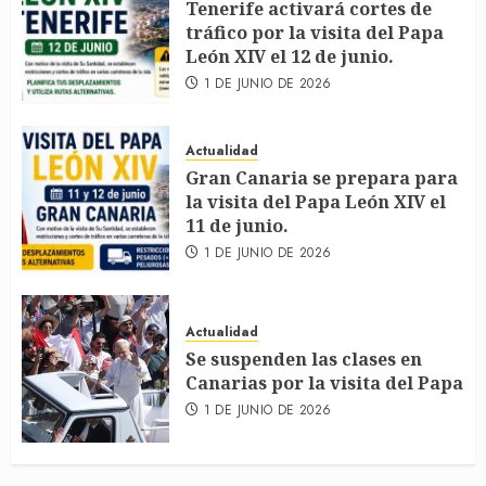
Tenerife activará cortes de
tráfico por la visita del Papa
León XIV el 12 de junio.
1 DE JUNIO DE 2026
Actualidad
Gran Canaria se prepara para
la visita del Papa León XIV el
11 de junio.
1 DE JUNIO DE 2026
Actualidad
Se suspenden las clases en
Canarias por la visita del Papa
1 DE JUNIO DE 2026