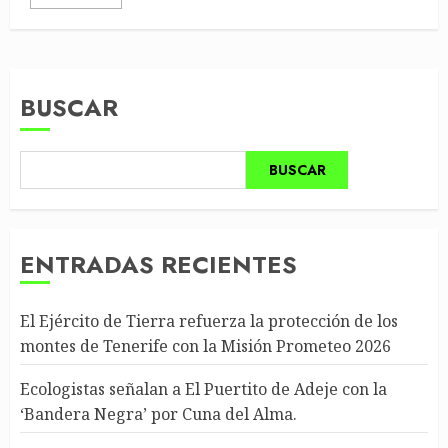
BUSCAR
BUSCAR
ENTRADAS RECIENTES
El Ejército de Tierra refuerza la protección de los
montes de Tenerife con la Misión Prometeo 2026
Ecologistas señalan a El Puertito de Adeje con la
‘Bandera Negra’ por Cuna del Alma.