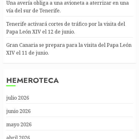
Una avería obliga a una avioneta a aterrizar en una
vía del sur de Tenerife.
Tenerife activará cortes de tráfico por la visita del
Papa León XIV el 12 de junio.
Gran Canaria se prepara para la visita del Papa León
XIV el 11 de junio.
HEMEROTECA
julio 2026
junio 2026
mayo 2026
abril 2026