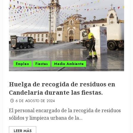
Empleo
Fiestas
Medio Ambiente
Huelga de recogida de residuos en
Candelaria durante las fiestas.
6 DE AGOSTO DE 2024
El personal encargado de la recogida de residuos
sólidos y limpieza urbana de la...
LEER MÁS