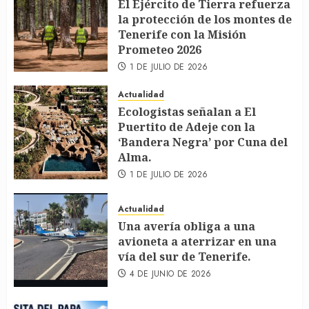
El Ejército de Tierra refuerza
la protección de los montes de
Tenerife con la Misión
Prometeo 2026
1 DE JULIO DE 2026
Actualidad
Ecologistas señalan a El
Puertito de Adeje con la
‘Bandera Negra’ por Cuna del
Alma.
1 DE JULIO DE 2026
Actualidad
Una avería obliga a una
avioneta a aterrizar en una
vía del sur de Tenerife.
4 DE JUNIO DE 2026