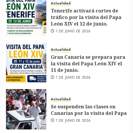
Actualidad
Tenerife activará cortes de
tráfico por la visita del Papa
León XIV el 12 de junio.
1 DE JUNIO DE 2026
Actualidad
Gran Canaria se prepara para
la visita del Papa León XIV el
11 de junio.
1 DE JUNIO DE 2026
Actualidad
Se suspenden las clases en
Canarias por la visita del Papa
1 DE JUNIO DE 2026