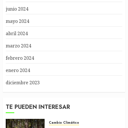
junio 2024
mayo 2024
abril 2024
marzo 2024
febrero 2024
enero 2024
diciembre 2023
TE PUEDEN INTERESAR
Cambio Climático