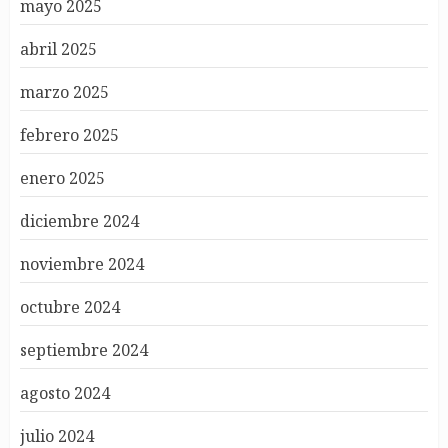
mayo 2025
abril 2025
marzo 2025
febrero 2025
enero 2025
diciembre 2024
noviembre 2024
octubre 2024
septiembre 2024
agosto 2024
julio 2024