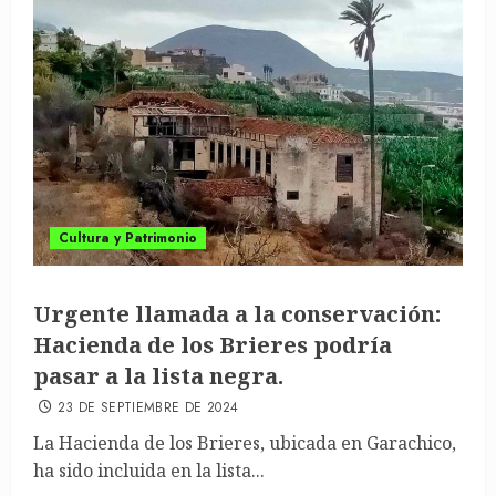
Cultura y Patrimonio
Urgente llamada a la conservación:
Hacienda de los Brieres podría
pasar a la lista negra.
23 DE SEPTIEMBRE DE 2024
La Hacienda de los Brieres, ubicada en Garachico,
ha sido incluida en la lista...