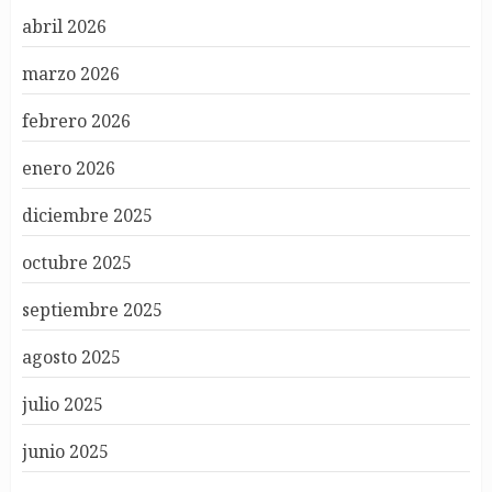
abril 2026
marzo 2026
febrero 2026
enero 2026
diciembre 2025
octubre 2025
septiembre 2025
agosto 2025
julio 2025
junio 2025