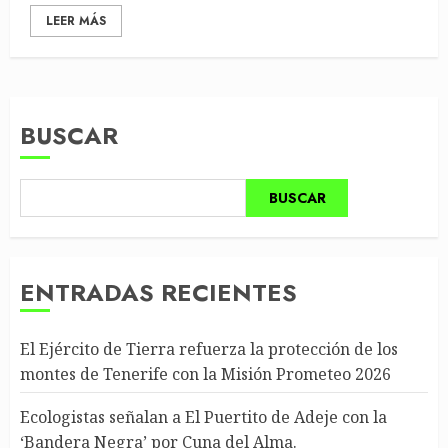
LEER MÁS
BUSCAR
BUSCAR
ENTRADAS RECIENTES
El Ejército de Tierra refuerza la protección de los
montes de Tenerife con la Misión Prometeo 2026
Ecologistas señalan a El Puertito de Adeje con la
‘Bandera Negra’ por Cuna del Alma.