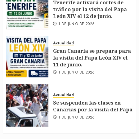
Tenerife activará cortes de
tráfico por la visita del Papa
León XIV el 12 de junio.
1 DE JUNIO DE 2026
Actualidad
Gran Canaria se prepara para
la visita del Papa León XIV el
11 de junio.
1 DE JUNIO DE 2026
Actualidad
Se suspenden las clases en
Canarias por la visita del Papa
1 DE JUNIO DE 2026