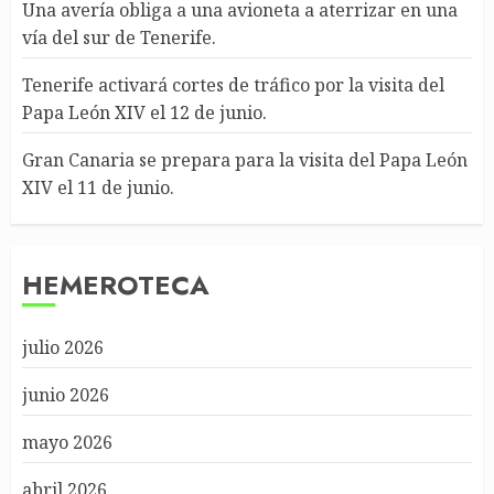
Una avería obliga a una avioneta a aterrizar en una
vía del sur de Tenerife.
Tenerife activará cortes de tráfico por la visita del
Papa León XIV el 12 de junio.
Gran Canaria se prepara para la visita del Papa León
XIV el 11 de junio.
HEMEROTECA
julio 2026
junio 2026
mayo 2026
abril 2026