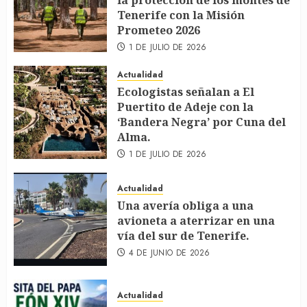
la protección de los montes de
Tenerife con la Misión
Prometeo 2026
1 DE JULIO DE 2026
Actualidad
Ecologistas señalan a El
Puertito de Adeje con la
‘Bandera Negra’ por Cuna del
Alma.
1 DE JULIO DE 2026
Actualidad
Una avería obliga a una
avioneta a aterrizar en una
vía del sur de Tenerife.
4 DE JUNIO DE 2026
Actualidad