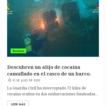
Sucesos
Descubren un alijo de cocaína
camuflado en el casco de un barco.
10 DE JULIO DE 2025
La Guardia Civil ha interceptado 72 kilos de
cocaína ocultos en dos embarcaciones fondeadas...
LEER MÁS