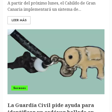
A partir del próximo lunes, el Cabildo de Gran
Canaria implementará un sistema de...
LEER MÁS
Sucesos
La Guardia Civil pide ayuda para