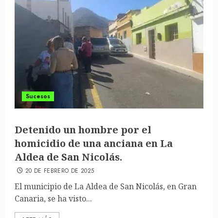
Sucesos
Detenido un hombre por el
homicidio de una anciana en La
Aldea de San Nicolás.
20 DE FEBRERO DE 2025
El municipio de La Aldea de San Nicolás, en Gran
Canaria, se ha visto...