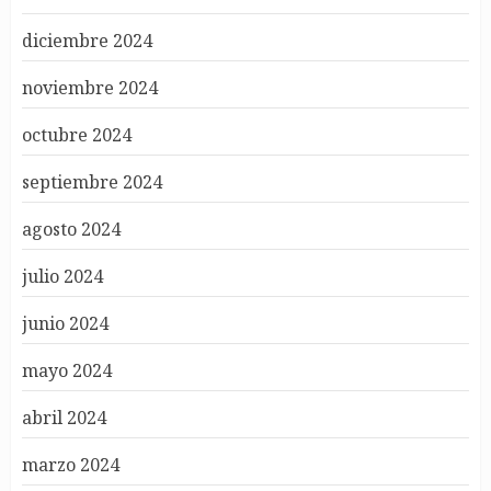
diciembre 2024
noviembre 2024
octubre 2024
septiembre 2024
agosto 2024
julio 2024
junio 2024
mayo 2024
abril 2024
marzo 2024