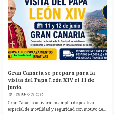
Actualidad
Gran Canaria se prepara para la
visita del Papa León XIV el 11 de
junio.
1 DE JUNIO DE 2026
Gran Canaria activará un amplio dispositivo
especial de movilidad y seguridad con motivo de...