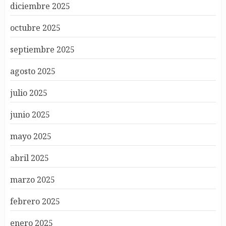
diciembre 2025
octubre 2025
septiembre 2025
agosto 2025
julio 2025
junio 2025
mayo 2025
abril 2025
marzo 2025
febrero 2025
enero 2025