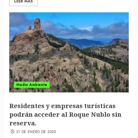
LEER MÁS
Medio Ambiente
Residentes y empresas turísticas
podrán acceder al Roque Nublo sin
reserva.
31 DE ENERO DE 2025