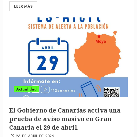
LEER MÁS
Actualidad
El Gobierno de Canarias activa una
prueba de aviso masivo en Gran
Canaria el 29 de abril.
26 DE ABRIL DE 2026