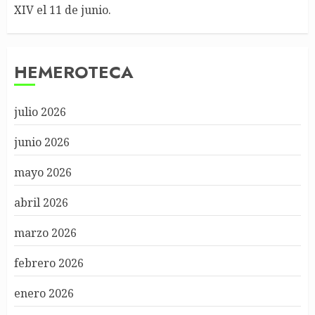
XIV el 11 de junio.
HEMEROTECA
julio 2026
junio 2026
mayo 2026
abril 2026
marzo 2026
febrero 2026
enero 2026