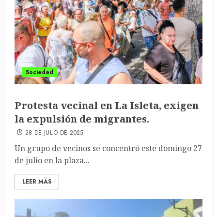
Sociedad
Protesta vecinal en La Isleta, exigen
la expulsión de migrantes.
28 DE JULIO DE 2025
Un grupo de vecinos se concentró este domingo 27
de julio en la plaza...
LEER MÁS