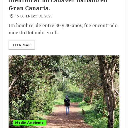
identificar un cadáver hallado en
Gran Canaria.
16 DE ENERO DE 2025
Un hombre, de entre 30 y 40 años, fue encontrado
muerto flotando en el...
LEER MÁS
Medio Ambiente