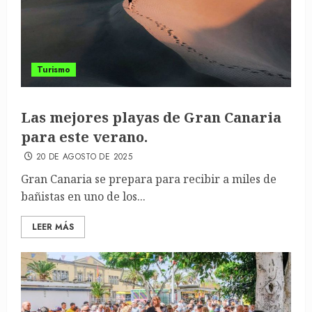
Turismo
Las mejores playas de Gran Canaria
para este verano.
20 DE AGOSTO DE 2025
Gran Canaria se prepara para recibir a miles de
bañistas en uno de los...
LEER MÁS