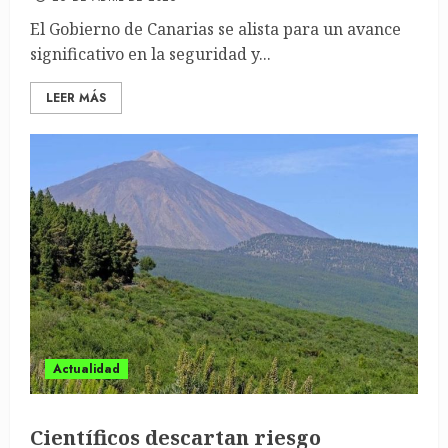
El Gobierno de Canarias se alista para un avance
significativo en la seguridad y...
LEER MÁS
Actualidad
Científicos descartan riesgo