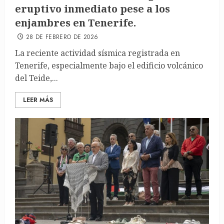
eruptivo inmediato pese a los
enjambres en Tenerife.
28 DE FEBRERO DE 2026
La reciente actividad sísmica registrada en
Tenerife, especialmente bajo el edificio volcánico
del Teide,...
LEER MÁS