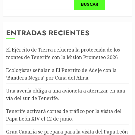
BUSCAR
ENTRADAS RECIENTES
El Ejército de Tierra refuerza la protección de los
montes de Tenerife con la Misión Prometeo 2026
Ecologistas señalan a El Puertito de Adeje con la
‘Bandera Negra’ por Cuna del Alma.
Una avería obliga a una avioneta a aterrizar en una
vía del sur de Tenerife.
Tenerife activará cortes de tráfico por la visita del
Papa León XIV el 12 de junio.
Gran Canaria se prepara para la visita del Papa León