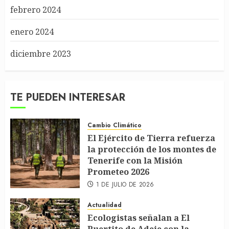
febrero 2024
enero 2024
diciembre 2023
TE PUEDEN INTERESAR
Cambio Climático
El Ejército de Tierra refuerza
la protección de los montes de
Tenerife con la Misión
Prometeo 2026
1 DE JULIO DE 2026
Actualidad
Ecologistas señalan a El