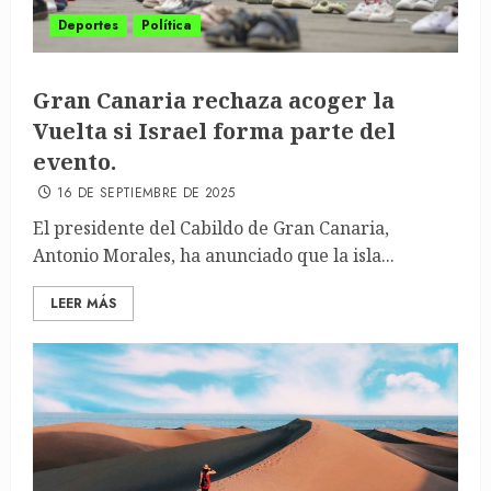
Deportes
Política
Gran Canaria rechaza acoger la
Vuelta si Israel forma parte del
evento.
16 DE SEPTIEMBRE DE 2025
El presidente del Cabildo de Gran Canaria,
Antonio Morales, ha anunciado que la isla...
LEER MÁS