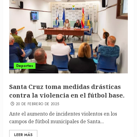
Deportes
Santa Cruz toma medidas drásticas
contra la violencia en el fútbol base.
20 DE FEBRERO DE 2025
Ante el aumento de incidentes violentos en los
campos de fútbol municipales de Santa...
LEER MÁS