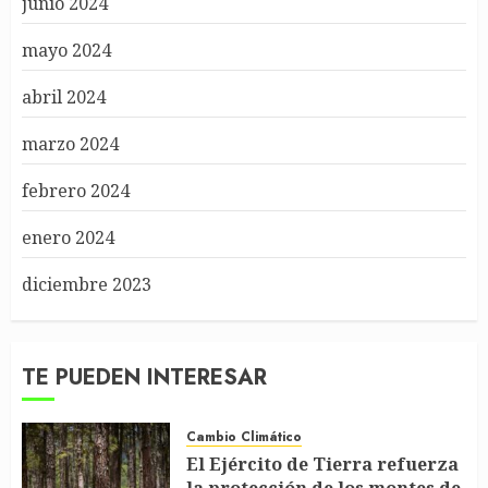
junio 2024
mayo 2024
abril 2024
marzo 2024
febrero 2024
enero 2024
diciembre 2023
TE PUEDEN INTERESAR
Cambio Climático
El Ejército de Tierra refuerza