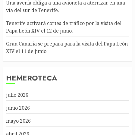
Una avería obliga a una avioneta a aterrizar en una
vía del sur de Tenerife.
Tenerife activará cortes de tráfico por la visita del
Papa León XIV el 12 de junio.
Gran Canaria se prepara para la visita del Papa León
XIV el 11 de junio.
HEMEROTECA
julio 2026
junio 2026
mayo 2026
abril 2026