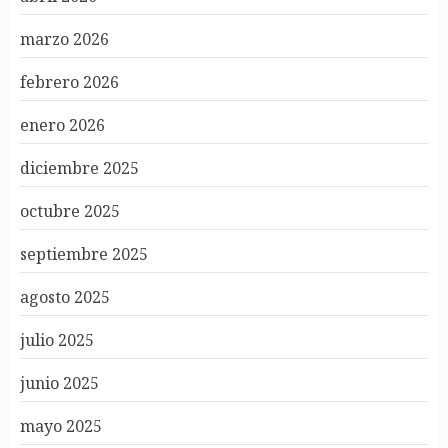
marzo 2026
febrero 2026
enero 2026
diciembre 2025
octubre 2025
septiembre 2025
agosto 2025
julio 2025
junio 2025
mayo 2025