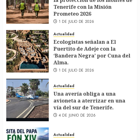
la protección de los montes de
Tenerife con la Misión
Prometeo 2026
1 DE JULIO DE 2026
Actualidad
Ecologistas señalan a El
Puertito de Adeje con la
‘Bandera Negra’ por Cuna del
Alma.
1 DE JULIO DE 2026
Actualidad
Una avería obliga a una
avioneta a aterrizar en una
vía del sur de Tenerife.
4 DE JUNIO DE 2026
Actualidad