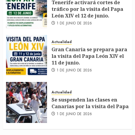
Tenerife activará cortes de
tráfico por la visita del Papa
León XIV el 12 de junio.
1 DE JUNIO DE 2026
Actualidad
Gran Canaria se prepara para
la visita del Papa León XIV el
11 de junio.
1 DE JUNIO DE 2026
Actualidad
Se suspenden las clases en
Canarias por la visita del Papa
1 DE JUNIO DE 2026