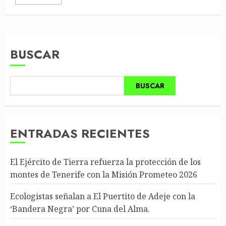
BUSCAR
BUSCAR
ENTRADAS RECIENTES
El Ejército de Tierra refuerza la protección de los
montes de Tenerife con la Misión Prometeo 2026
Ecologistas señalan a El Puertito de Adeje con la
‘Bandera Negra’ por Cuna del Alma.