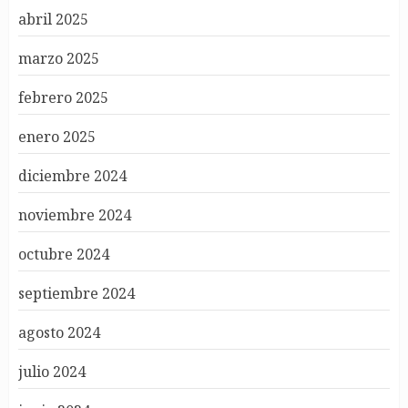
abril 2025
marzo 2025
febrero 2025
enero 2025
diciembre 2024
noviembre 2024
octubre 2024
septiembre 2024
agosto 2024
julio 2024