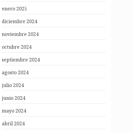
enero 2025
diciembre 2024
noviembre 2024
octubre 2024
septiembre 2024
agosto 2024
julio 2024
junio 2024
mayo 2024
abril 2024