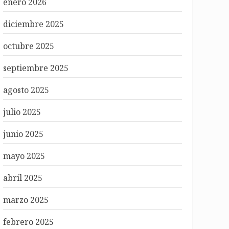
enero 2026
diciembre 2025
octubre 2025
septiembre 2025
agosto 2025
julio 2025
junio 2025
mayo 2025
abril 2025
marzo 2025
febrero 2025