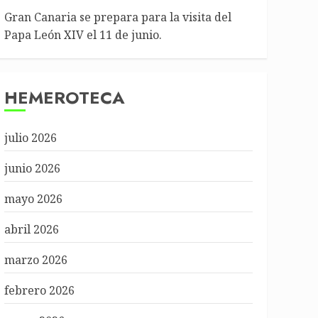
Gran Canaria se prepara para la visita del
Papa León XIV el 11 de junio.
HEMEROTECA
julio 2026
junio 2026
mayo 2026
abril 2026
marzo 2026
febrero 2026