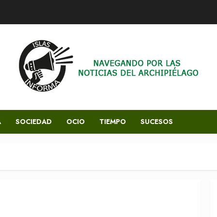
A
SOCIEDAD
OCIO
TIEMPO
SUCESOS