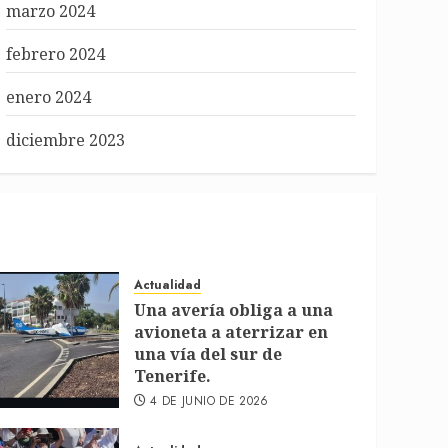
marzo 2024
febrero 2024
enero 2024
diciembre 2023
Actualidad
Una avería obliga a una
avioneta a aterrizar en
una vía del sur de
Tenerife.
4 DE JUNIO DE 2026