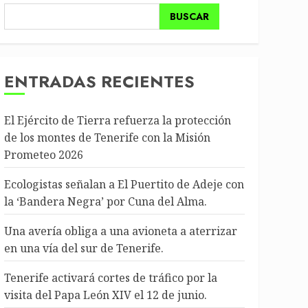
BUSCAR
ENTRADAS RECIENTES
El Ejército de Tierra refuerza la protección
de los montes de Tenerife con la Misión
Prometeo 2026
Ecologistas señalan a El Puertito de Adeje con
la ‘Bandera Negra’ por Cuna del Alma.
Una avería obliga a una avioneta a aterrizar
en una vía del sur de Tenerife.
Tenerife activará cortes de tráfico por la
visita del Papa León XIV el 12 de junio.