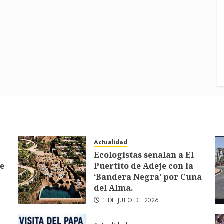
Actualidad
Ecologistas señalan a El
de
Puertito de Adeje con la
‘Bandera Negra’ por Cuna
del Alma.
1 DE JULIO DE 2026