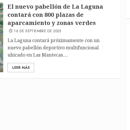
El nuevo pabellón de La Laguna
contará con 800 plazas de
aparcamiento y zonas verdes
16 DE SEPTIEMBRE DE 2025
La Laguna contará próximamente con un
nuevo pabellón deportivo multifuncional
ubicado en Las Mantecas....
LEER MÁS