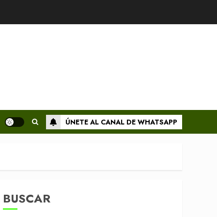
ÚNETE AL CANAL DE WHATSAPP
BUSCAR