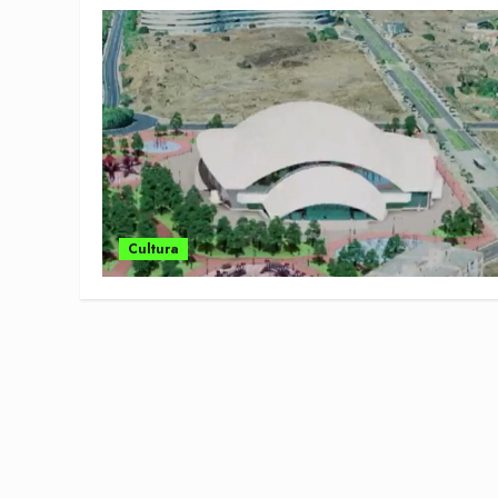
Cultura