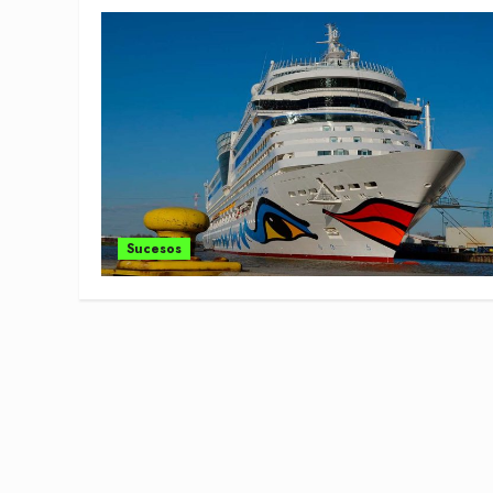
Sucesos