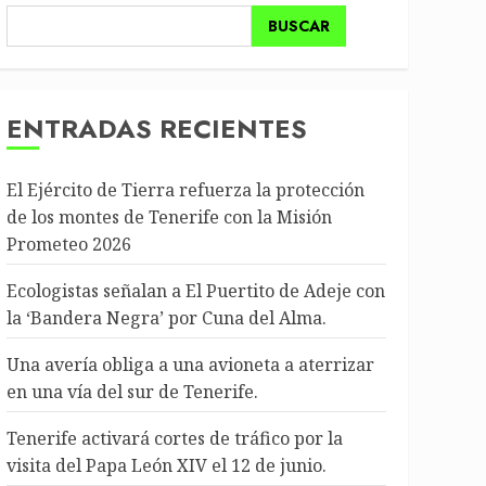
BUSCAR
ENTRADAS RECIENTES
El Ejército de Tierra refuerza la protección
de los montes de Tenerife con la Misión
Prometeo 2026
Ecologistas señalan a El Puertito de Adeje con
la ‘Bandera Negra’ por Cuna del Alma.
Una avería obliga a una avioneta a aterrizar
en una vía del sur de Tenerife.
Tenerife activará cortes de tráfico por la
visita del Papa León XIV el 12 de junio.