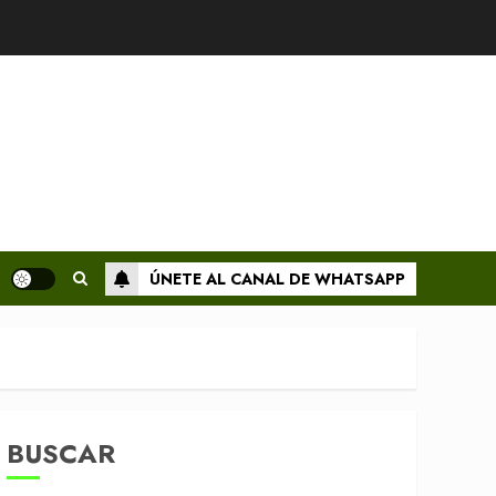
ÚNETE AL CANAL DE WHATSAPP
BUSCAR