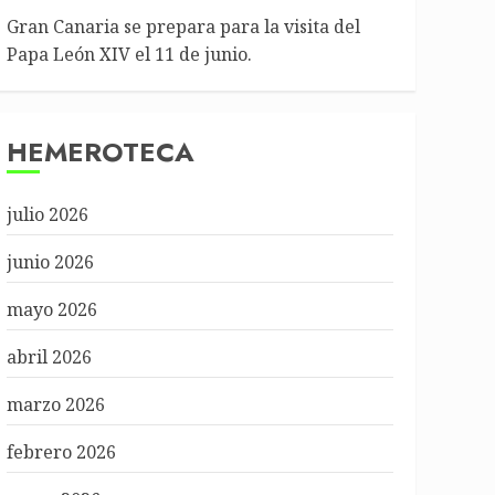
Gran Canaria se prepara para la visita del
Papa León XIV el 11 de junio.
HEMEROTECA
julio 2026
junio 2026
mayo 2026
abril 2026
marzo 2026
febrero 2026