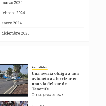
marzo 2024
febrero 2024
enero 2024
diciembre 2023
Actualidad
Una avería obliga a una
avioneta a aterrizar en
una vía del sur de
Tenerife.
4 DE JUNIO DE 2026