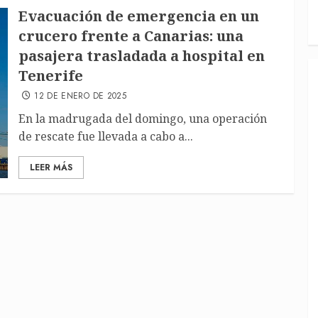
Evacuación de emergencia en un
crucero frente a Canarias: una
pasajera trasladada a hospital en
Tenerife
12 DE ENERO DE 2025
En la madrugada del domingo, una operación
de rescate fue llevada a cabo a...
LEER MÁS