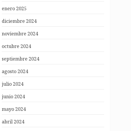
enero 2025
diciembre 2024
noviembre 2024
octubre 2024
septiembre 2024
agosto 2024
julio 2024
junio 2024
mayo 2024
abril 2024