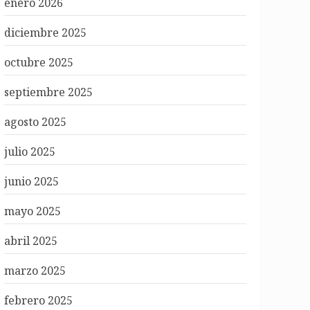
enero 2026
diciembre 2025
octubre 2025
septiembre 2025
agosto 2025
julio 2025
junio 2025
mayo 2025
abril 2025
marzo 2025
febrero 2025