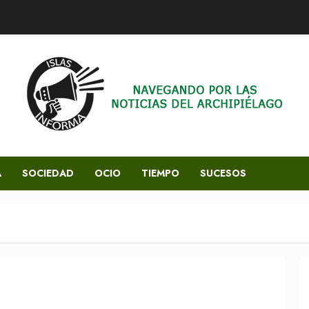
A
SOCIEDAD
OCIO
TIEMPO
SUCESOS