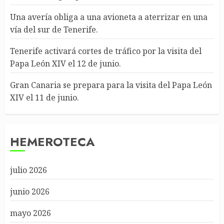
Una avería obliga a una avioneta a aterrizar en una
vía del sur de Tenerife.
Tenerife activará cortes de tráfico por la visita del
Papa León XIV el 12 de junio.
Gran Canaria se prepara para la visita del Papa León
XIV el 11 de junio.
HEMEROTECA
julio 2026
junio 2026
mayo 2026