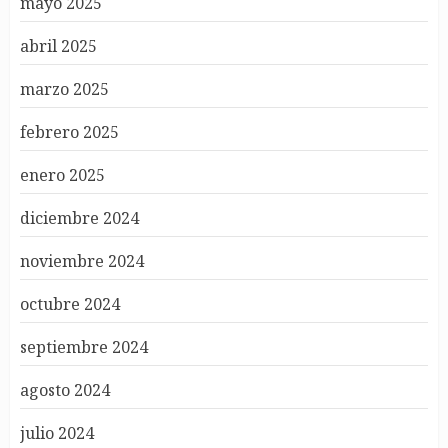
mayo 2025
abril 2025
marzo 2025
febrero 2025
enero 2025
diciembre 2024
noviembre 2024
octubre 2024
septiembre 2024
agosto 2024
julio 2024