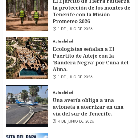
El Ejército de Tierra refuerza
la protección de los montes de
Tenerife con la Misión
Prometeo 2026
1 DE JULIO DE 2026
Actualidad
Ecologistas señalan a El
Puertito de Adeje con la
‘Bandera Negra’ por Cuna del
Alma.
1 DE JULIO DE 2026
Actualidad
Una avería obliga a una
avioneta a aterrizar en una
vía del sur de Tenerife.
4 DE JUNIO DE 2026