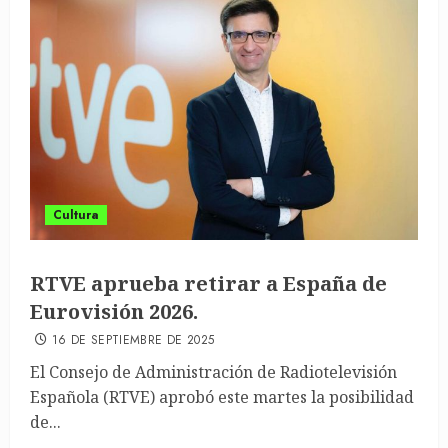
Cultura
RTVE aprueba retirar a España de
Eurovisión 2026.
16 DE SEPTIEMBRE DE 2025
El Consejo de Administración de Radiotelevisión
Española (RTVE) aprobó este martes la posibilidad
de...