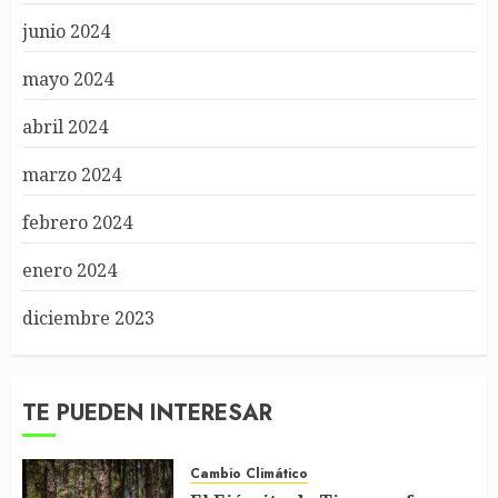
junio 2024
mayo 2024
abril 2024
marzo 2024
febrero 2024
enero 2024
diciembre 2023
TE PUEDEN INTERESAR
Cambio Climático