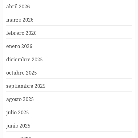
abril 2026
marzo 2026
febrero 2026
enero 2026
diciembre 2025
octubre 2025
septiembre 2025
agosto 2025
julio 2025
junio 2025