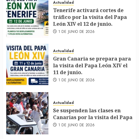
Actualidad
Tenerife activará cortes de
tráfico por la visita del Papa
León XIV el 12 de junio.
1 DE JUNIO DE 2026
Actualidad
Gran Canaria se prepara para
la visita del Papa León XIV el
11 de junio.
1 DE JUNIO DE 2026
Actualidad
Se suspenden las clases en
Canarias por la visita del Papa
1 DE JUNIO DE 2026