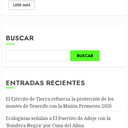
LEER MÁS
BUSCAR
BUSCAR
ENTRADAS RECIENTES
El Ejército de Tierra refuerza la protección de los
montes de Tenerife con la Misión Prometeo 2026
Ecologistas señalan a El Puertito de Adeje con la
‘Bandera Negra’ por Cuna del Alma.