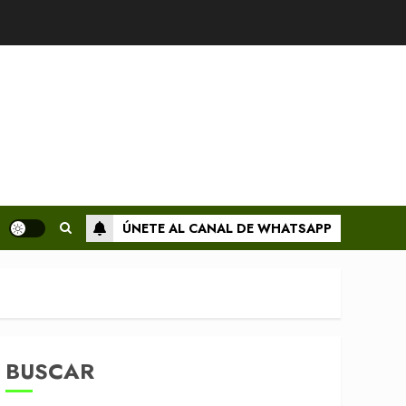
ÚNETE AL CANAL DE WHATSAPP
BUSCAR