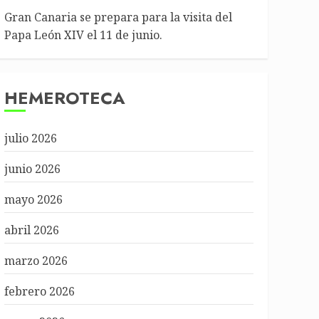
Gran Canaria se prepara para la visita del
Papa León XIV el 11 de junio.
HEMEROTECA
julio 2026
junio 2026
mayo 2026
abril 2026
marzo 2026
febrero 2026