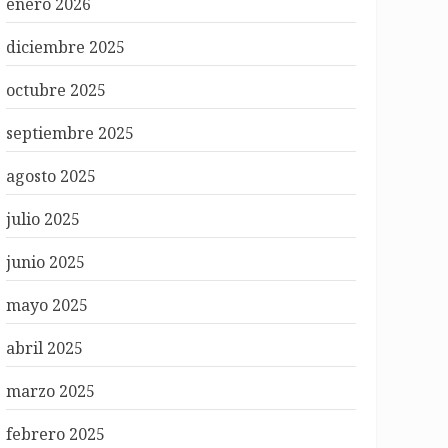
enero 2026
diciembre 2025
octubre 2025
septiembre 2025
agosto 2025
julio 2025
junio 2025
mayo 2025
abril 2025
marzo 2025
febrero 2025