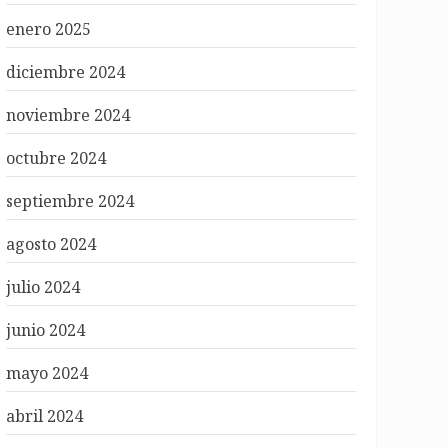
enero 2025
diciembre 2024
noviembre 2024
octubre 2024
septiembre 2024
agosto 2024
julio 2024
junio 2024
mayo 2024
abril 2024