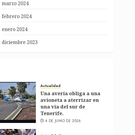
marzo 2024
febrero 2024
enero 2024
diciembre 2023
Actualidad
Una avería obliga a una
avioneta a aterrizar en
una vía del sur de
Tenerife.
4 DE JUNIO DE 2026