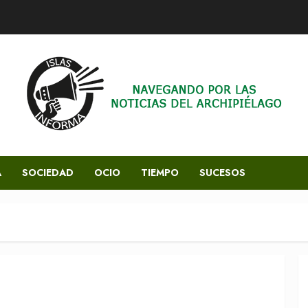
A
SOCIEDAD
OCIO
TIEMPO
SUCESOS