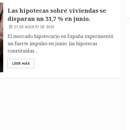
Las hipotecas sobre viviendas se
disparan un 31,7 % en junio.
27 DE AGOSTO DE 2025
El mercado hipotecario en España experimentó
un fuerte impulso en junio: las hipotecas
constituidas...
LEER MÁS