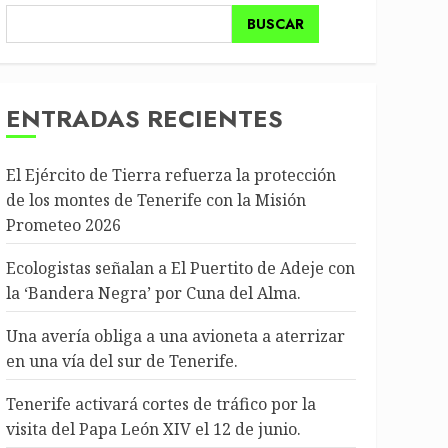
BUSCAR
ENTRADAS RECIENTES
El Ejército de Tierra refuerza la protección
de los montes de Tenerife con la Misión
Prometeo 2026
Ecologistas señalan a El Puertito de Adeje con
la ‘Bandera Negra’ por Cuna del Alma.
Una avería obliga a una avioneta a aterrizar
en una vía del sur de Tenerife.
Tenerife activará cortes de tráfico por la
visita del Papa León XIV el 12 de junio.