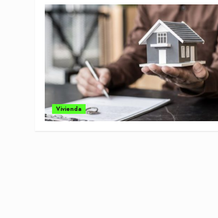
Vivienda