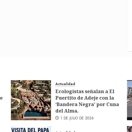
Actualidad
Ecologistas señalan a El
de
Puertito de Adeje con la
‘Bandera Negra’ por Cuna
del Alma.
1 DE JULIO DE 2026