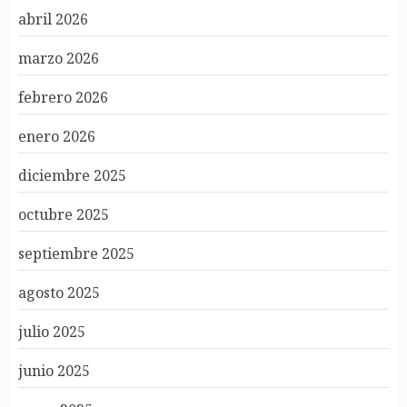
abril 2026
marzo 2026
febrero 2026
enero 2026
diciembre 2025
octubre 2025
septiembre 2025
agosto 2025
julio 2025
junio 2025