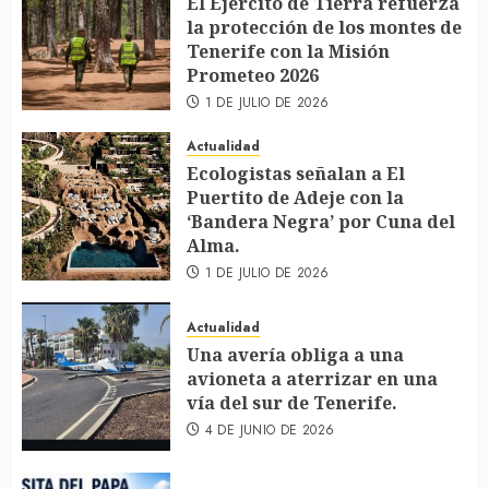
El Ejército de Tierra refuerza
la protección de los montes de
Tenerife con la Misión
Prometeo 2026
1 DE JULIO DE 2026
Actualidad
Ecologistas señalan a El
Puertito de Adeje con la
‘Bandera Negra’ por Cuna del
Alma.
1 DE JULIO DE 2026
Actualidad
Una avería obliga a una
avioneta a aterrizar en una
vía del sur de Tenerife.
4 DE JUNIO DE 2026