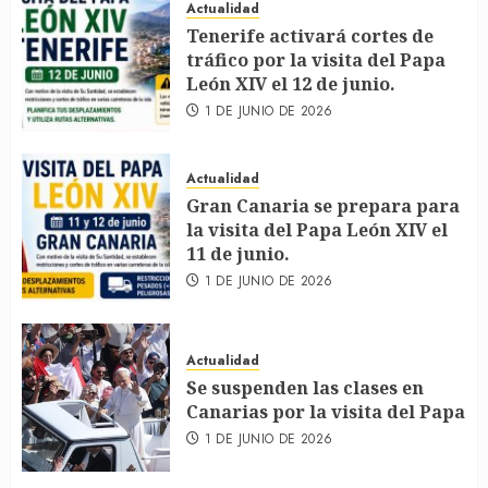
Actualidad
Tenerife activará cortes de
tráfico por la visita del Papa
León XIV el 12 de junio.
1 DE JUNIO DE 2026
Actualidad
Gran Canaria se prepara para
la visita del Papa León XIV el
11 de junio.
1 DE JUNIO DE 2026
Actualidad
Se suspenden las clases en
Canarias por la visita del Papa
1 DE JUNIO DE 2026