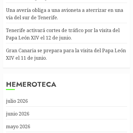
Una avería obliga a una avioneta a aterrizar en una
vía del sur de Tenerife.
Tenerife activará cortes de tráfico por la visita del
Papa León XIV el 12 de junio.
Gran Canaria se prepara para la visita del Papa León
XIV el 11 de junio.
HEMEROTECA
julio 2026
junio 2026
mayo 2026