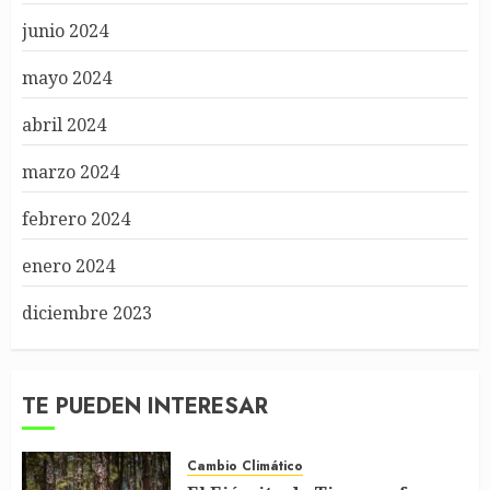
junio 2024
mayo 2024
abril 2024
marzo 2024
febrero 2024
enero 2024
diciembre 2023
TE PUEDEN INTERESAR
Cambio Climático