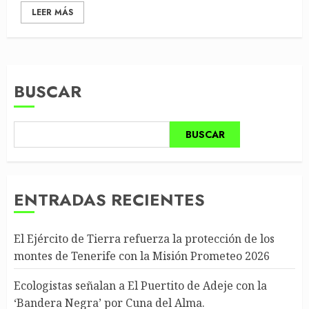
LEER MÁS
BUSCAR
BUSCAR
ENTRADAS RECIENTES
El Ejército de Tierra refuerza la protección de los
montes de Tenerife con la Misión Prometeo 2026
Ecologistas señalan a El Puertito de Adeje con la
‘Bandera Negra’ por Cuna del Alma.