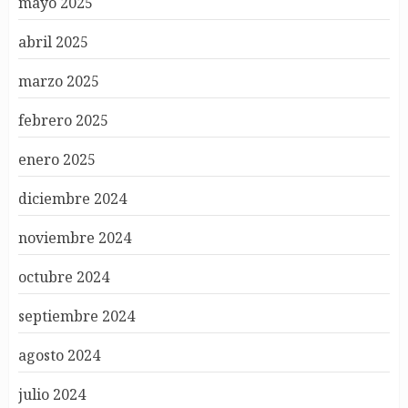
mayo 2025
abril 2025
marzo 2025
febrero 2025
enero 2025
diciembre 2024
noviembre 2024
octubre 2024
septiembre 2024
agosto 2024
julio 2024