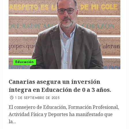
Educación
Canarias asegura un inversión
íntegra en Educación de 0 a 3 años.
1 DE SEPTIEMBRE DE 2025
El consejero de Educación, Formación Profesional,
Actividad Física y Deportes ha manifestado que
la...