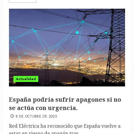
Actualidad
España podría sufrir apagones si no
se actúa con urgencia.
8 DE OCTUBRE DE 2025
Red Eléctrica ha reconocido que España vuelve a
estar en riesgo de apagón tras...