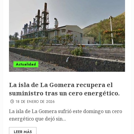
Actualidad
La isla de La Gomera recupera el
suministro tras un cero energético.
18 DE ENERO DE 2026
La isla de La Gomera sufrió este domingo un cero
energético que dejó sin...
LEER MÁS