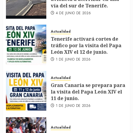
vía del sur de Tenerife.
4 DE JUNIO DE 2026
Actualidad
Tenerife activará cortes de
tráfico por la visita del Papa
León XIV el 12 de junio.
1 DE JUNIO DE 2026
Actualidad
Gran Canaria se prepara para
la visita del Papa León XIV el
11 de junio.
1 DE JUNIO DE 2026
Actualidad