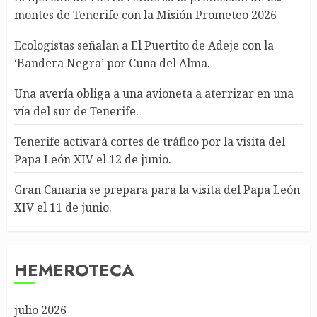
montes de Tenerife con la Misión Prometeo 2026
Ecologistas señalan a El Puertito de Adeje con la
‘Bandera Negra’ por Cuna del Alma.
Una avería obliga a una avioneta a aterrizar en una
vía del sur de Tenerife.
Tenerife activará cortes de tráfico por la visita del
Papa León XIV el 12 de junio.
Gran Canaria se prepara para la visita del Papa León
XIV el 11 de junio.
HEMEROTECA
julio 2026