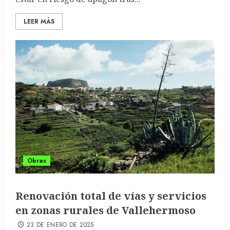
LEER MÁS
Obras
Renovación total de vías y servicios
en zonas rurales de Vallehermoso
23 DE ENERO DE 2025