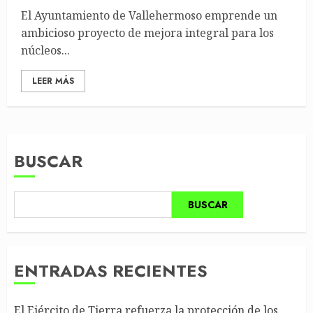
El Ayuntamiento de Vallehermoso emprende un
ambicioso proyecto de mejora integral para los
núcleos...
LEER MÁS
BUSCAR
BUSCAR
ENTRADAS RECIENTES
El Ejército de Tierra refuerza la protección de los