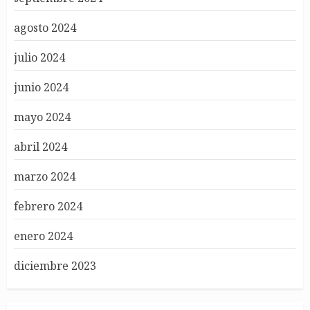
agosto 2024
julio 2024
junio 2024
mayo 2024
abril 2024
marzo 2024
febrero 2024
enero 2024
diciembre 2023