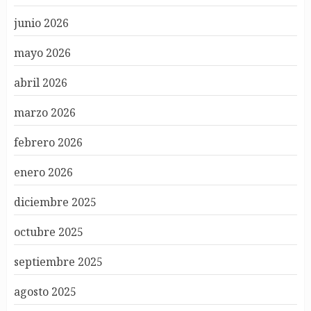
junio 2026
mayo 2026
abril 2026
marzo 2026
febrero 2026
enero 2026
diciembre 2025
octubre 2025
septiembre 2025
agosto 2025