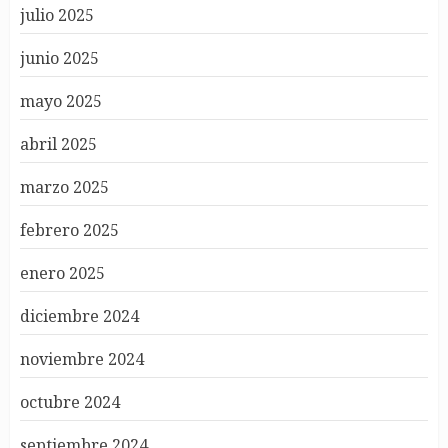
julio 2025
junio 2025
mayo 2025
abril 2025
marzo 2025
febrero 2025
enero 2025
diciembre 2024
noviembre 2024
octubre 2024
septiembre 2024