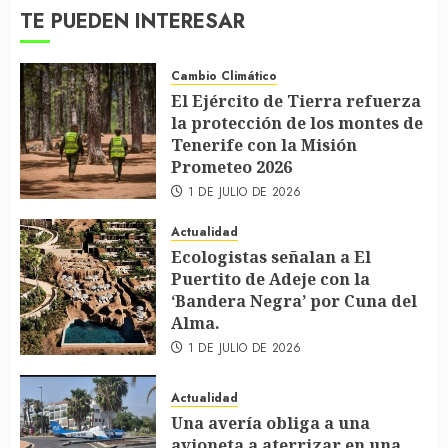
TE PUEDEN INTERESAR
Cambio Climático
El Ejército de Tierra refuerza
la protección de los montes de
Tenerife con la Misión
Prometeo 2026
1 DE JULIO DE 2026
Actualidad
Ecologistas señalan a El
Puertito de Adeje con la
‘Bandera Negra’ por Cuna del
Alma.
1 DE JULIO DE 2026
Actualidad
Una avería obliga a una
avioneta a aterrizar en una