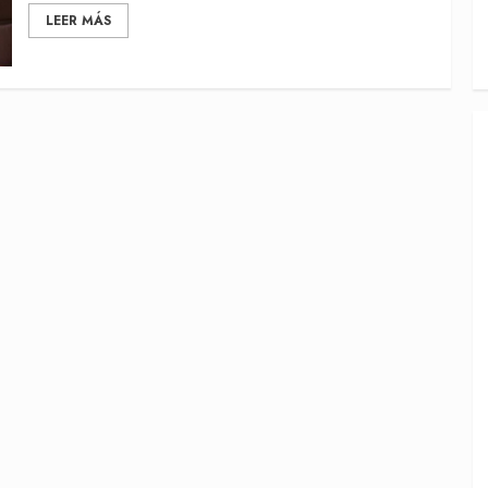
LEER MÁS