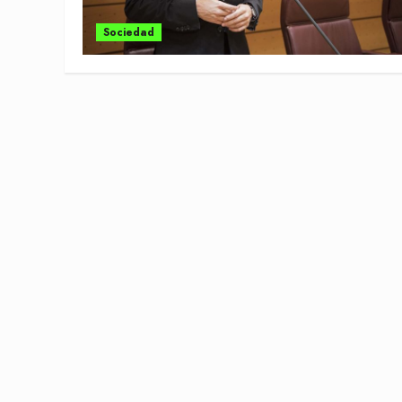
Sociedad