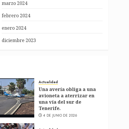
marzo 2024
febrero 2024
enero 2024
diciembre 2023
Actualidad
Una avería obliga a una
avioneta a aterrizar en
una vía del sur de
Tenerife.
4 DE JUNIO DE 2026