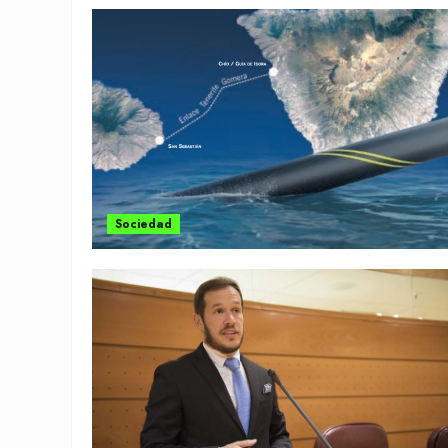
Sociedad