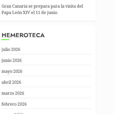
Gran Canaria se prepara para la visita del
Papa León XIV el 11 de junio.
HEMEROTECA
julio 2026
junio 2026
mayo 2026
abril 2026
marzo 2026
febrero 2026