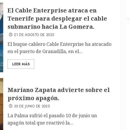
El Cable Enterprise atraca en
Tenerife para desplegar el cable
submarino hacia La Gomera.
21 DE AGOSTO DE 2025
El buque cablero Cable Enterprise ha atracado
en el puerto de Granadilla, en el...
LEER MÁS
Mariano Zapata advierte sobre el
próximo apagón.
30 DE JUNIO DE 2025
La Palma sufrió el pasado 10 de junio un
apagón total que reactivó la...