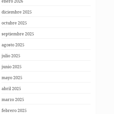
enero 2026
diciembre 2025
octubre 2025
septiembre 2025
agosto 2025
julio 2025
junio 2025
mayo 2025
abril 2025
marzo 2025
febrero 2025