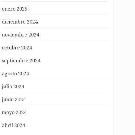
enero 2025
diciembre 2024
noviembre 2024
octubre 2024
septiembre 2024
agosto 2024
julio 2024
junio 2024
mayo 2024
abril 2024