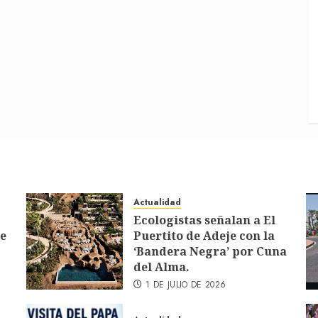
Actualidad
Ecologistas señalan a El
de
Puertito de Adeje con la
‘Bandera Negra’ por Cuna
del Alma.
1 DE JULIO DE 2026