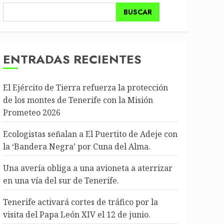
BUSCAR
ENTRADAS RECIENTES
El Ejército de Tierra refuerza la protección
de los montes de Tenerife con la Misión
Prometeo 2026
Ecologistas señalan a El Puertito de Adeje con
la ‘Bandera Negra’ por Cuna del Alma.
Una avería obliga a una avioneta a aterrizar
en una vía del sur de Tenerife.
Tenerife activará cortes de tráfico por la
visita del Papa León XIV el 12 de junio.