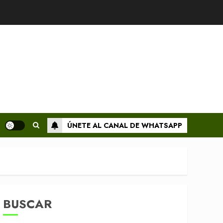
ÚNETE AL CANAL DE WHATSAPP
BUSCAR