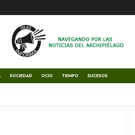
A
SOCIEDAD
OCIO
TIEMPO
SUCESOS