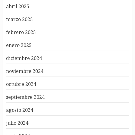
abril 2025
marzo 2025
febrero 2025
enero 2025
diciembre 2024
noviembre 2024
octubre 2024
septiembre 2024
agosto 2024
julio 2024