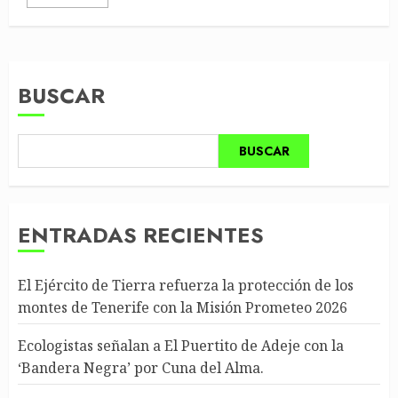
BUSCAR
BUSCAR
ENTRADAS RECIENTES
El Ejército de Tierra refuerza la protección de los
montes de Tenerife con la Misión Prometeo 2026
Ecologistas señalan a El Puertito de Adeje con la
‘Bandera Negra’ por Cuna del Alma.