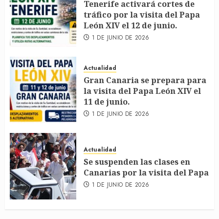
Tenerife activará cortes de
tráfico por la visita del Papa
León XIV el 12 de junio.
1 DE JUNIO DE 2026
Actualidad
Gran Canaria se prepara para
la visita del Papa León XIV el
11 de junio.
1 DE JUNIO DE 2026
Actualidad
Se suspenden las clases en
Canarias por la visita del Papa
1 DE JUNIO DE 2026