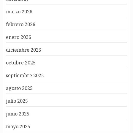
marzo 2026
febrero 2026
enero 2026
diciembre 2025
octubre 2025
septiembre 2025
agosto 2025
julio 2025
junio 2025
mayo 2025