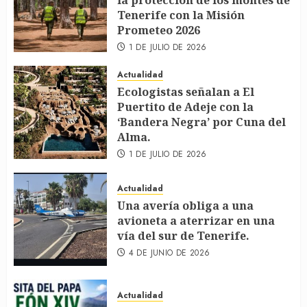
la protección de los montes de
Tenerife con la Misión
Prometeo 2026
1 DE JULIO DE 2026
Actualidad
Ecologistas señalan a El
Puertito de Adeje con la
‘Bandera Negra’ por Cuna del
Alma.
1 DE JULIO DE 2026
Actualidad
Una avería obliga a una
avioneta a aterrizar en una
vía del sur de Tenerife.
4 DE JUNIO DE 2026
Actualidad