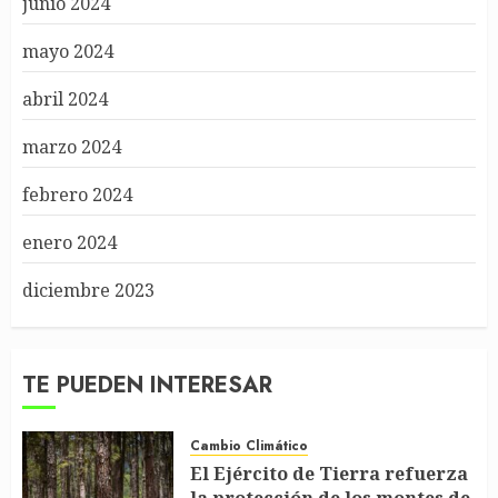
junio 2024
mayo 2024
abril 2024
marzo 2024
febrero 2024
enero 2024
diciembre 2023
TE PUEDEN INTERESAR
Cambio Climático
El Ejército de Tierra refuerza