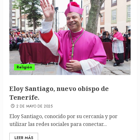
Religión
Eloy Santiago, nuevo obispo de
Tenerife.
2 DE MAYO DE 2025
Eloy Santiago, conocido por su cercanía y por
utilizar las redes sociales para conectar...
LEER MÁS