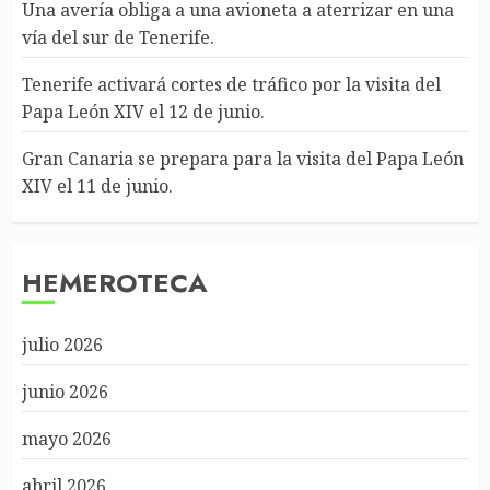
Una avería obliga a una avioneta a aterrizar en una
vía del sur de Tenerife.
Tenerife activará cortes de tráfico por la visita del
Papa León XIV el 12 de junio.
Gran Canaria se prepara para la visita del Papa León
XIV el 11 de junio.
HEMEROTECA
julio 2026
junio 2026
mayo 2026
abril 2026