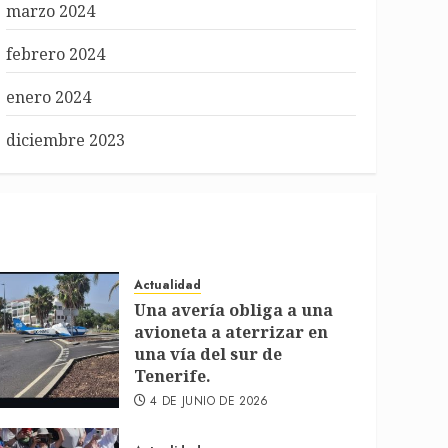
marzo 2024
febrero 2024
enero 2024
diciembre 2023
Actualidad
Una avería obliga a una
avioneta a aterrizar en
una vía del sur de
Tenerife.
4 DE JUNIO DE 2026