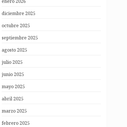
enero 2026
diciembre 2025
octubre 2025
septiembre 2025
agosto 2025
julio 2025
junio 2025
mayo 2025
abril 2025
marzo 2025
febrero 2025