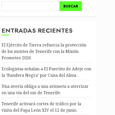
BUSCAR
ENTRADAS RECIENTES
El Ejército de Tierra refuerza la protección
de los montes de Tenerife con la Misión
Prometeo 2026
Ecologistas señalan a El Puertito de Adeje con
la ‘Bandera Negra’ por Cuna del Alma.
Una avería obliga a una avioneta a aterrizar
en una vía del sur de Tenerife.
Tenerife activará cortes de tráfico por la
visita del Papa León XIV el 12 de junio.