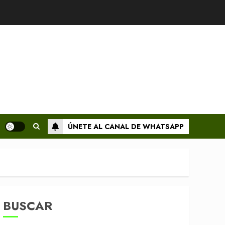
ÚNETE AL CANAL DE WHATSAPP
BUSCAR