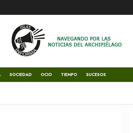
A
SOCIEDAD
OCIO
TIEMPO
SUCESOS