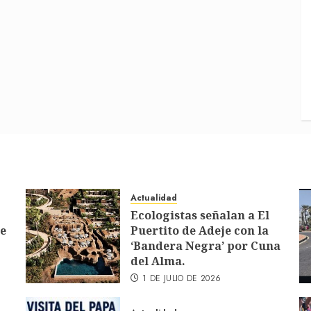
Actualidad
Ecologistas señalan a El
de
Puertito de Adeje con la
‘Bandera Negra’ por Cuna
del Alma.
1 DE JULIO DE 2026