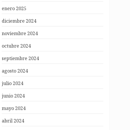
enero 2025
diciembre 2024
noviembre 2024
octubre 2024
septiembre 2024
agosto 2024
julio 2024
junio 2024
mayo 2024
abril 2024