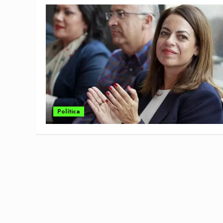
Política