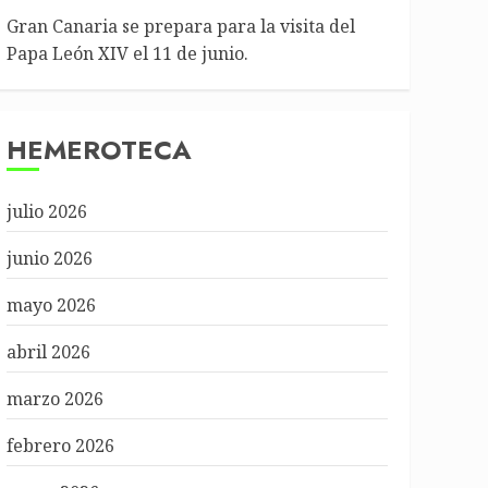
Gran Canaria se prepara para la visita del
Papa León XIV el 11 de junio.
HEMEROTECA
julio 2026
junio 2026
mayo 2026
abril 2026
marzo 2026
febrero 2026