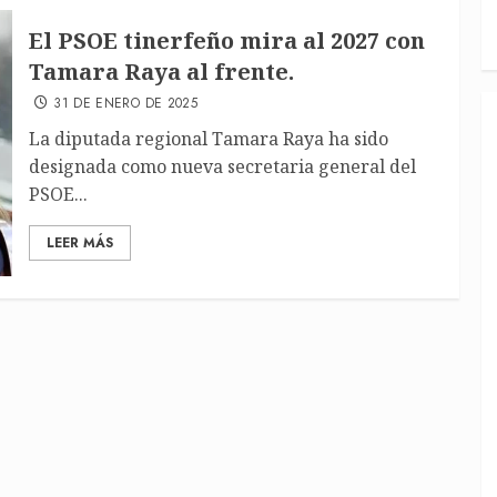
El PSOE tinerfeño mira al 2027 con
Tamara Raya al frente.
31 DE ENERO DE 2025
La diputada regional Tamara Raya ha sido
designada como nueva secretaria general del
PSOE...
LEER MÁS