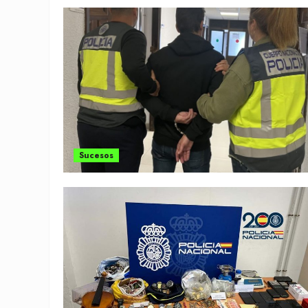
Sucesos