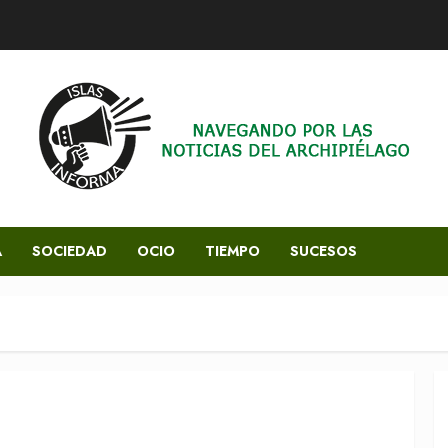
A
SOCIEDAD
OCIO
TIEMPO
SUCESOS