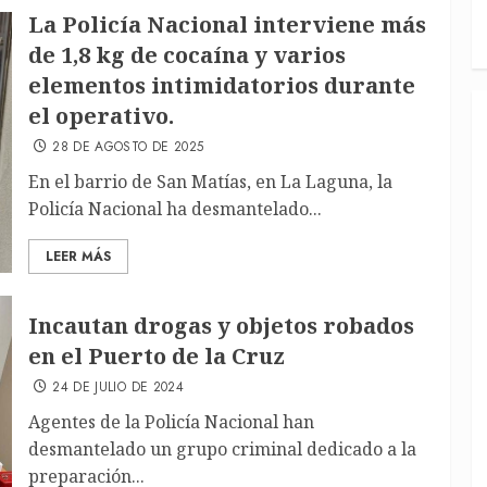
La Policía Nacional interviene más
de 1,8 kg de cocaína y varios
elementos intimidatorios durante
el operativo.
28 DE AGOSTO DE 2025
En el barrio de San Matías, en La Laguna, la
Policía Nacional ha desmantelado...
LEER MÁS
Incautan drogas y objetos robados
en el Puerto de la Cruz
24 DE JULIO DE 2024
Agentes de la Policía Nacional han
desmantelado un grupo criminal dedicado a la
preparación...