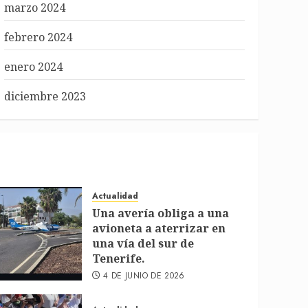
marzo 2024
febrero 2024
enero 2024
diciembre 2023
Actualidad
Una avería obliga a una
avioneta a aterrizar en
una vía del sur de
Tenerife.
4 DE JUNIO DE 2026