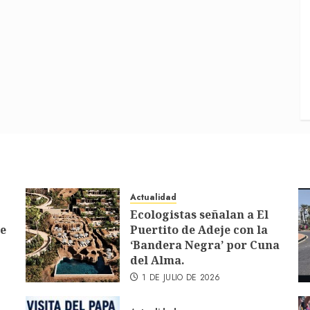
Actualidad
Ecologistas señalan a El
de
Puertito de Adeje con la
‘Bandera Negra’ por Cuna
del Alma.
1 DE JULIO DE 2026