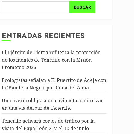
BUSCAR
ENTRADAS RECIENTES
El Ejército de Tierra refuerza la protección
de los montes de Tenerife con la Misión
Prometeo 2026
Ecologistas señalan a El Puertito de Adeje con
la ‘Bandera Negra’ por Cuna del Alma.
Una avería obliga a una avioneta a aterrizar
en una vía del sur de Tenerife.
Tenerife activará cortes de tráfico por la
visita del Papa León XIV el 12 de junio.