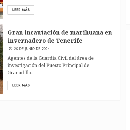
LEER MÁS
Gran incautación de marihuana en
invernadero de Tenerife
20 DE JUNIO DE 2024
Agentes de la Guardia Civil del área de
investigación del Puesto Principal de
Granadilla...
LEER MÁS