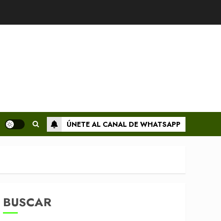
ÚNETE AL CANAL DE WHATSAPP
BUSCAR