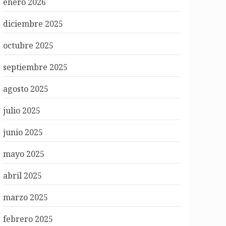
enero 2026
diciembre 2025
octubre 2025
septiembre 2025
agosto 2025
julio 2025
junio 2025
mayo 2025
abril 2025
marzo 2025
febrero 2025