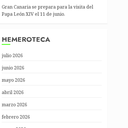
Gran Canaria se prepara para la visita del
Papa León XIV el 11 de junio.
HEMEROTECA
julio 2026
junio 2026
mayo 2026
abril 2026
marzo 2026
febrero 2026