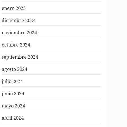
enero 2025
diciembre 2024
noviembre 2024
octubre 2024
septiembre 2024
agosto 2024
julio 2024
junio 2024
mayo 2024
abril 2024