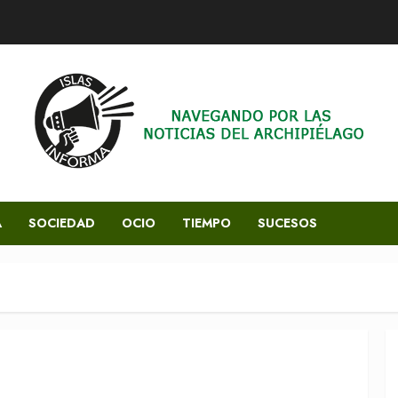
A
SOCIEDAD
OCIO
TIEMPO
SUCESOS