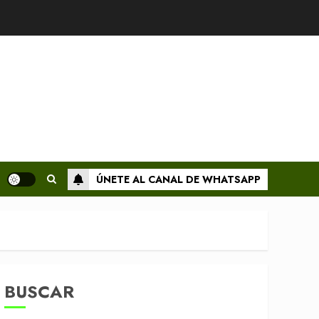
ÚNETE AL CANAL DE WHATSAPP
BUSCAR