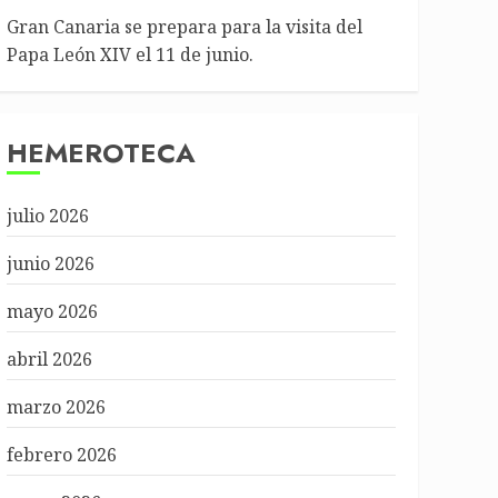
Gran Canaria se prepara para la visita del
Papa León XIV el 11 de junio.
HEMEROTECA
julio 2026
junio 2026
mayo 2026
abril 2026
marzo 2026
febrero 2026