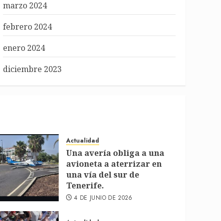
marzo 2024
febrero 2024
enero 2024
diciembre 2023
Actualidad
Una avería obliga a una
avioneta a aterrizar en
una vía del sur de
Tenerife.
4 DE JUNIO DE 2026