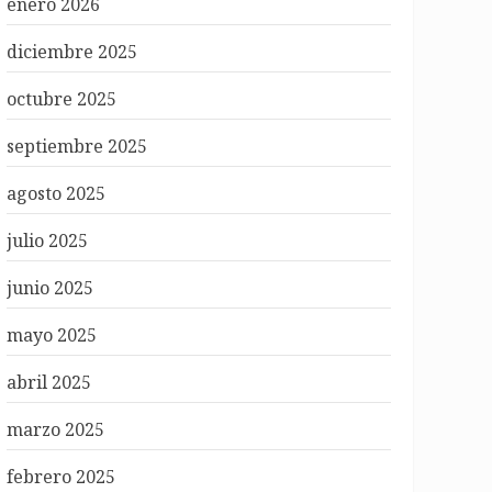
enero 2026
diciembre 2025
octubre 2025
septiembre 2025
agosto 2025
julio 2025
junio 2025
mayo 2025
abril 2025
marzo 2025
febrero 2025