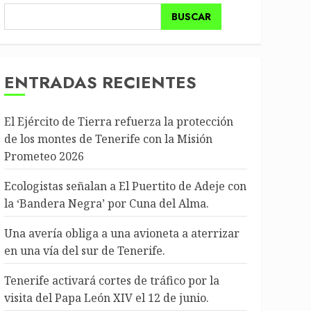
BUSCAR
ENTRADAS RECIENTES
El Ejército de Tierra refuerza la protección
de los montes de Tenerife con la Misión
Prometeo 2026
Ecologistas señalan a El Puertito de Adeje con
la ‘Bandera Negra’ por Cuna del Alma.
Una avería obliga a una avioneta a aterrizar
en una vía del sur de Tenerife.
Tenerife activará cortes de tráfico por la
visita del Papa León XIV el 12 de junio.