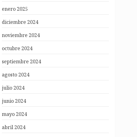
enero 2025
diciembre 2024
noviembre 2024
octubre 2024
septiembre 2024
agosto 2024
julio 2024
junio 2024
mayo 2024
abril 2024