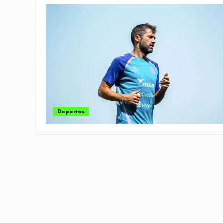
Deportes