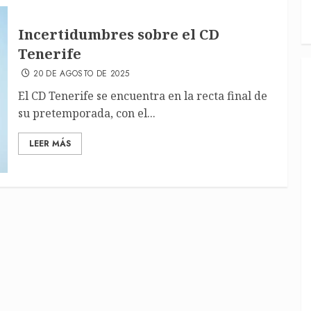
Incertidumbres sobre el CD
Tenerife
20 DE AGOSTO DE 2025
El CD Tenerife se encuentra en la recta final de
su pretemporada, con el...
LEER MÁS