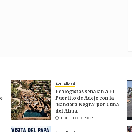
Actualidad
Ecologistas señalan a El
de
Puertito de Adeje con la
‘Bandera Negra’ por Cuna
del Alma.
1 DE JULIO DE 2026