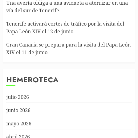
Una avería obliga a una avioneta a aterrizar en una
vía del sur de Tenerife.
Tenerife activará cortes de tráfico por la visita del
Papa León XIV el 12 de junio.
Gran Canaria se prepara para la visita del Papa León
XIV el 11 de junio.
HEMEROTECA
julio 2026
junio 2026
mayo 2026
abril 2026