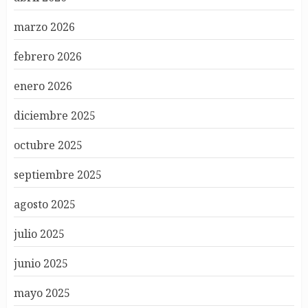
marzo 2026
febrero 2026
enero 2026
diciembre 2025
octubre 2025
septiembre 2025
agosto 2025
julio 2025
junio 2025
mayo 2025