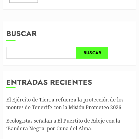
BUSCAR
BUSCAR
ENTRADAS RECIENTES
El Ejército de Tierra refuerza la protección de los
montes de Tenerife con la Misión Prometeo 2026
Ecologistas señalan a El Puertito de Adeje con la
‘Bandera Negra’ por Cuna del Alma.