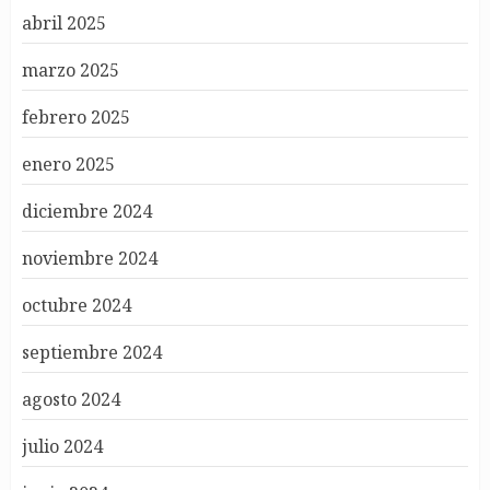
abril 2025
marzo 2025
febrero 2025
enero 2025
diciembre 2024
noviembre 2024
octubre 2024
septiembre 2024
agosto 2024
julio 2024