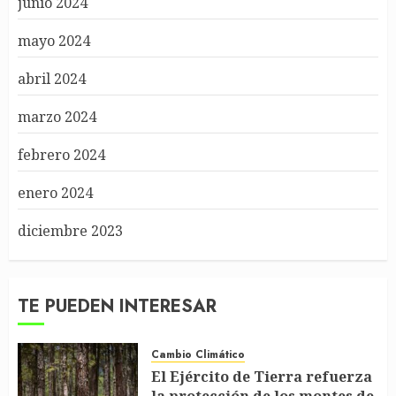
junio 2024
mayo 2024
abril 2024
marzo 2024
febrero 2024
enero 2024
diciembre 2023
TE PUEDEN INTERESAR
Cambio Climático
El Ejército de Tierra refuerza