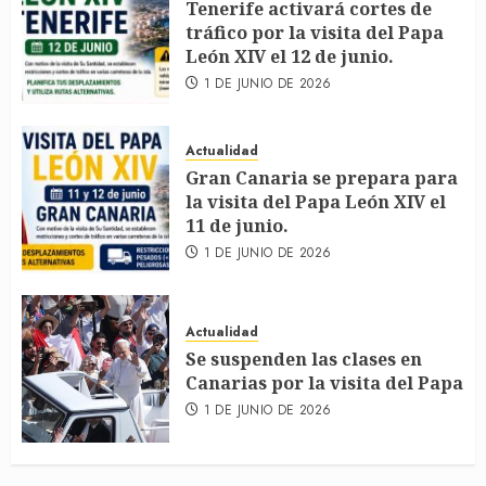
Tenerife activará cortes de
tráfico por la visita del Papa
León XIV el 12 de junio.
1 DE JUNIO DE 2026
Actualidad
Gran Canaria se prepara para
la visita del Papa León XIV el
11 de junio.
1 DE JUNIO DE 2026
Actualidad
Se suspenden las clases en
Canarias por la visita del Papa
1 DE JUNIO DE 2026