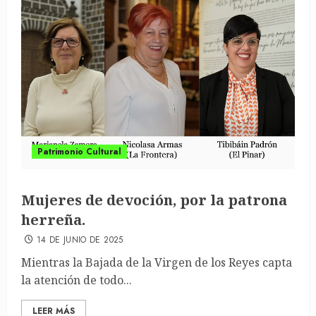
Patrimonio Cultural
Mujeres de devoción, por la patrona
herreña.
14 DE JUNIO DE 2025
Mientras la Bajada de la Virgen de los Reyes capta
la atención de todo...
LEER MÁS