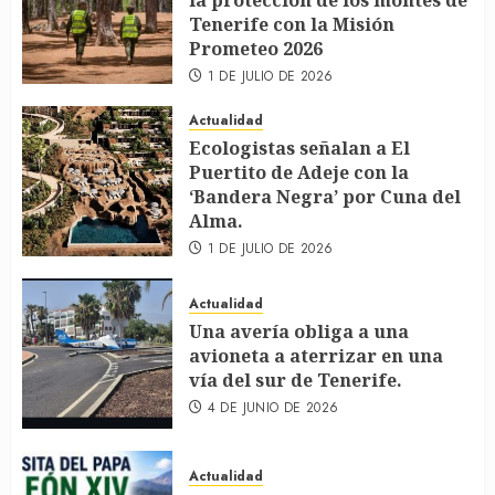
la protección de los montes de
Tenerife con la Misión
Prometeo 2026
1 DE JULIO DE 2026
Actualidad
Ecologistas señalan a El
Puertito de Adeje con la
‘Bandera Negra’ por Cuna del
Alma.
1 DE JULIO DE 2026
Actualidad
Una avería obliga a una
avioneta a aterrizar en una
vía del sur de Tenerife.
4 DE JUNIO DE 2026
Actualidad