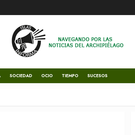
A
SOCIEDAD
OCIO
TIEMPO
SUCESOS