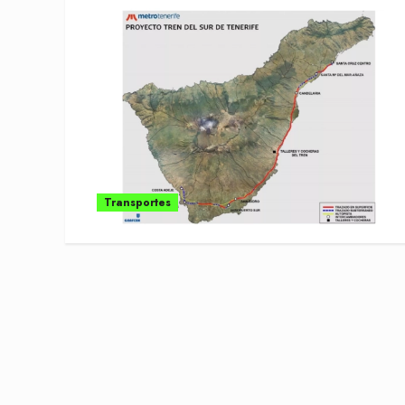
Transportes