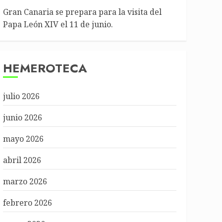
Gran Canaria se prepara para la visita del
Papa León XIV el 11 de junio.
HEMEROTECA
julio 2026
junio 2026
mayo 2026
abril 2026
marzo 2026
febrero 2026