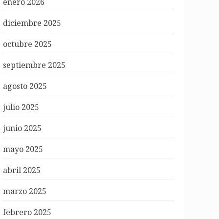
enero 2026
diciembre 2025
octubre 2025
septiembre 2025
agosto 2025
julio 2025
junio 2025
mayo 2025
abril 2025
marzo 2025
febrero 2025