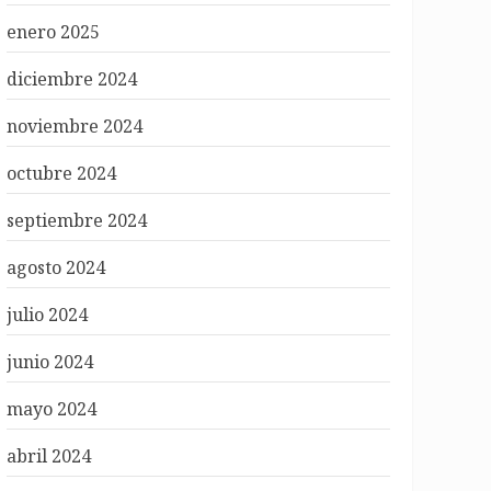
enero 2025
diciembre 2024
noviembre 2024
octubre 2024
septiembre 2024
agosto 2024
julio 2024
junio 2024
mayo 2024
abril 2024