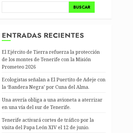
BUSCAR
ENTRADAS RECIENTES
El Ejército de Tierra refuerza la protección
de los montes de Tenerife con la Misión
Prometeo 2026
Ecologistas señalan a El Puertito de Adeje con
la ‘Bandera Negra’ por Cuna del Alma.
Una avería obliga a una avioneta a aterrizar
en una vía del sur de Tenerife.
Tenerife activará cortes de tráfico por la
visita del Papa León XIV el 12 de junio.