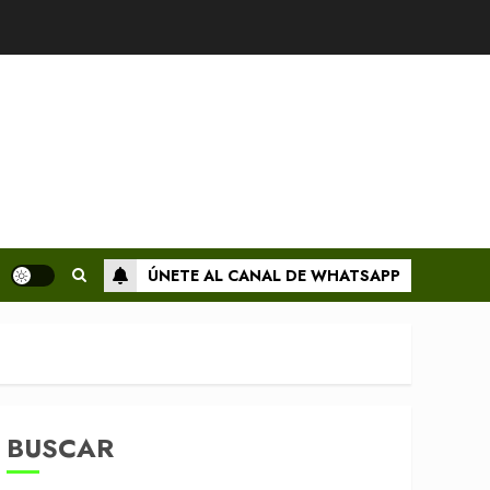
ÚNETE AL CANAL DE WHATSAPP
BUSCAR