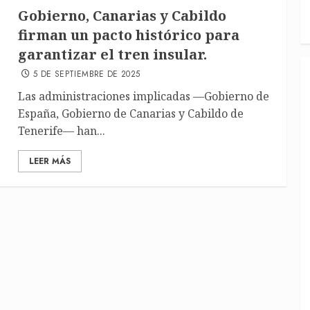
Gobierno, Canarias y Cabildo
firman un pacto histórico para
garantizar el tren insular.
5 DE SEPTIEMBRE DE 2025
Las administraciones implicadas —Gobierno de
España, Gobierno de Canarias y Cabildo de
Tenerife— han...
LEER MÁS