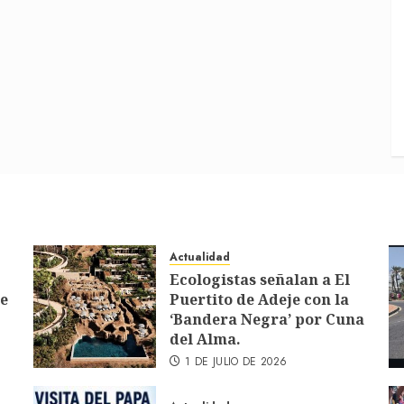
Actualidad
Ecologistas señalan a El
de
Puertito de Adeje con la
‘Bandera Negra’ por Cuna
del Alma.
1 DE JULIO DE 2026