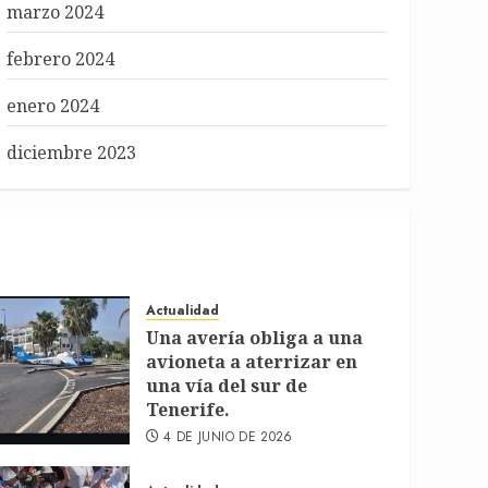
marzo 2024
febrero 2024
enero 2024
diciembre 2023
Actualidad
Una avería obliga a una
avioneta a aterrizar en
una vía del sur de
Tenerife.
4 DE JUNIO DE 2026