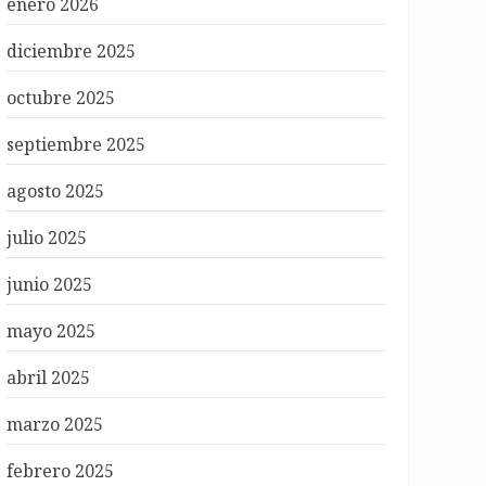
enero 2026
diciembre 2025
octubre 2025
septiembre 2025
agosto 2025
julio 2025
junio 2025
mayo 2025
abril 2025
marzo 2025
febrero 2025