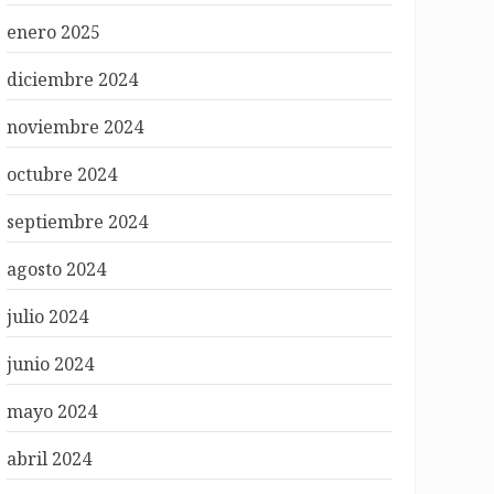
enero 2025
diciembre 2024
noviembre 2024
octubre 2024
septiembre 2024
agosto 2024
julio 2024
junio 2024
mayo 2024
abril 2024