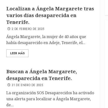
Localizan a Ángela Margarete tras
varios días desaparecida en
Tenerife.
2 DE FEBRERO DE 2025
Ángela Margarete, la mujer de 40 años que
había desaparecido en Adeje, Tenerife, el...
LEER MÁS
Buscan a Ángela Margarete,
desaparecida en Tenerife.
31 DE ENERO DE 2025
La organización SOS Desaparecidos ha activado
una alerta para localizar a Ángela Margarete,
de...