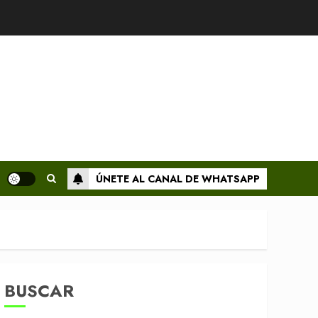
ÚNETE AL CANAL DE WHATSAPP
BUSCAR