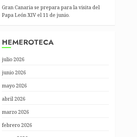
Gran Canaria se prepara para la visita del
Papa León XIV el 11 de junio.
HEMEROTECA
julio 2026
junio 2026
mayo 2026
abril 2026
marzo 2026
febrero 2026