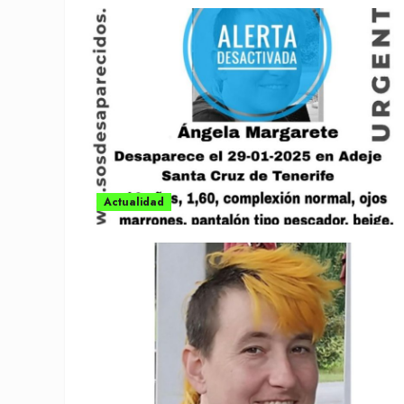
Actualidad