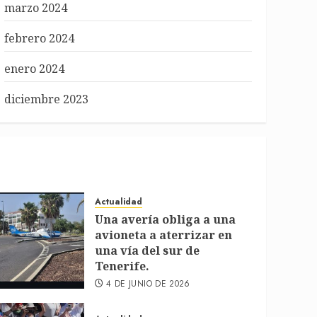
marzo 2024
febrero 2024
enero 2024
diciembre 2023
Actualidad
Una avería obliga a una
avioneta a aterrizar en
una vía del sur de
Tenerife.
4 DE JUNIO DE 2026