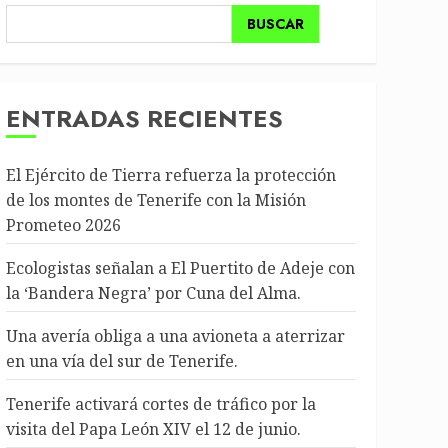
BUSCAR
ENTRADAS RECIENTES
El Ejército de Tierra refuerza la protección
de los montes de Tenerife con la Misión
Prometeo 2026
Ecologistas señalan a El Puertito de Adeje con
la ‘Bandera Negra’ por Cuna del Alma.
Una avería obliga a una avioneta a aterrizar
en una vía del sur de Tenerife.
Tenerife activará cortes de tráfico por la
visita del Papa León XIV el 12 de junio.