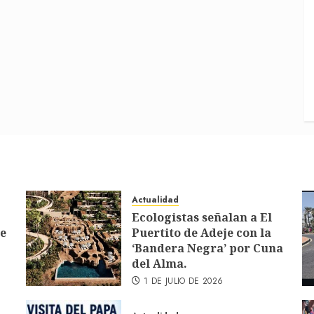
Actualidad
Ecologistas señalan a El
de
Puertito de Adeje con la
‘Bandera Negra’ por Cuna
del Alma.
1 DE JULIO DE 2026