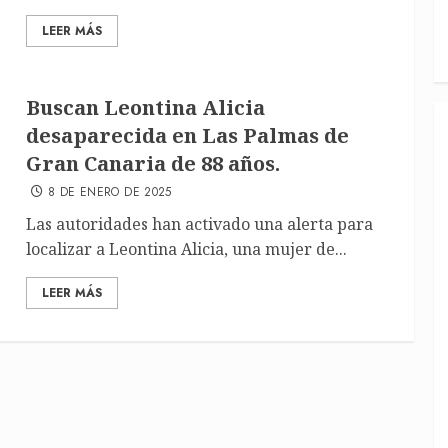
LEER MÁS
Buscan Leontina Alicia
desaparecida en Las Palmas de
Gran Canaria de 88 años.
8 DE ENERO DE 2025
Las autoridades han activado una alerta para
localizar a Leontina Alicia, una mujer de...
LEER MÁS