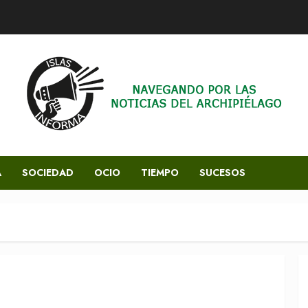
A
SOCIEDAD
OCIO
TIEMPO
SUCESOS