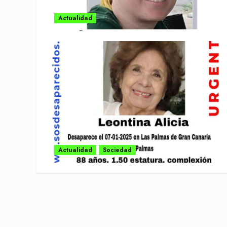
Actualidad
Actualidad
Sociedad