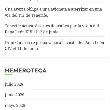
Una avería obliga a una avioneta a aterrizar en una
vía del sur de Tenerife.
Tenerife activará cortes de tráfico por la visita del
Papa León XIV el 12 de junio.
Gran Canaria se prepara para la visita del Papa León
XIV el 11 de junio.
HEMEROTECA
julio 2026
junio 2026
mayo 2026