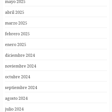
mayo 2025
abril 2025
marzo 2025
febrero 2025
enero 2025
diciembre 2024
noviembre 2024
octubre 2024
septiembre 2024
agosto 2024
julio 2024