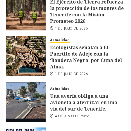
El Ejército de Tierra refuerza
la protección de los montes de
Tenerife con la Misión
Prometeo 2026
1 DE JULIO DE 2026
Actualidad
Ecologistas señalan a El
Puertito de Adeje con la
‘Bandera Negra’ por Cuna del
Alma.
1 DE JULIO DE 2026
Actualidad
Una avería obliga a una
avioneta a aterrizar en una
vía del sur de Tenerife.
4 DE JUNIO DE 2026