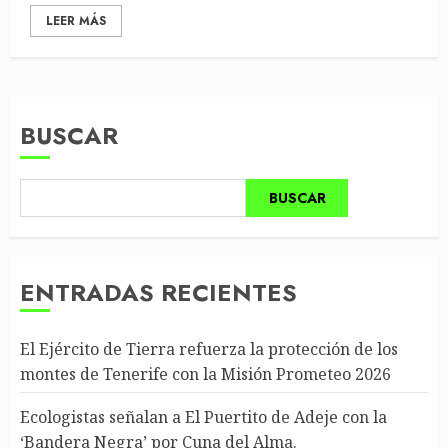
LEER MÁS
BUSCAR
BUSCAR
ENTRADAS RECIENTES
El Ejército de Tierra refuerza la protección de los
montes de Tenerife con la Misión Prometeo 2026
Ecologistas señalan a El Puertito de Adeje con la
‘Bandera Negra’ por Cuna del Alma.