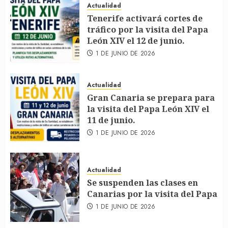
Actualidad
Tenerife activará cortes de
tráfico por la visita del Papa
León XIV el 12 de junio.
1 DE JUNIO DE 2026
Actualidad
Gran Canaria se prepara para
la visita del Papa León XIV el
11 de junio.
1 DE JUNIO DE 2026
Actualidad
Se suspenden las clases en
Canarias por la visita del Papa
1 DE JUNIO DE 2026