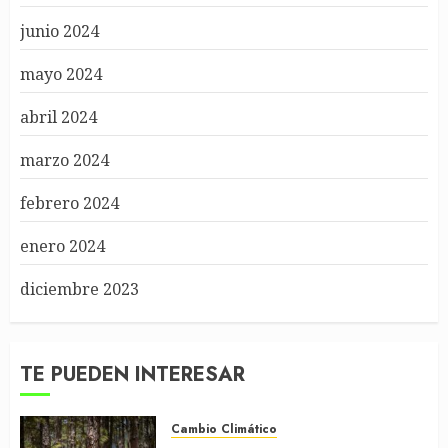
junio 2024
mayo 2024
abril 2024
marzo 2024
febrero 2024
enero 2024
diciembre 2023
TE PUEDEN INTERESAR
Cambio Climático