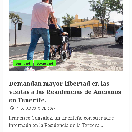
Sanidad
Sociedad
Demandan mayor libertad en las
visitas a las Residencias de Ancianos
en Tenerife.
11 DE AGOSTO DE 2024
Francisco González, un tinerfeño con su madre
internada en la Residencia de la Tercera...