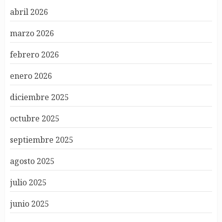
abril 2026
marzo 2026
febrero 2026
enero 2026
diciembre 2025
octubre 2025
septiembre 2025
agosto 2025
julio 2025
junio 2025