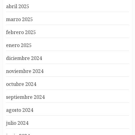
abril 2025
marzo 2025
febrero 2025
enero 2025
diciembre 2024
noviembre 2024
octubre 2024
septiembre 2024
agosto 2024
julio 2024