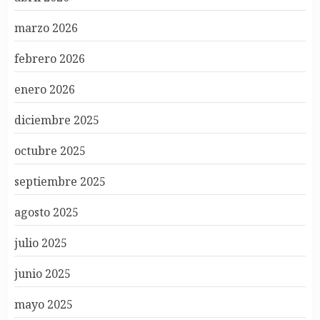
marzo 2026
febrero 2026
enero 2026
diciembre 2025
octubre 2025
septiembre 2025
agosto 2025
julio 2025
junio 2025
mayo 2025