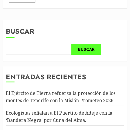
BUSCAR
BUSCAR
ENTRADAS RECIENTES
El Ejército de Tierra refuerza la protección de los
montes de Tenerife con la Misión Prometeo 2026
Ecologistas señalan a El Puertito de Adeje con la
‘Bandera Negra’ por Cuna del Alma.