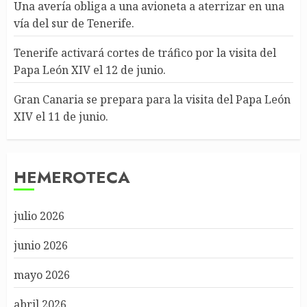
Una avería obliga a una avioneta a aterrizar en una
vía del sur de Tenerife.
Tenerife activará cortes de tráfico por la visita del
Papa León XIV el 12 de junio.
Gran Canaria se prepara para la visita del Papa León
XIV el 11 de junio.
HEMEROTECA
julio 2026
junio 2026
mayo 2026
abril 2026