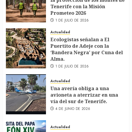
la protección de los montes de
Tenerife con la Misión
Prometeo 2026
1 DE JULIO DE 2026
Actualidad
Ecologistas señalan a El
Puertito de Adeje con la
‘Bandera Negra’ por Cuna del
Alma.
1 DE JULIO DE 2026
Actualidad
Una avería obliga a una
avioneta a aterrizar en una
vía del sur de Tenerife.
4 DE JUNIO DE 2026
Actualidad