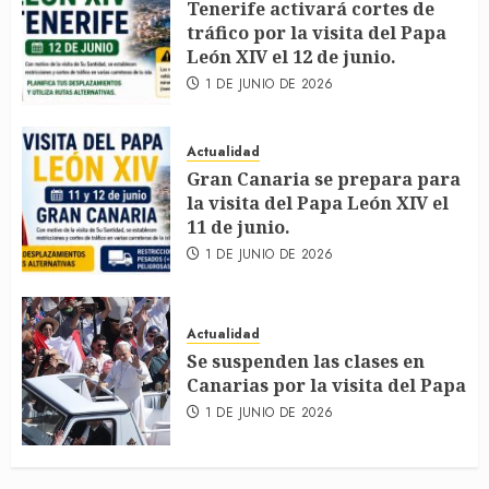
Tenerife activará cortes de
tráfico por la visita del Papa
León XIV el 12 de junio.
1 DE JUNIO DE 2026
Actualidad
Gran Canaria se prepara para
la visita del Papa León XIV el
11 de junio.
1 DE JUNIO DE 2026
Actualidad
Se suspenden las clases en
Canarias por la visita del Papa
1 DE JUNIO DE 2026