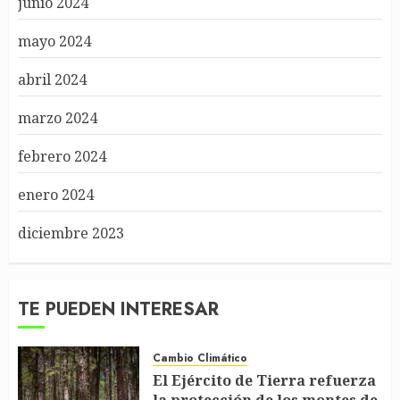
junio 2024
mayo 2024
abril 2024
marzo 2024
febrero 2024
enero 2024
diciembre 2023
TE PUEDEN INTERESAR
Cambio Climático
El Ejército de Tierra refuerza