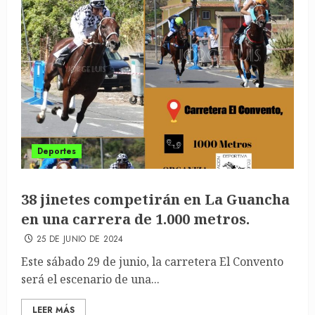
Deportes
38 jinetes competirán en La Guancha
en una carrera de 1.000 metros.
25 DE JUNIO DE 2024
Este sábado 29 de junio, la carretera El Convento
será el escenario de una...
LEER MÁS