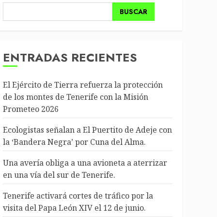
BUSCAR
ENTRADAS RECIENTES
El Ejército de Tierra refuerza la protección
de los montes de Tenerife con la Misión
Prometeo 2026
Ecologistas señalan a El Puertito de Adeje con
la ‘Bandera Negra’ por Cuna del Alma.
Una avería obliga a una avioneta a aterrizar
en una vía del sur de Tenerife.
Tenerife activará cortes de tráfico por la
visita del Papa León XIV el 12 de junio.