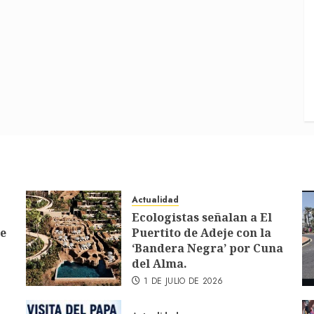
Actualidad
Ecologistas señalan a El
de
Puertito de Adeje con la
‘Bandera Negra’ por Cuna
del Alma.
1 DE JULIO DE 2026