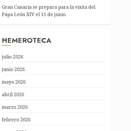
Gran Canaria se prepara para la visita del
Papa León XIV el 11 de junio.
HEMEROTECA
julio 2026
junio 2026
mayo 2026
abril 2026
marzo 2026
febrero 2026