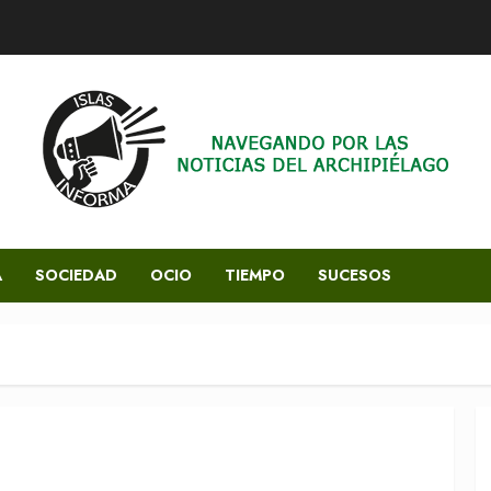
A
SOCIEDAD
OCIO
TIEMPO
SUCESOS
l