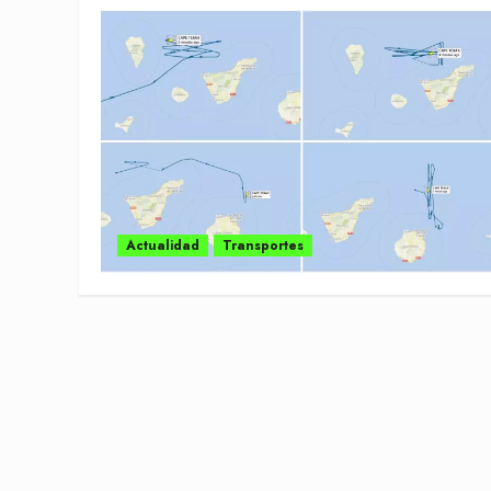
Actualidad
Transportes