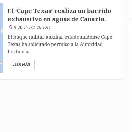
El ‘Cape Texas’ realiza un barrido
exhaustivo en aguas de Canaria.
8 DE ENERO DE 2025
El buque militar auxiliar estadounidense Cape
Texas ha solicitado permiso a la Autoridad
Portuaria...
LEER MÁS