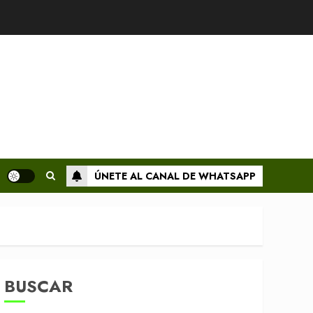
ÚNETE AL CANAL DE WHATSAPP
BUSCAR