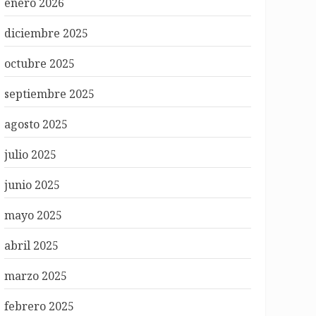
enero 2026
diciembre 2025
octubre 2025
septiembre 2025
agosto 2025
julio 2025
junio 2025
mayo 2025
abril 2025
marzo 2025
febrero 2025