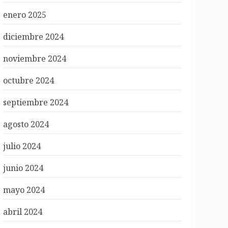
enero 2025
diciembre 2024
noviembre 2024
octubre 2024
septiembre 2024
agosto 2024
julio 2024
junio 2024
mayo 2024
abril 2024