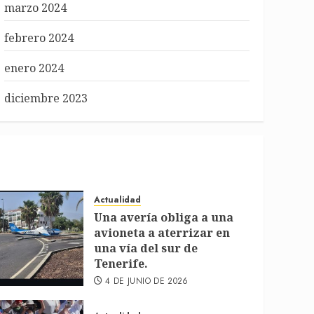
marzo 2024
febrero 2024
enero 2024
diciembre 2023
Actualidad
Una avería obliga a una
avioneta a aterrizar en
una vía del sur de
Tenerife.
4 DE JUNIO DE 2026