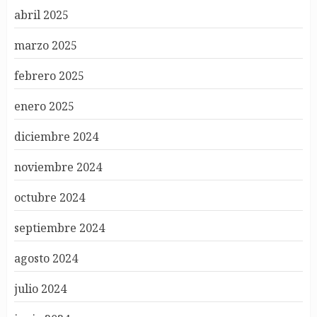
abril 2025
marzo 2025
febrero 2025
enero 2025
diciembre 2024
noviembre 2024
octubre 2024
septiembre 2024
agosto 2024
julio 2024