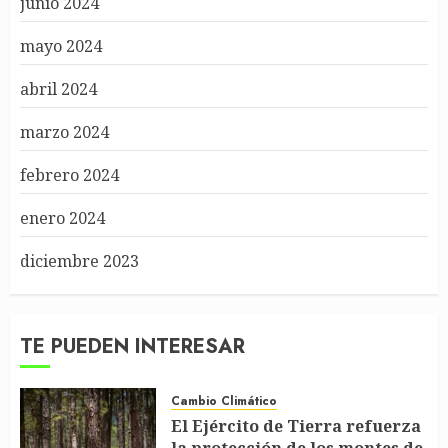
junio 2024
mayo 2024
abril 2024
marzo 2024
febrero 2024
enero 2024
diciembre 2023
TE PUEDEN INTERESAR
Cambio Climático
El Ejército de Tierra refuerza