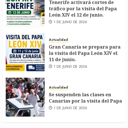
Tenerife activará cortes de
tráfico por la visita del Papa
León XIV el 12 de junio.
1 DE JUNIO DE 2026
Actualidad
Gran Canaria se prepara para
la visita del Papa León XIV el
11 de junio.
1 DE JUNIO DE 2026
Actualidad
Se suspenden las clases en
Canarias por la visita del Papa
1 DE JUNIO DE 2026