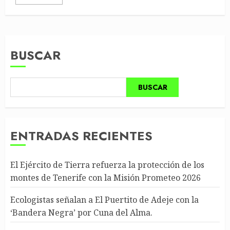
BUSCAR
BUSCAR
ENTRADAS RECIENTES
El Ejército de Tierra refuerza la protección de los
montes de Tenerife con la Misión Prometeo 2026
Ecologistas señalan a El Puertito de Adeje con la
‘Bandera Negra’ por Cuna del Alma.