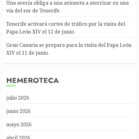
Una avería obliga a una avioneta a aterrizar en una
vía del sur de Tenerife.
Tenerife activará cortes de tráfico por la visita del
Papa León XIV el 12 de junio.
Gran Canaria se prepara para la visita del Papa León
XIV el 11 de junio.
HEMEROTECA
julio 2026
junio 2026
mayo 2026
abril 2026