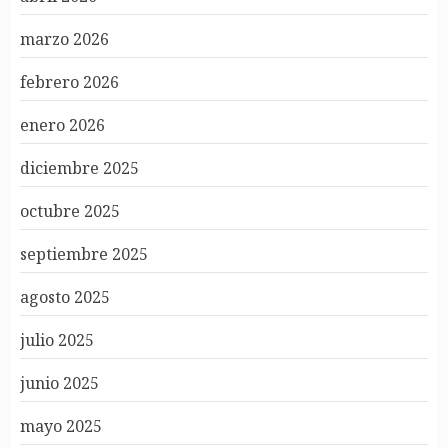
marzo 2026
febrero 2026
enero 2026
diciembre 2025
octubre 2025
septiembre 2025
agosto 2025
julio 2025
junio 2025
mayo 2025