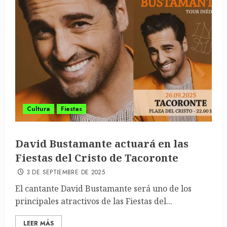
Cultura
Fiestas
David Bustamante actuará en las
Fiestas del Cristo de Tacoronte
3 DE SEPTIEMBRE DE 2025
El cantante David Bustamante será uno de los
principales atractivos de las Fiestas del...
LEER MÁS