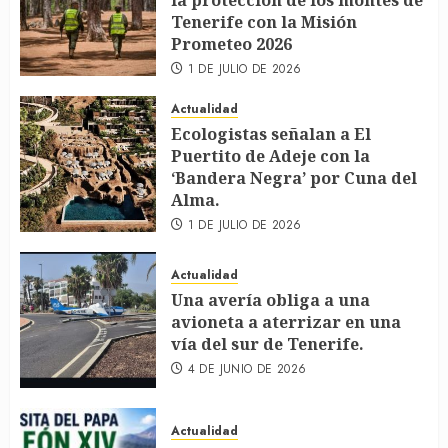
la protección de los montes de
Tenerife con la Misión
Prometeo 2026
1 DE JULIO DE 2026
Actualidad
Ecologistas señalan a El
Puertito de Adeje con la
‘Bandera Negra’ por Cuna del
Alma.
1 DE JULIO DE 2026
Actualidad
Una avería obliga a una
avioneta a aterrizar en una
vía del sur de Tenerife.
4 DE JUNIO DE 2026
Actualidad