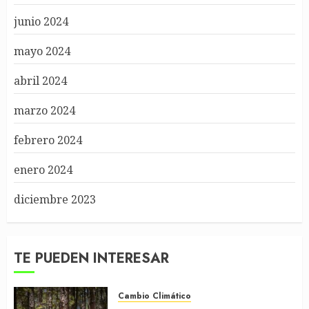
junio 2024
mayo 2024
abril 2024
marzo 2024
febrero 2024
enero 2024
diciembre 2023
TE PUEDEN INTERESAR
Cambio Climático