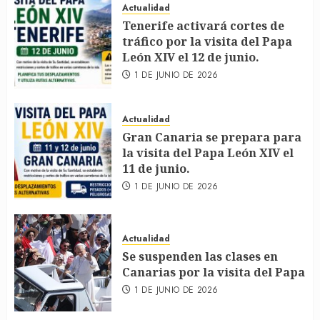
Actualidad
Tenerife activará cortes de
tráfico por la visita del Papa
León XIV el 12 de junio.
1 DE JUNIO DE 2026
Actualidad
Gran Canaria se prepara para
la visita del Papa León XIV el
11 de junio.
1 DE JUNIO DE 2026
Actualidad
Se suspenden las clases en
Canarias por la visita del Papa
1 DE JUNIO DE 2026