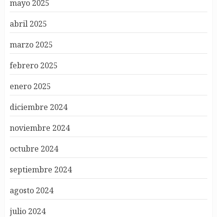
mayo 2025
abril 2025
marzo 2025
febrero 2025
enero 2025
diciembre 2024
noviembre 2024
octubre 2024
septiembre 2024
agosto 2024
julio 2024