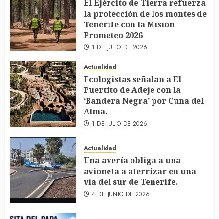
El Ejército de Tierra refuerza
la protección de los montes de
Tenerife con la Misión
Prometeo 2026
1 DE JULIO DE 2026
Actualidad
Ecologistas señalan a El
Puertito de Adeje con la
‘Bandera Negra’ por Cuna del
Alma.
1 DE JULIO DE 2026
Actualidad
Una avería obliga a una
avioneta a aterrizar en una
vía del sur de Tenerife.
4 DE JUNIO DE 2026