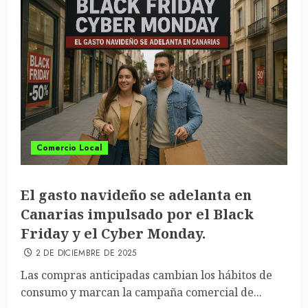
Comercio Local
El gasto navideño se adelanta en
Canarias impulsado por el Black
Friday y el Cyber Monday.
2 DE DICIEMBRE DE 2025
Las compras anticipadas cambian los hábitos de
consumo y marcan la campaña comercial de...