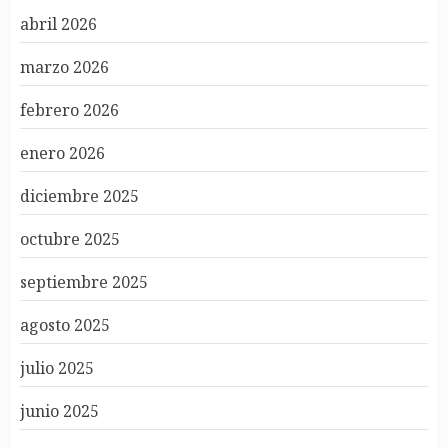
abril 2026
marzo 2026
febrero 2026
enero 2026
diciembre 2025
octubre 2025
septiembre 2025
agosto 2025
julio 2025
junio 2025