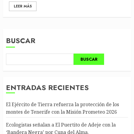
LEER MÁS
BUSCAR
BUSCAR
ENTRADAS RECIENTES
El Ejército de Tierra refuerza la protección de los
montes de Tenerife con la Misión Prometeo 2026
Ecologistas señalan a El Puertito de Adeje con la
‘Bandera Negra’ por Cuna del Alma.