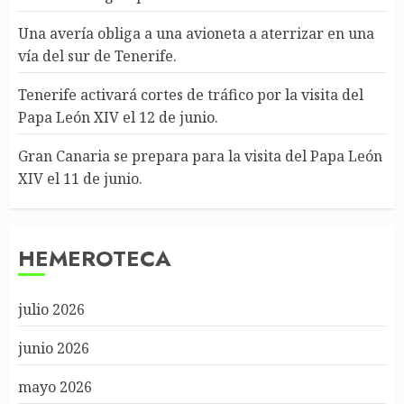
Una avería obliga a una avioneta a aterrizar en una
vía del sur de Tenerife.
Tenerife activará cortes de tráfico por la visita del
Papa León XIV el 12 de junio.
Gran Canaria se prepara para la visita del Papa León
XIV el 11 de junio.
HEMEROTECA
julio 2026
junio 2026
mayo 2026