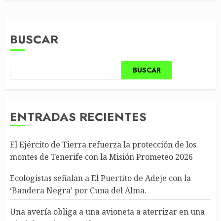
BUSCAR
BUSCAR
ENTRADAS RECIENTES
El Ejército de Tierra refuerza la protección de los
montes de Tenerife con la Misión Prometeo 2026
Ecologistas señalan a El Puertito de Adeje con la
‘Bandera Negra’ por Cuna del Alma.
Una avería obliga a una avioneta a aterrizar en una