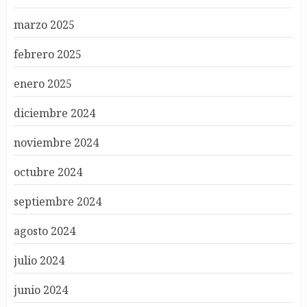
marzo 2025
febrero 2025
enero 2025
diciembre 2024
noviembre 2024
octubre 2024
septiembre 2024
agosto 2024
julio 2024
junio 2024