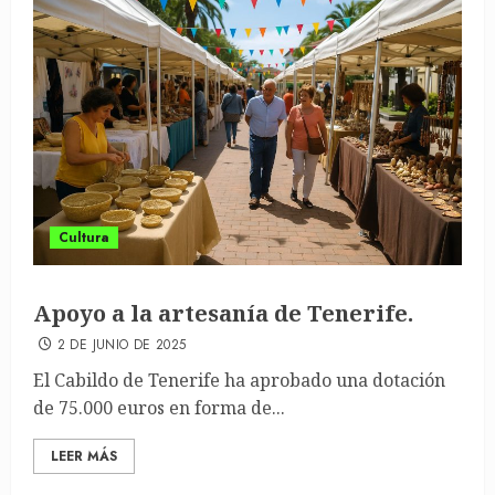
Cultura
Apoyo a la artesanía de Tenerife.
2 DE JUNIO DE 2025
El Cabildo de Tenerife ha aprobado una dotación
de 75.000 euros en forma de...
LEER MÁS