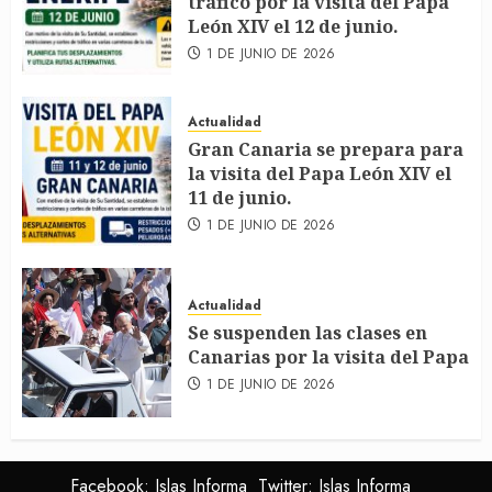
tráfico por la visita del Papa
León XIV el 12 de junio.
1 DE JUNIO DE 2026
Actualidad
Gran Canaria se prepara para
la visita del Papa León XIV el
11 de junio.
1 DE JUNIO DE 2026
Actualidad
Se suspenden las clases en
Canarias por la visita del Papa
1 DE JUNIO DE 2026
Facebook: Islas Informa
Twitter: Islas Informa