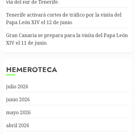
vía del sur de Tenerife.
Tenerife activará cortes de tráfico por la visita del
Papa León XIV el 12 de junio.
Gran Canaria se prepara para la visita del Papa León
XIV el 11 de junio.
HEMEROTECA
julio 2026
junio 2026
mayo 2026
abril 2026