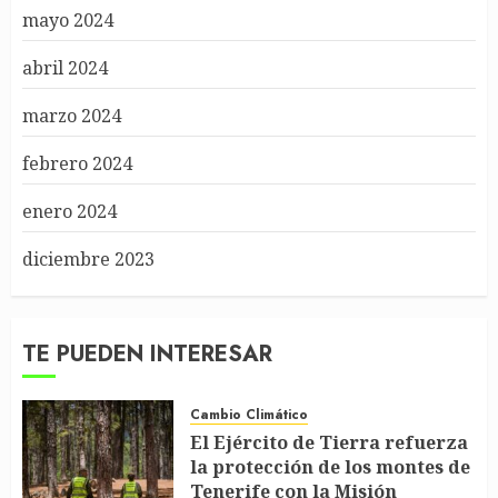
mayo 2024
abril 2024
marzo 2024
febrero 2024
enero 2024
diciembre 2023
TE PUEDEN INTERESAR
Cambio Climático
El Ejército de Tierra refuerza
la protección de los montes de
Tenerife con la Misión