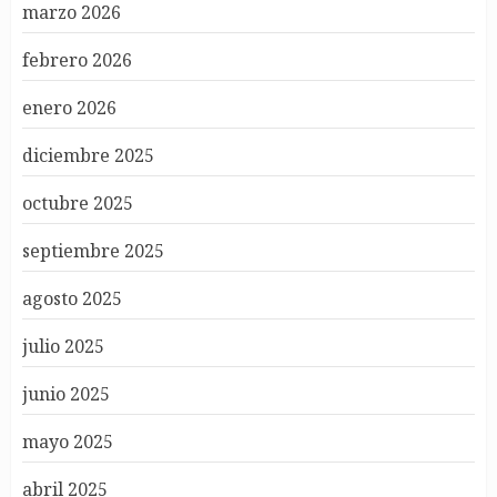
marzo 2026
febrero 2026
enero 2026
diciembre 2025
octubre 2025
septiembre 2025
agosto 2025
julio 2025
junio 2025
mayo 2025
abril 2025