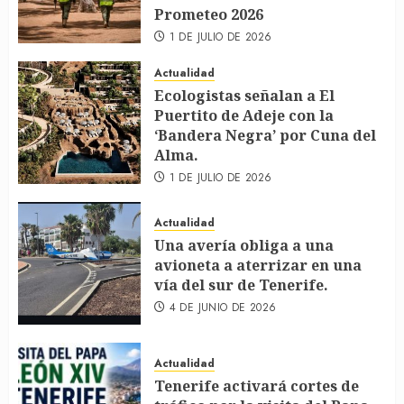
Prometeo 2026
1 DE JULIO DE 2026
Actualidad
Ecologistas señalan a El
Puertito de Adeje con la
‘Bandera Negra’ por Cuna del
Alma.
1 DE JULIO DE 2026
Actualidad
Una avería obliga a una
avioneta a aterrizar en una
vía del sur de Tenerife.
4 DE JUNIO DE 2026
Actualidad
Tenerife activará cortes de