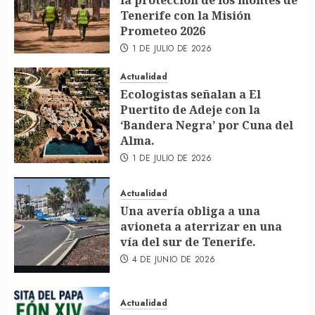
la protección de los montes de
Tenerife con la Misión
Prometeo 2026
1 DE JULIO DE 2026
Actualidad
Ecologistas señalan a El
Puertito de Adeje con la
‘Bandera Negra’ por Cuna del
Alma.
1 DE JULIO DE 2026
Actualidad
Una avería obliga a una
avioneta a aterrizar en una
vía del sur de Tenerife.
4 DE JUNIO DE 2026
Actualidad