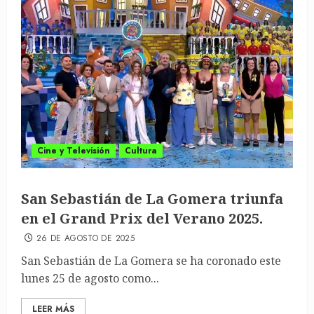
Cine y Televisión
Cultura
San Sebastián de La Gomera triunfa
en el Grand Prix del Verano 2025.
26 DE AGOSTO DE 2025
San Sebastián de La Gomera se ha coronado este
lunes 25 de agosto como...
LEER MÁS