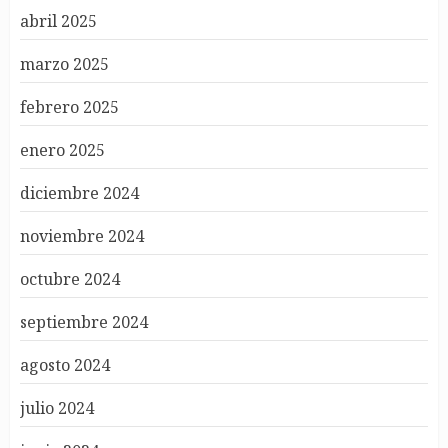
abril 2025
marzo 2025
febrero 2025
enero 2025
diciembre 2024
noviembre 2024
octubre 2024
septiembre 2024
agosto 2024
julio 2024