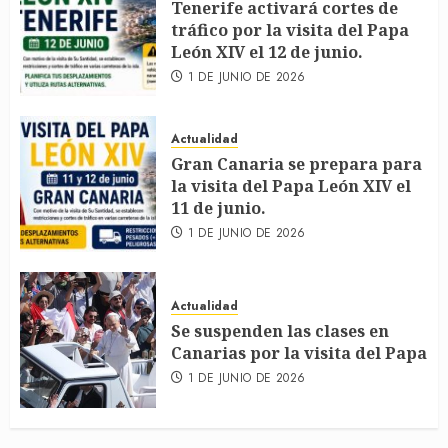
Tenerife activará cortes de
tráfico por la visita del Papa
León XIV el 12 de junio.
1 DE JUNIO DE 2026
Actualidad
Gran Canaria se prepara para
la visita del Papa León XIV el
11 de junio.
1 DE JUNIO DE 2026
Actualidad
Se suspenden las clases en
Canarias por la visita del Papa
1 DE JUNIO DE 2026