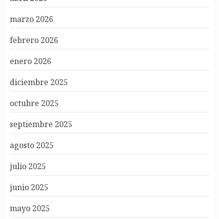
marzo 2026
febrero 2026
enero 2026
diciembre 2025
octubre 2025
septiembre 2025
agosto 2025
julio 2025
junio 2025
mayo 2025