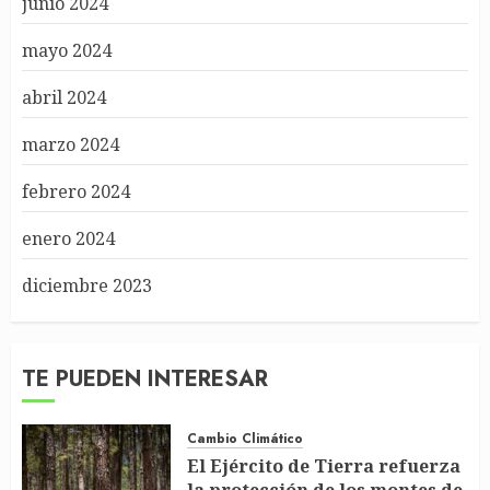
junio 2024
mayo 2024
abril 2024
marzo 2024
febrero 2024
enero 2024
diciembre 2023
TE PUEDEN INTERESAR
Cambio Climático
El Ejército de Tierra refuerza