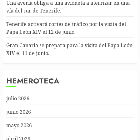
Una avería obliga a una avioneta a aterrizar en una
vía del sur de Tenerife.
Tenerife activará cortes de tráfico por la visita del
Papa León XIV el 12 de junio.
Gran Canaria se prepara para la visita del Papa León
XIV el 11 de junio.
HEMEROTECA
julio 2026
junio 2026
mayo 2026
abril 2026