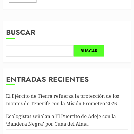
BUSCAR
BUSCAR
ENTRADAS RECIENTES
El Ejército de Tierra refuerza la protección de los
montes de Tenerife con la Misión Prometeo 2026
Ecologistas señalan a El Puertito de Adeje con la
‘Bandera Negra’ por Cuna del Alma.