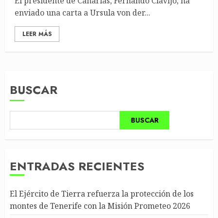
El presidente de Canarias, Fernando Clavijo, ha
enviado una carta a Ursula von der...
LEER MÁS
BUSCAR
BUSCAR
ENTRADAS RECIENTES
El Ejército de Tierra refuerza la protección de los
montes de Tenerife con la Misión Prometeo 2026