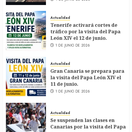
Actualidad
Tenerife activará cortes de
tráfico por la visita del Papa
León XIV el 12 de junio.
1 DE JUNIO DE 2026
Actualidad
Gran Canaria se prepara para
la visita del Papa León XIV el
11 de junio.
1 DE JUNIO DE 2026
Actualidad
Se suspenden las clases en
Canarias por la visita del Papa