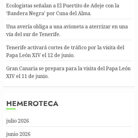
Ecologistas señalan a El Puertito de Adeje con la
‘Bandera Negra’ por Cuna del Alma.
Una avería obliga a una avioneta a aterrizar en una
vía del sur de Tenerife.
Tenerife activará cortes de tráfico por la visita del
Papa León XIV el 12 de junio.
Gran Canaria se prepara para la visita del Papa León
XIV el 11 de junio.
HEMEROTECA
julio 2026
junio 2026