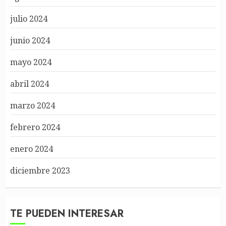
julio 2024
junio 2024
mayo 2024
abril 2024
marzo 2024
febrero 2024
enero 2024
diciembre 2023
TE PUEDEN INTERESAR