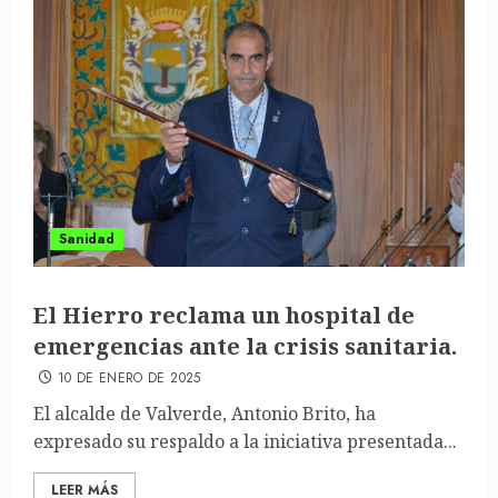
Sanidad
El Hierro reclama un hospital de
emergencias ante la crisis sanitaria.
10 DE ENERO DE 2025
El alcalde de Valverde, Antonio Brito, ha
expresado su respaldo a la iniciativa presentada...
LEER MÁS