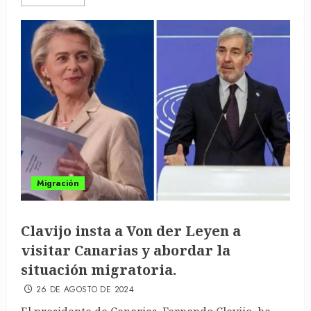
Migración
Clavijo insta a Von der Leyen a
visitar Canarias y abordar la
situación migratoria.
26 DE AGOSTO DE 2024