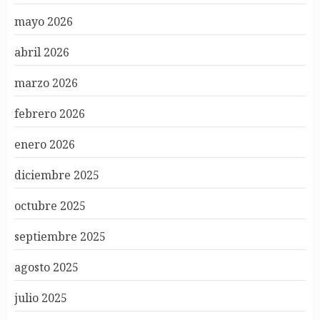
mayo 2026
abril 2026
marzo 2026
febrero 2026
enero 2026
diciembre 2025
octubre 2025
septiembre 2025
agosto 2025
julio 2025