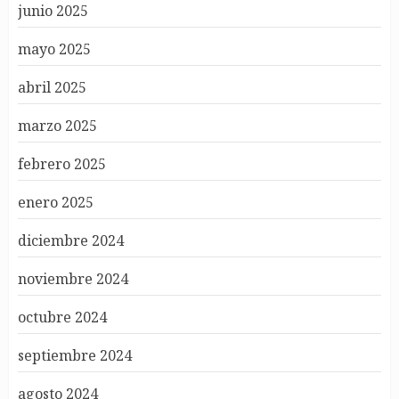
junio 2025
mayo 2025
abril 2025
marzo 2025
febrero 2025
enero 2025
diciembre 2024
noviembre 2024
octubre 2024
septiembre 2024
agosto 2024