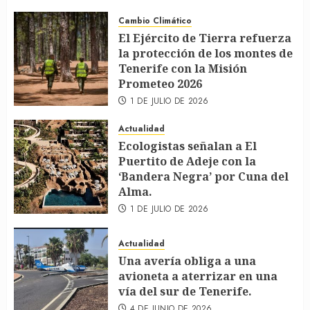
Cambio Climático
El Ejército de Tierra refuerza
la protección de los montes de
Tenerife con la Misión
Prometeo 2026
1 DE JULIO DE 2026
Actualidad
Ecologistas señalan a El
Puertito de Adeje con la
‘Bandera Negra’ por Cuna del
Alma.
1 DE JULIO DE 2026
Actualidad
Una avería obliga a una
avioneta a aterrizar en una
vía del sur de Tenerife.
4 DE JUNIO DE 2026