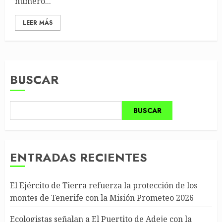
número...
LEER MÁS
BUSCAR
BUSCAR
ENTRADAS RECIENTES
El Ejército de Tierra refuerza la protección de los
montes de Tenerife con la Misión Prometeo 2026
Ecologistas señalan a El Puertito de Adeje con la