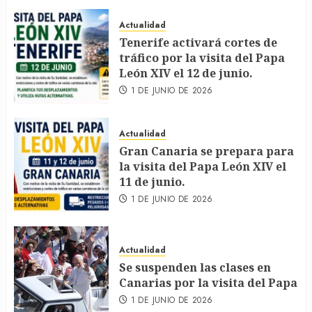
Actualidad
Tenerife activará cortes de
tráfico por la visita del Papa
León XIV el 12 de junio.
1 DE JUNIO DE 2026
Actualidad
Gran Canaria se prepara para
la visita del Papa León XIV el
11 de junio.
1 DE JUNIO DE 2026
Actualidad
Se suspenden las clases en
Canarias por la visita del Papa
1 DE JUNIO DE 2026