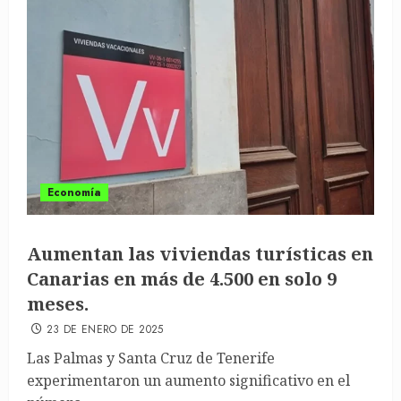
Economía
Aumentan las viviendas turísticas en
Canarias en más de 4.500 en solo 9
meses.
23 DE ENERO DE 2025
Las Palmas y Santa Cruz de Tenerife
experimentaron un aumento significativo en el