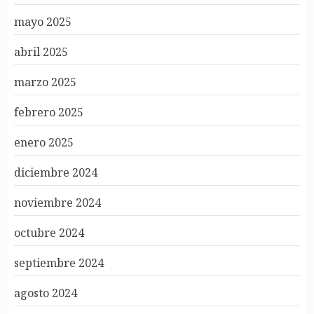
mayo 2025
abril 2025
marzo 2025
febrero 2025
enero 2025
diciembre 2024
noviembre 2024
octubre 2024
septiembre 2024
agosto 2024