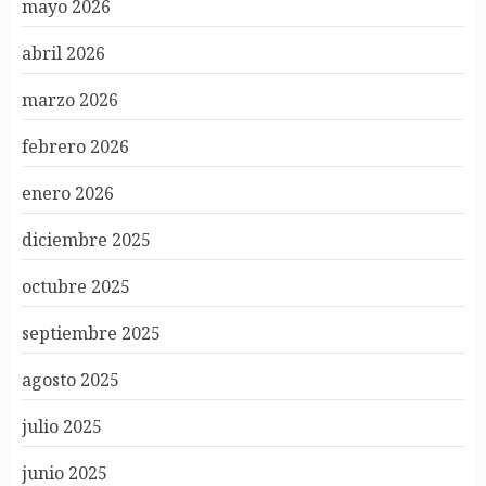
mayo 2026
abril 2026
marzo 2026
febrero 2026
enero 2026
diciembre 2025
octubre 2025
septiembre 2025
agosto 2025
julio 2025
junio 2025