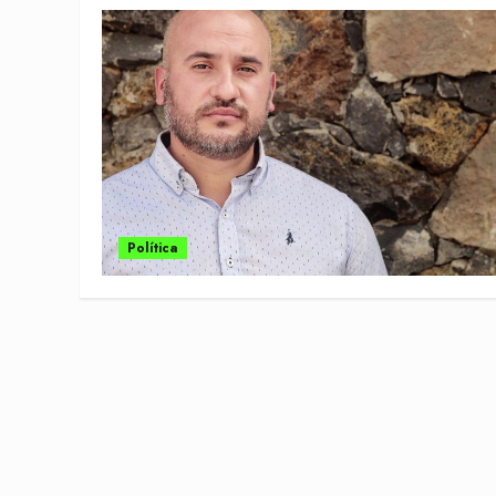
Política