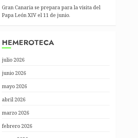
Gran Canaria se prepara para la visita del
Papa León XIV el 11 de junio.
HEMEROTECA
julio 2026
junio 2026
mayo 2026
abril 2026
marzo 2026
febrero 2026