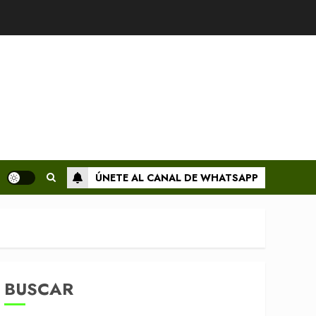
ÚNETE AL CANAL DE WHATSAPP
BUSCAR