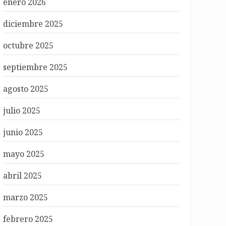
enero 2026
diciembre 2025
octubre 2025
septiembre 2025
agosto 2025
julio 2025
junio 2025
mayo 2025
abril 2025
marzo 2025
febrero 2025