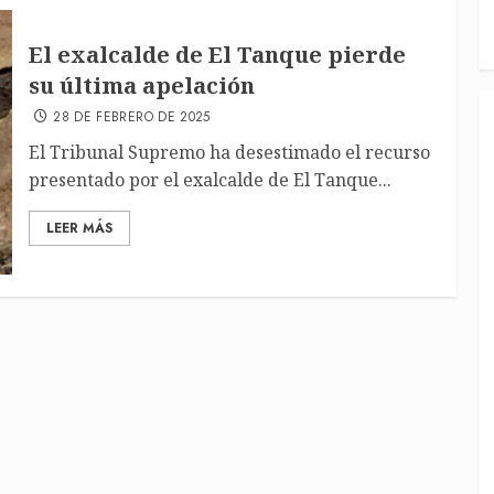
El exalcalde de El Tanque pierde
su última apelación
28 DE FEBRERO DE 2025
El Tribunal Supremo ha desestimado el recurso
presentado por el exalcalde de El Tanque...
LEER MÁS