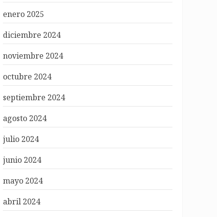
enero 2025
diciembre 2024
noviembre 2024
octubre 2024
septiembre 2024
agosto 2024
julio 2024
junio 2024
mayo 2024
abril 2024