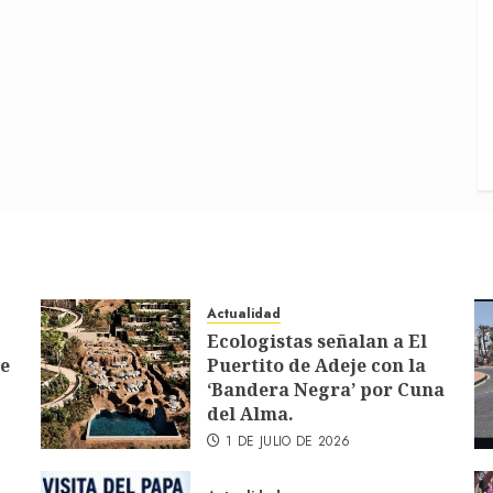
Actualidad
Ecologistas señalan a El
de
Puertito de Adeje con la
‘Bandera Negra’ por Cuna
del Alma.
1 DE JULIO DE 2026