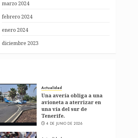
marzo 2024
febrero 2024
enero 2024
diciembre 2023
Actualidad
Una avería obliga a una
avioneta a aterrizar en
una vía del sur de
Tenerife.
4 DE JUNIO DE 2026