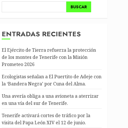
BUSCAR
ENTRADAS RECIENTES
El Ejército de Tierra refuerza la protección
de los montes de Tenerife con la Misión
Prometeo 2026
Ecologistas señalan a El Puertito de Adeje con
la ‘Bandera Negra’ por Cuna del Alma.
Una avería obliga a una avioneta a aterrizar
en una vía del sur de Tenerife.
Tenerife activará cortes de tráfico por la
visita del Papa León XIV el 12 de junio.