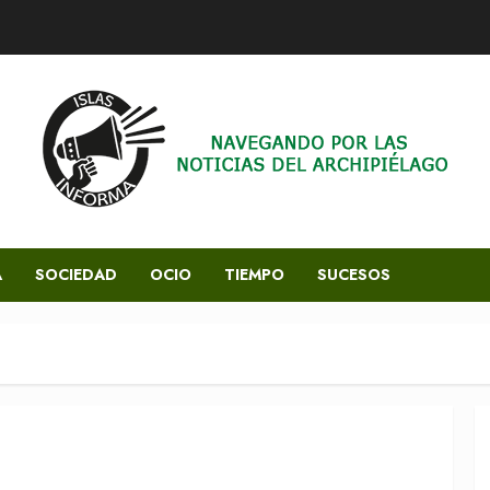
A
SOCIEDAD
OCIO
TIEMPO
SUCESOS