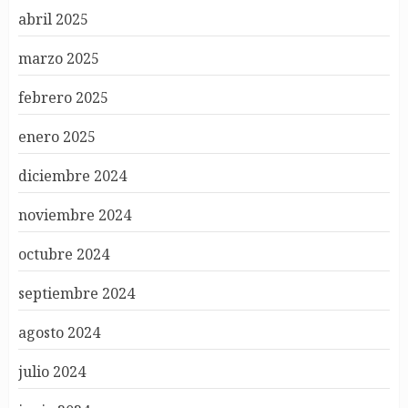
abril 2025
marzo 2025
febrero 2025
enero 2025
diciembre 2024
noviembre 2024
octubre 2024
septiembre 2024
agosto 2024
julio 2024