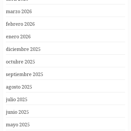
marzo 2026
febrero 2026
enero 2026
diciembre 2025
octubre 2025
septiembre 2025
agosto 2025
julio 2025
junio 2025
mayo 2025