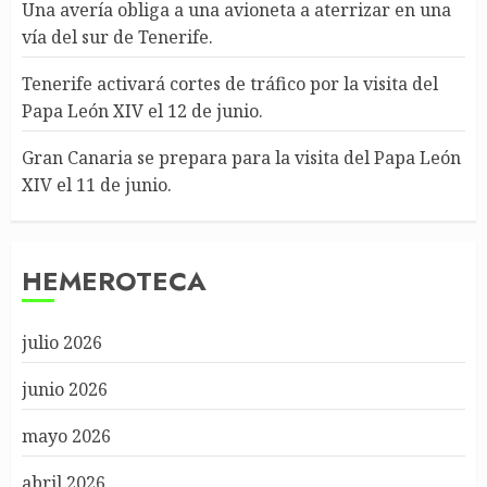
Una avería obliga a una avioneta a aterrizar en una
vía del sur de Tenerife.
Tenerife activará cortes de tráfico por la visita del
Papa León XIV el 12 de junio.
Gran Canaria se prepara para la visita del Papa León
XIV el 11 de junio.
HEMEROTECA
julio 2026
junio 2026
mayo 2026
abril 2026