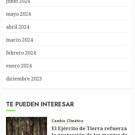
junio 2024
mayo 2024
abril 2024
marzo 2024
febrero 2024
enero 2024
diciembre 2023
TE PUEDEN INTERESAR
Cambio Climático
El Ejército de Tierra refuerza