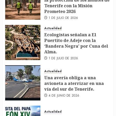
la protección de los montes de
Tenerife con la Misión
Prometeo 2026
1 DE JULIO DE 2026
Actualidad
Ecologistas señalan a El
Puertito de Adeje con la
‘Bandera Negra’ por Cuna del
Alma.
1 DE JULIO DE 2026
Actualidad
Una avería obliga a una
avioneta a aterrizar en una
vía del sur de Tenerife.
4 DE JUNIO DE 2026
Actualidad