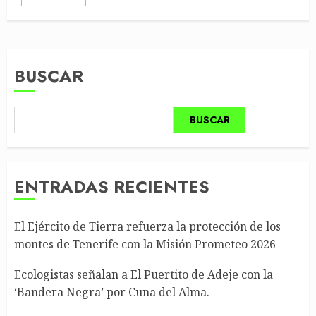
BUSCAR
BUSCAR
ENTRADAS RECIENTES
El Ejército de Tierra refuerza la protección de los
montes de Tenerife con la Misión Prometeo 2026
Ecologistas señalan a El Puertito de Adeje con la
‘Bandera Negra’ por Cuna del Alma.