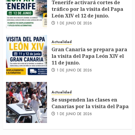
Tenerife activará cortes de
tráfico por la visita del Papa
León XIV el 12 de junio.
1 DE JUNIO DE 2026
Actualidad
Gran Canaria se prepara para
la visita del Papa León XIV el
11 de junio.
1 DE JUNIO DE 2026
Actualidad
Se suspenden las clases en
Canarias por la visita del Papa
1 DE JUNIO DE 2026