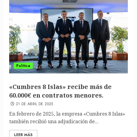
Política
«Cumbres 8 Islas» recibe más de
60.000€ en contratos menores.
21 DE ABRIL DE 2025
En febrero de 2025, la empresa «Cumbres 8 Islas»
también recibió una adjudicación de...
LEER MÁS