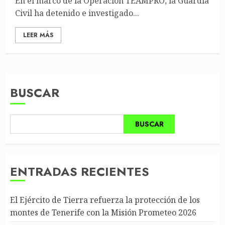
En el marco de la Operación TEAMPRO, la Guardia
Civil ha detenido e investigado...
LEER MÁS
BUSCAR
BUSCAR
ENTRADAS RECIENTES
El Ejército de Tierra refuerza la protección de los
montes de Tenerife con la Misión Prometeo 2026