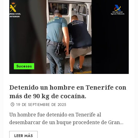
Sucesos
Detenido un hombre en Tenerife con
más de 90 kg de cocaína.
19 DE SEPTIEMBRE DE 2025
Un hombre fue detenido en Tenerife al
desembarcar de un buque procedente de Gran...
LEER MÁS