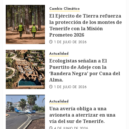
Cambio Climático
El Ejército de Tierra refuerza
la protección de los montes de
Tenerife con la Misión
Prometeo 2026
1 DE JULIO DE 2026
Actualidad
Ecologistas señalan a El
Puertito de Adeje con la
‘Bandera Negra’ por Cuna del
Alma.
1 DE JULIO DE 2026
Actualidad
Una avería obliga a una
avioneta a aterrizar en una
vía del sur de Tenerife.
4 DE JUNIO DE 2026