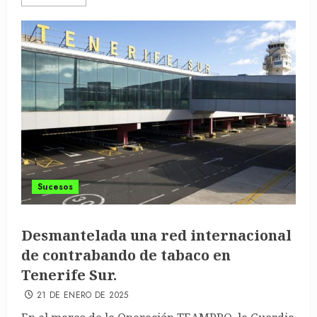
Sucesos
Desmantelada una red internacional
de contrabando de tabaco en
Tenerife Sur.
21 DE ENERO DE 2025