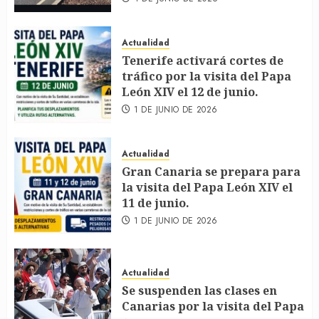
Actualidad
Tenerife activará cortes de
tráfico por la visita del Papa
León XIV el 12 de junio.
1 DE JUNIO DE 2026
Actualidad
Gran Canaria se prepara para
la visita del Papa León XIV el
11 de junio.
1 DE JUNIO DE 2026
Actualidad
Se suspenden las clases en
Canarias por la visita del Papa