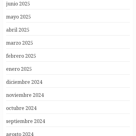
junio 2025
mayo 2025
abril 2025
marzo 2025
febrero 2025
enero 2025
diciembre 2024
noviembre 2024
octubre 2024
septiembre 2024
agosto 2024