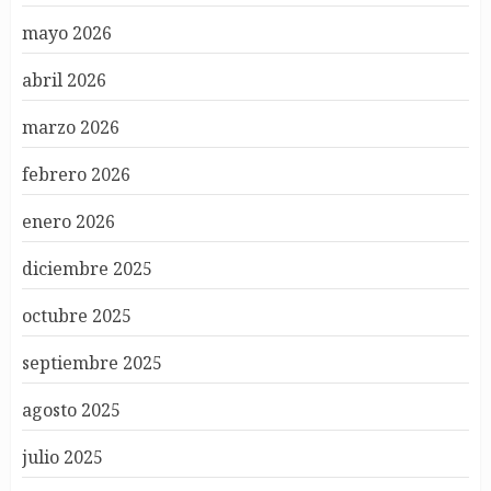
mayo 2026
abril 2026
marzo 2026
febrero 2026
enero 2026
diciembre 2025
octubre 2025
septiembre 2025
agosto 2025
julio 2025