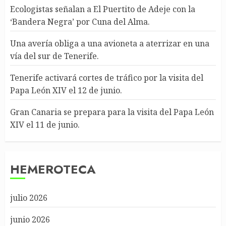
Ecologistas señalan a El Puertito de Adeje con la
‘Bandera Negra’ por Cuna del Alma.
Una avería obliga a una avioneta a aterrizar en una
vía del sur de Tenerife.
Tenerife activará cortes de tráfico por la visita del
Papa León XIV el 12 de junio.
Gran Canaria se prepara para la visita del Papa León
XIV el 11 de junio.
HEMEROTECA
julio 2026
junio 2026