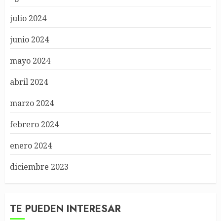
julio 2024
junio 2024
mayo 2024
abril 2024
marzo 2024
febrero 2024
enero 2024
diciembre 2023
TE PUEDEN INTERESAR