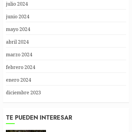
julio 2024
junio 2024
mayo 2024
abril 2024
marzo 2024
febrero 2024
enero 2024
diciembre 2023
TE PUEDEN INTERESAR