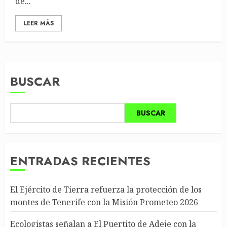
de...
LEER MÁS
BUSCAR
BUSCAR
ENTRADAS RECIENTES
El Ejército de Tierra refuerza la protección de los
montes de Tenerife con la Misión Prometeo 2026
Ecologistas señalan a El Puertito de Adeje con la