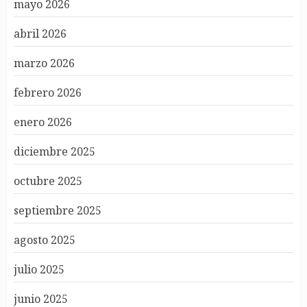
mayo 2026
abril 2026
marzo 2026
febrero 2026
enero 2026
diciembre 2025
octubre 2025
septiembre 2025
agosto 2025
julio 2025
junio 2025