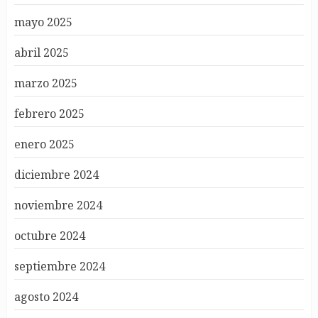
mayo 2025
abril 2025
marzo 2025
febrero 2025
enero 2025
diciembre 2024
noviembre 2024
octubre 2024
septiembre 2024
agosto 2024