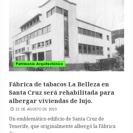
Patrimonio Arquitectónico
Fábrica de tabacos La Belleza en
Santa Cruz será rehabilitada para
albergar viviendas de lujo.
22 DE AGOSTO DE 2025
Un emblemático edificio de Santa Cruz de
Tenerife, que originalmente albergó la Fábrica