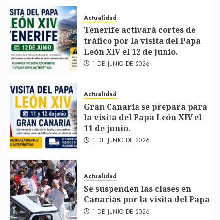
Actualidad
Tenerife activará cortes de
tráfico por la visita del Papa
León XIV el 12 de junio.
1 DE JUNIO DE 2026
Actualidad
Gran Canaria se prepara para
la visita del Papa León XIV el
11 de junio.
1 DE JUNIO DE 2026
Actualidad
Se suspenden las clases en
Canarias por la visita del Papa
1 DE JUNIO DE 2026