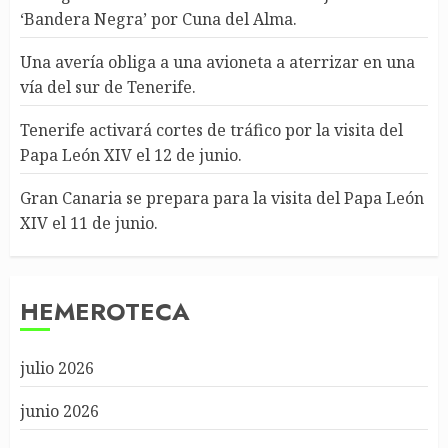
‘Bandera Negra’ por Cuna del Alma.
Una avería obliga a una avioneta a aterrizar en una
vía del sur de Tenerife.
Tenerife activará cortes de tráfico por la visita del
Papa León XIV el 12 de junio.
Gran Canaria se prepara para la visita del Papa León
XIV el 11 de junio.
HEMEROTECA
julio 2026
junio 2026