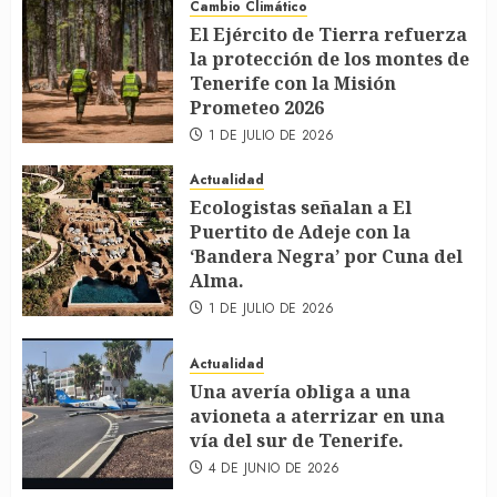
Cambio Climático
El Ejército de Tierra refuerza
la protección de los montes de
Tenerife con la Misión
Prometeo 2026
1 DE JULIO DE 2026
Actualidad
Ecologistas señalan a El
Puertito de Adeje con la
‘Bandera Negra’ por Cuna del
Alma.
1 DE JULIO DE 2026
Actualidad
Una avería obliga a una
avioneta a aterrizar en una
vía del sur de Tenerife.
4 DE JUNIO DE 2026