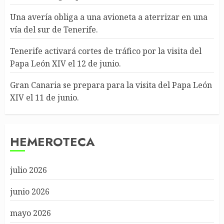
Una avería obliga a una avioneta a aterrizar en una
vía del sur de Tenerife.
Tenerife activará cortes de tráfico por la visita del
Papa León XIV el 12 de junio.
Gran Canaria se prepara para la visita del Papa León
XIV el 11 de junio.
HEMEROTECA
julio 2026
junio 2026
mayo 2026