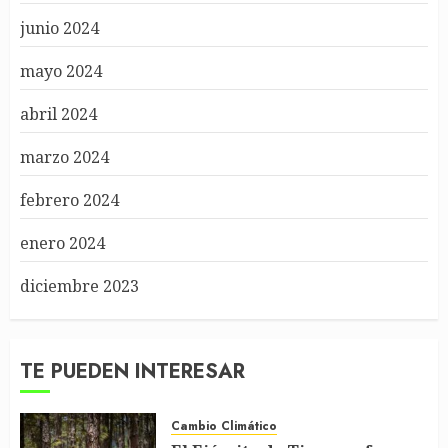
junio 2024
mayo 2024
abril 2024
marzo 2024
febrero 2024
enero 2024
diciembre 2023
TE PUEDEN INTERESAR
Cambio Climático