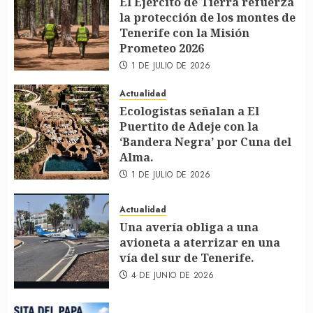
El Ejército de Tierra refuerza
la protección de los montes de
Tenerife con la Misión
Prometeo 2026
1 DE JULIO DE 2026
Actualidad
Ecologistas señalan a El
Puertito de Adeje con la
‘Bandera Negra’ por Cuna del
Alma.
1 DE JULIO DE 2026
Actualidad
Una avería obliga a una
avioneta a aterrizar en una
vía del sur de Tenerife.
4 DE JUNIO DE 2026