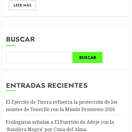
LEER MÁS
BUSCAR
BUSCAR
ENTRADAS RECIENTES
El Ejército de Tierra refuerza la protección de los
montes de Tenerife con la Misión Prometeo 2026
Ecologistas señalan a El Puertito de Adeje con la
‘Bandera Negra’ por Cuna del Alma.