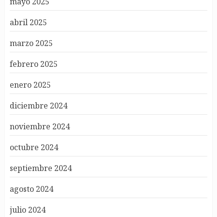
mayo 2025
abril 2025
marzo 2025
febrero 2025
enero 2025
diciembre 2024
noviembre 2024
octubre 2024
septiembre 2024
agosto 2024
julio 2024