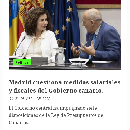
Política
Madrid cuestiona medidas salariales
y fiscales del Gobierno canario.
21 DE ABRIL DE 2025
El Gobierno central ha impugnado siete
disposiciones de la Ley de Presupuestos de
Canarias...