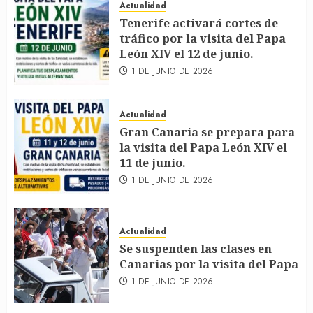
Actualidad
Tenerife activará cortes de
tráfico por la visita del Papa
León XIV el 12 de junio.
1 DE JUNIO DE 2026
Actualidad
Gran Canaria se prepara para
la visita del Papa León XIV el
11 de junio.
1 DE JUNIO DE 2026
Actualidad
Se suspenden las clases en
Canarias por la visita del Papa
1 DE JUNIO DE 2026