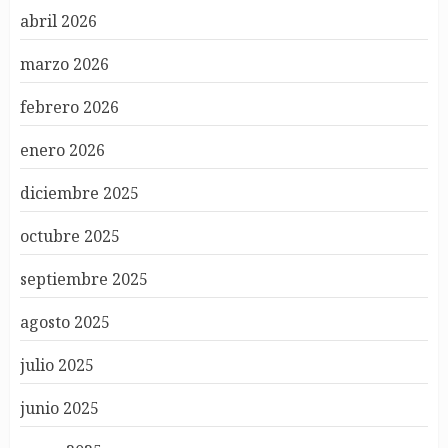
abril 2026
marzo 2026
febrero 2026
enero 2026
diciembre 2025
octubre 2025
septiembre 2025
agosto 2025
julio 2025
junio 2025